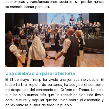
económicas y transformaciones sociales, sin perder nunca
su esencia: cantar para unir.
Una celebración para la historia
El 31 de mayo Tremp ha vivido una jornada inolvidable. El
teatro La Lira, repleto de paisanos, ha acogido el concierto
de despedida del centenario del Orfeón de Tremp. Un acto
que ha sido mucho más que un recital: ha sido una fiesta
coral, cultural y popular que ha unido sobre el escenario y
en las butacas el alma de todo un pueblo.