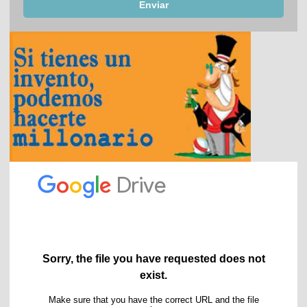
Enviar