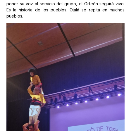
poner su voz al servicio del grupo, el Orfeón seguirá vivo.
Es la historia de los pueblos. Ojalá se repita en muchos
pueblos.