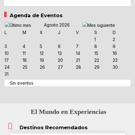
Agenda de Eventos
Agosto 2026
L
M
X
J
V
S
D
1
2
3
4
5
6
7
8
9
10
11
12
13
14
15
16
17
18
19
20
21
22
23
24
25
26
27
28
29
30
31
Sin eventos
El Mundo en Experiencias
Destinos Recomendados