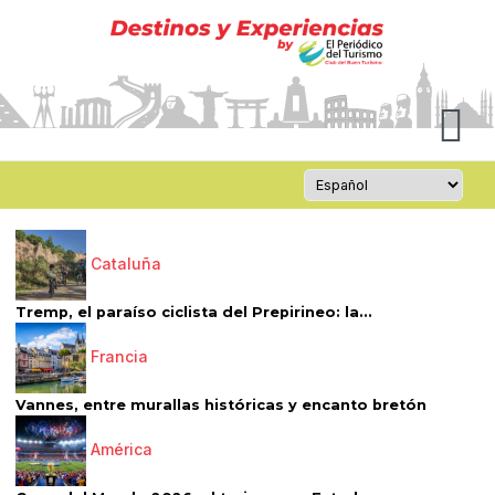
Cataluña
Tremp, el paraíso ciclista del Prepirineo: la...
Francia
Vannes, entre murallas históricas y encanto bretón
América