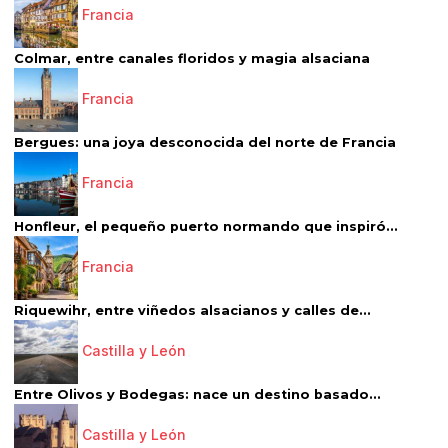
Francia
Colmar, entre canales floridos y magia alsaciana
Francia
Bergues: una joya desconocida del norte de Francia
Francia
Honfleur, el pequeño puerto normando que inspiró...
Francia
Riquewihr, entre viñedos alsacianos y calles de...
Castilla y León
Entre Olivos y Bodegas: nace un destino basado...
Castilla y León