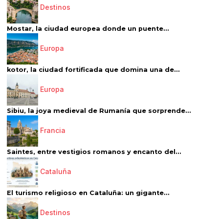
Destinos
Mostar, la ciudad europea donde un puente...
Europa
kotor, la ciudad fortificada que domina una de...
Europa
Sibiu, la joya medieval de Rumanía que sorprende...
Francia
Saintes, entre vestigios romanos y encanto del...
Cataluña
El turismo religioso en Cataluña: un gigante...
Destinos