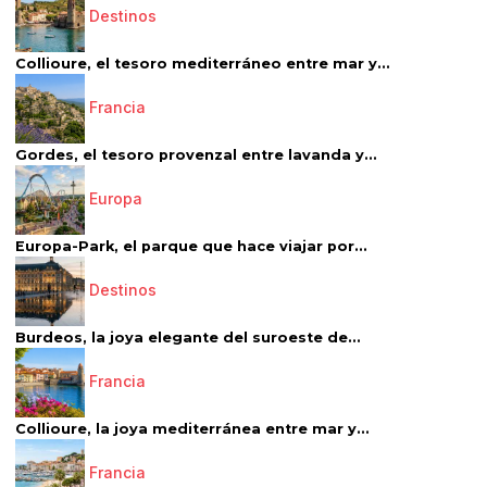
Destinos
Collioure, el tesoro mediterráneo entre mar y...
Francia
Gordes, el tesoro provenzal entre lavanda y...
Europa
Europa-Park, el parque que hace viajar por...
Destinos
Burdeos, la joya elegante del suroeste de...
Francia
Collioure, la joya mediterránea entre mar y...
Francia