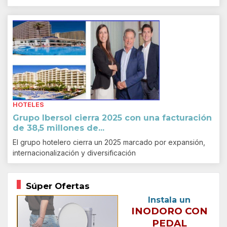
HOTELES
Grupo Ibersol cierra 2025 con una facturación
de 38,5 millones de...
El grupo hotelero cierra un 2025 marcado por expansión,
internacionalización y diversificación
Súper Ofertas
Instala un
INODORO CON
PEDAL