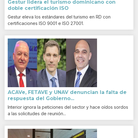
Gestur lidera el turismo dominicano con
doble certificación ISO
Gestur eleva los estándares del turismo en RD con
certificaciones ISO 9001 e ISO 27001.
ACAVe, FETAVE y UNAV denuncian la falta de
respuesta del Gobierno...
Interior ignora la peticiones del sector y hace oídos sordos
a las solicitudes de reunión...