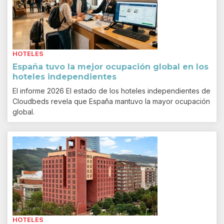
HOTELES
España tuvo la mejor ocupación global en los
hoteles independientes
El informe 2026 El estado de los hoteles independientes de
Cloudbeds revela que España mantuvo la mayor ocupación
global.
HOTELES