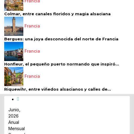
Francia
Colmar, entre canales floridos y magia alsaciana
Francia
Bergues: una joya desconocida del norte de Francia
Francia
Honfleur, el pequeño puerto normando que inspiró...
Francia
Riquewihr, entre viñedos alsacianos y calles de...
Junio,
2026
Anual
Mensual