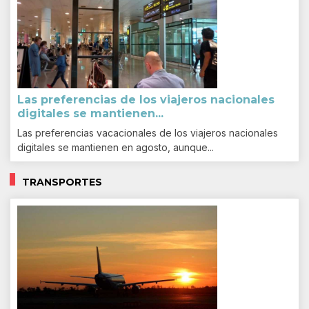
Las preferencias de los viajeros nacionales
digitales se mantienen...
Las preferencias vacacionales de los viajeros nacionales
digitales se mantienen en agosto, aunque...
TRANSPORTES