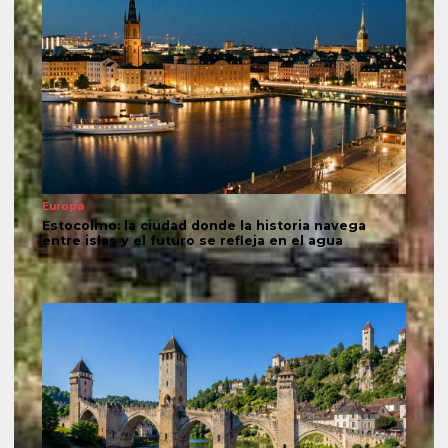
Europa
Estocolmo: la ciudad donde la historia navega
entre islas y el futuro se refleja en el agua