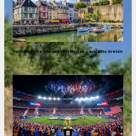
Francia
Vannes, entre murallas históricas y encanto bretón