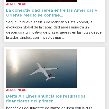
AEROLÍNEAS
La conectividad aérea entre las Américas y
Oriente Medio se contrae...
Según un nuevo análisis de Mabrian y Data Appeal, la
evolución global de la capacidad aérea muestra un
descenso significativo de plazas aéreas en las rutas desde
Estados Unidos, con impactos más...
AEROLÍNEAS
Delta Air Lines anuncia los resultados
financieros del primer...
Beneficios del trimestre de marzo en línea con la guía