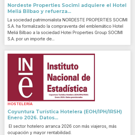
Nordeste Properties Socimi adquiere el Hotel
Meliá Bilbao y refuerza...
La sociedad patrimonialista NORDESTE PROPERTIES SOCIMI
S.A. ha formalizado la compraventa del emblemático Hotel
Meliá Bilbao a la sociedad Hotei Properties Group SOCIMI
S.A. por un importe de...
HOSTELERÍA
Coyuntura Turística Hotelera (EOH/IPH/IRSH)
Enero 2026. Datos...
El sector hotelero arranca 2026 con más viajeros, más
ocupación y mayor rentabilidad.