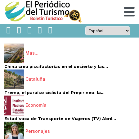
Más...
China crea piscifactorías en el desierto y las...
Cataluña
Tremp, el paraíso ciclista del Prepirineo: la...
Economía
Estadística de Transporte de Viajeros (TV) Abril...
Personajes