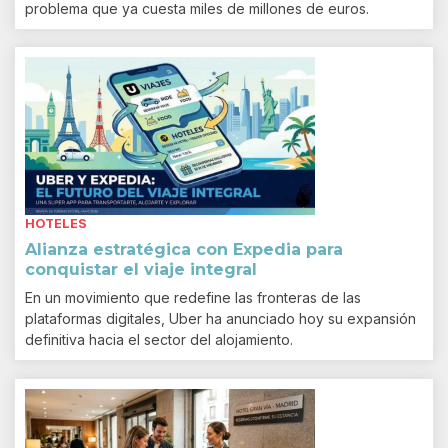
problema que ya cuesta miles de millones de euros.
HOTELES
Alianza estratégica con Expedia para
conquistar el viaje integral
En un movimiento que redefine las fronteras de las
plataformas digitales, Uber ha anunciado hoy su expansión
definitiva hacia el sector del alojamiento.