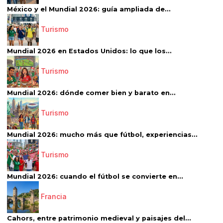
México y el Mundial 2026: guía ampliada de...
Turismo
Mundial 2026 en Estados Unidos: lo que los...
Turismo
Mundial 2026: dónde comer bien y barato en...
Turismo
Mundial 2026: mucho más que fútbol, experiencias...
Turismo
Mundial 2026: cuando el fútbol se convierte en...
Francia
Cahors, entre patrimonio medieval y paisajes del...