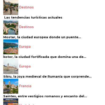
Destinos
Las tendencias turísticas actuales
Destinos
Mostar, la ciudad europea donde un puente...
Europa
kotor, la ciudad fortificada que domina una de...
Europa
Sibiu, la joya medieval de Rumanía que sorprende...
Francia
Saintes, entre vestigios romanos y encanto del...