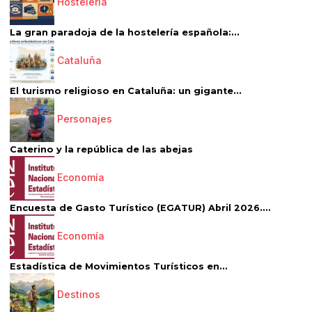
Hostelería
La gran paradoja de la hostelería española:...
Cataluña
El turismo religioso en Cataluña: un gigante...
Personajes
Caterino y la república de las abejas
Economía
Encuesta de Gasto Turístico (EGATUR) Abril 2026....
Economía
Estadística de Movimientos Turísticos en...
Destinos