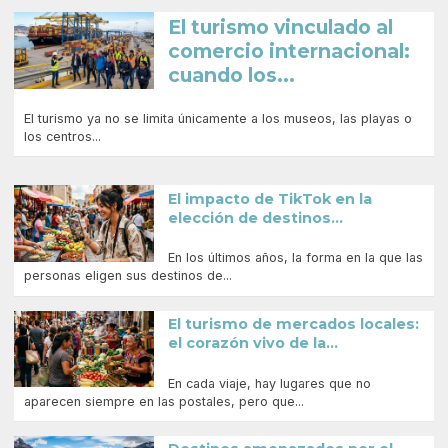
El turismo vinculado al
comercio internacional:
cuando los...
El turismo ya no se limita únicamente a los museos, las playas o
los centros...
El impacto de TikTok en la
elección de destinos...
En los últimos años, la forma en la que las
personas eligen sus destinos de...
El turismo de mercados locales:
el corazón vivo de la...
En cada viaje, hay lugares que no
aparecen siempre en las postales, pero que...