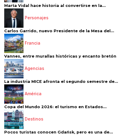
Marta Vidal hace historia al convertirse en la...
Personajes
Carlos Garrido, nuevo Presidente de la Mesa del...
Francia
Vannes, entre murallas históricas y encanto bretón
Agencias
La industria MICE afronta el segundo semestre de...
América
Copa del Mundo 2026: el turismo en Estados...
Destinos
Pocos turistas conocen Gdańsk, pero es una de...