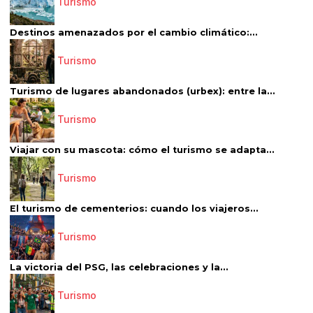
Turismo
Destinos amenazados por el cambio climático:...
Turismo
Turismo de lugares abandonados (urbex): entre la...
Turismo
Viajar con su mascota: cómo el turismo se adapta...
Turismo
El turismo de cementerios: cuando los viajeros...
Turismo
La victoria del PSG, las celebraciones y la...
Turismo