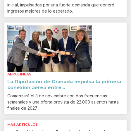
inicial, impulsados por una fuerte demanda que generó
ingresos mejores de lo esperado.
AEROLÍNEAS
La Diputación de Granada impulsa la primera
conexión aérea entre...
Comenzará el 3 de noviembre con dos frecuencias
semanales y una oferta prevista de 22.000 asientos hasta
finales de 2027
MÁS ARTÍCULOS