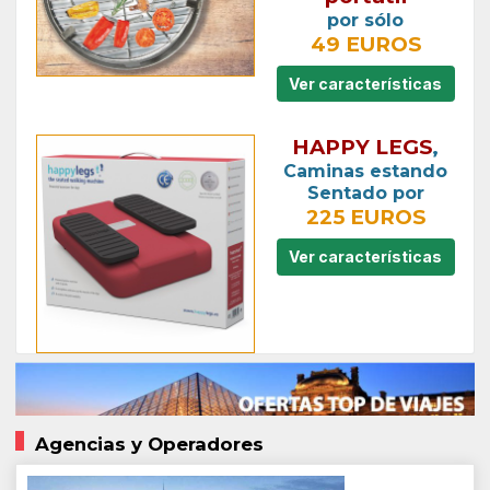
por sólo
49 EUROS
Ver características
HAPPY LEGS
,
Caminas estando
Sentado por
225 EUROS
Ver características
Agencias y Operadores