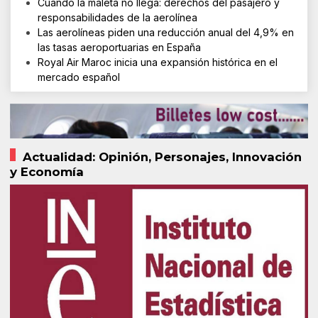
Cuando la maleta no llega: derechos del pasajero y
responsabilidades de la aerolínea
Las aerolíneas piden una reducción anual del 4,9% en
las tasas aeroportuarias en España
Royal Air Maroc inicia una expansión histórica en el
mercado español
Actualidad: Opinión, Personajes, Innovación
y Economía