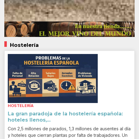
Hostelería
HOSTELERÍA
La gran paradoja de la hostelería española:
hoteles llenos,...
Con 2,5 millones de parados, 1,3 millones de ausentes al día
y hoteles que cierran plantas por falta de trabajadores. Un