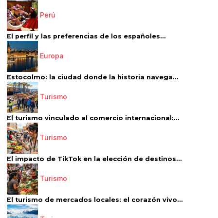
Perú
El perfil y las preferencias de los españoles...
Europa
Estocolmo: la ciudad donde la historia navega...
Turismo
El turismo vinculado al comercio internacional:...
Turismo
El impacto de TikTok en la elección de destinos...
Turismo
El turismo de mercados locales: el corazón vivo...