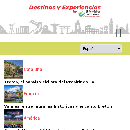
Cataluña
Tremp, el paraíso ciclista del Prepirineo: la...
Francia
Vannes, entre murallas históricas y encanto bretón
América