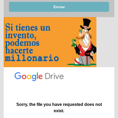
Enviar