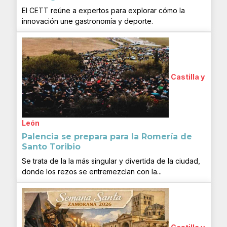
El CETT reúne a expertos para explorar cómo la
innovación une gastronomía y deporte.
Castilla y
León
Palencia se prepara para la Romería de
Santo Toribio
Se trata de la la más singular y divertida de la ciudad,
donde los rezos se entremezclan con la...