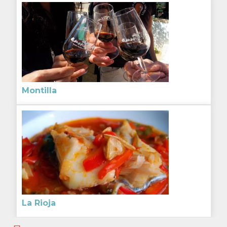
Montilla
La Rioja