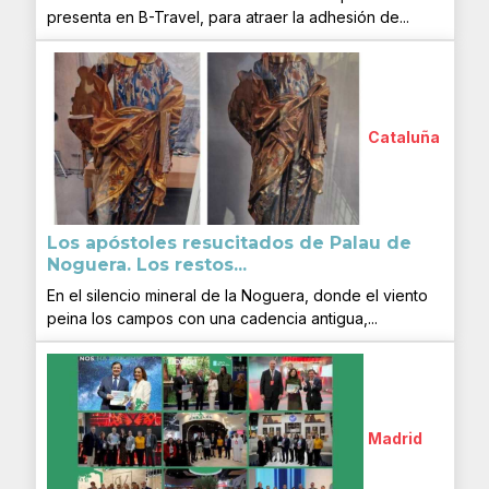
presenta en B-Travel, para atraer la adhesión de...
Cataluña
Los apóstoles resucitados de Palau de
Noguera. Los restos...
En el silencio mineral de la Noguera, donde el viento
peina los campos con una cadencia antigua,...
Madrid