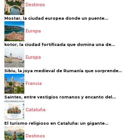
Destinos
Mostar, la ciudad europea donde un puente...
Europa
kotor, la ciudad fortificada que domina una de...
Europa
Sibiu, la joya medieval de Rumanía que sorprende...
Francia
Saintes, entre vestigios romanos y encanto del...
Cataluña
El turismo religioso en Cataluña: un gigante...
Destinos