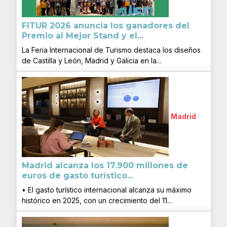
FITUR 2026 anuncia los ganadores del
Premio al Mejor Stand y el...
La Feria Internacional de Turismo destaca los diseños
de Castilla y León, Madrid y Galicia en la...
Madrid
Madrid alcanza los 17.900 millones de
euros de gasto turístico...
• El gasto turístico internacional alcanza su máximo
histórico en 2025, con un crecimiento del 11...