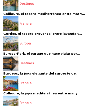
Destinos
Collioure, el tesoro mediterráneo entre mar y...
Francia
Gordes, el tesoro provenzal entre lavanda y...
Europa
Europa-Park, el parque que hace viajar por...
Destinos
Burdeos, la joya elegante del suroeste de...
Francia
Collioure, la joya mediterránea entre mar y...
Francia