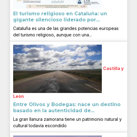
El turismo religioso en Cataluña: un
gigante silencioso liderado por...
Cataluña es una de las grandes potencias europeas
del turismo religioso, aunque con una...
Castilla y
León
Entre Olivos y Bodegas: nace un destino
basado en la autenticidad de...
La gran llanura zamorana tiene un patrimonio natural y
cultural todavía escondido