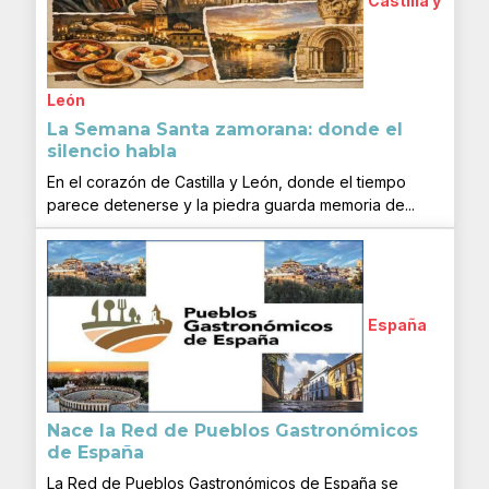
Castilla y
León
La Semana Santa zamorana: donde el
silencio habla
En el corazón de Castilla y León, donde el tiempo
parece detenerse y la piedra guarda memoria de...
España
Nace la Red de Pueblos Gastronómicos
de España
La Red de Pueblos Gastronómicos de España se