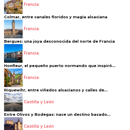
Francia
Colmar, entre canales floridos y magia alsaciana
Francia
Bergues: una joya desconocida del norte de Francia
Francia
Honfleur, el pequeño puerto normando que inspiró...
Francia
Riquewihr, entre viñedos alsacianos y calles de...
Castilla y León
Entre Olivos y Bodegas: nace un destino basado...
Castilla y León