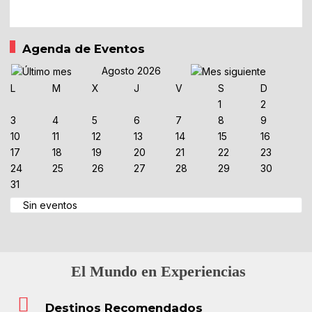
Agenda de Eventos
Agosto 2026
L
M
X
J
V
S
D
1
2
3
4
5
6
7
8
9
10
11
12
13
14
15
16
17
18
19
20
21
22
23
24
25
26
27
28
29
30
31
Sin eventos
El Mundo en Experiencias
Destinos Recomendados