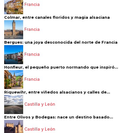
Francia
Colmar, entre canales floridos y magia alsaciana
Francia
Bergues: una joya desconocida del norte de Francia
Francia
Honfleur, el pequeño puerto normando que inspiró...
Francia
Riquewihr, entre viñedos alsacianos y calles de...
Castilla y León
Entre Olivos y Bodegas: nace un destino basado...
Castilla y León