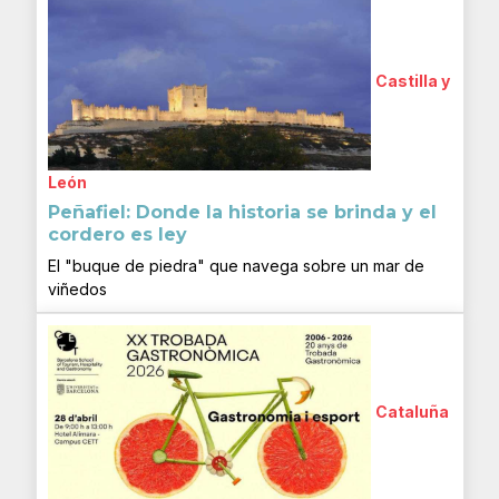
Castilla y
León
Peñafiel: Donde la historia se brinda y el
cordero es ley
El "buque de piedra" que navega sobre un mar de
viñedos
Cataluña