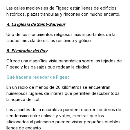
Las calles medievales de Figeac están llenas de edificios
históricos, plazas tranquilas y rincones con mucho encanto.
4. La iglesia de Saint-Sauveur
Uno de los monumentos religiosos más importantes de la
ciudad, mezcla de estilos románico y gótico.
5. El mirador del Puy
Ofrece una magnífica vista panorámica sobre los tejados de
Figeac y los paisajes que rodean la ciudad.
Qué hacer alrededor de Figeac
En un radio de menos de 20 kilómetros se encuentran
numerosos lugares de interés que permiten descubrir toda
la riqueza del Lot.
Los amantes de la naturaleza pueden recorrer senderos de
senderismo entre colinas y valles, mientras que los
aficionados al patrimonio pueden visitar pequeños pueblos
llenos de encanto.