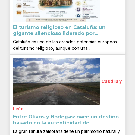
El turismo religioso en Cataluña: un
gigante silencioso liderado por...
Cataluña es una de las grandes potencias europeas
del turismo religioso, aunque con una...
Castilla y
León
Entre Olivos y Bodegas: nace un destino
basado en la autenticidad de...
La gran llanura zamorana tiene un patrimonio natural y