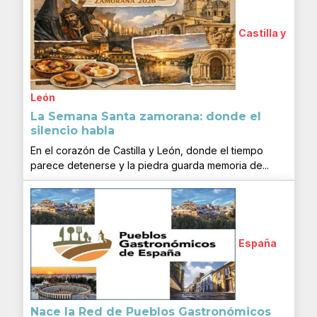
Castilla y
León
La Semana Santa zamorana: donde el
silencio habla
En el corazón de Castilla y León, donde el tiempo
parece detenerse y la piedra guarda memoria de...
España
Nace la Red de Pueblos Gastronómicos