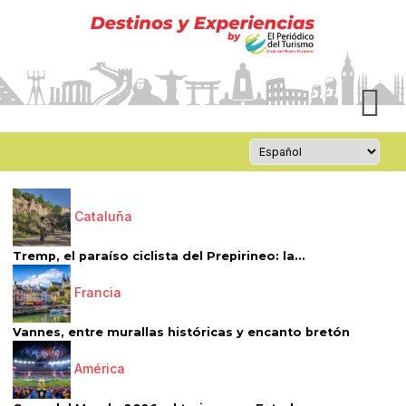
Cataluña
Tremp, el paraíso ciclista del Prepirineo: la...
Francia
Vannes, entre murallas históricas y encanto bretón
América