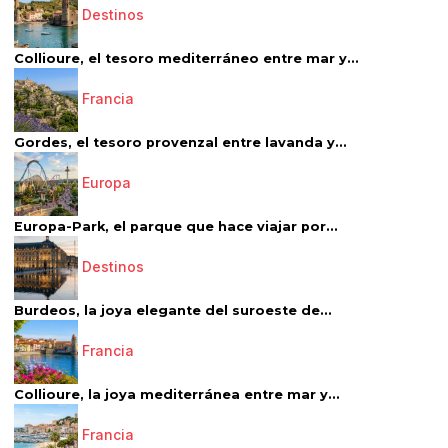
Destinos
Collioure, el tesoro mediterráneo entre mar y...
Francia
Gordes, el tesoro provenzal entre lavanda y...
Europa
Europa-Park, el parque que hace viajar por...
Destinos
Burdeos, la joya elegante del suroeste de...
Francia
Collioure, la joya mediterránea entre mar y...
Francia