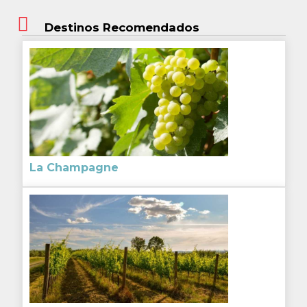
Destinos Recomendados
La Champagne