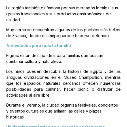
La región también es famosa por sus mercados locales, sus
granjas tradicionales y sus productos gastronómicos de
calidad.
Muy cerca se encuentran algunos de los pueblos más bellos
de Francia, donde el tiempo parece haberse detenido.
Actividades para toda la familia
Figeac es un destino ideal para familias que buscan
combinar cultura y naturaleza.
Los niños pueden descubrir la historia de Egipto y de las
antiguas civilizaciones en el Museo Champollion, mientras
que los espacios naturales cercanos ofrecen numerosas
posibilidades para caminar, hacer picnic o disfrutar de
actividades al aire libre.
Durante el verano, la ciudad organiza festivales, conciertos
y eventos culturales que animan las calles y plazas
históricas.
Un destino romántico en el corazón de Occitania