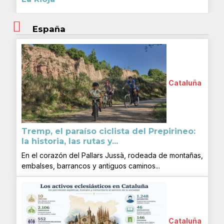
España
Cataluña
Tremp, el paraíso ciclista del Prepirineo:
la historia, las rutas y...
En el corazón del Pallars Jussà, rodeada de montañas,
embalses, barrancos y antiguos caminos...
Cataluña