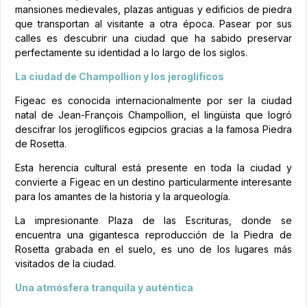
mansiones medievales, plazas antiguas y edificios de piedra
que transportan al visitante a otra época. Pasear por sus
calles es descubrir una ciudad que ha sabido preservar
perfectamente su identidad a lo largo de los siglos.
La ciudad de Champollion y los jeroglíficos
Figeac es conocida internacionalmente por ser la ciudad
natal de Jean-François Champollion, el lingüista que logró
descifrar los jeroglíficos egipcios gracias a la famosa Piedra
de Rosetta.
Esta herencia cultural está presente en toda la ciudad y
convierte a Figeac en un destino particularmente interesante
para los amantes de la historia y la arqueología.
La impresionante Plaza de las Escrituras, donde se
encuentra una gigantesca reproducción de la Piedra de
Rosetta grabada en el suelo, es uno de los lugares más
visitados de la ciudad.
Una atmósfera tranquila y auténtica