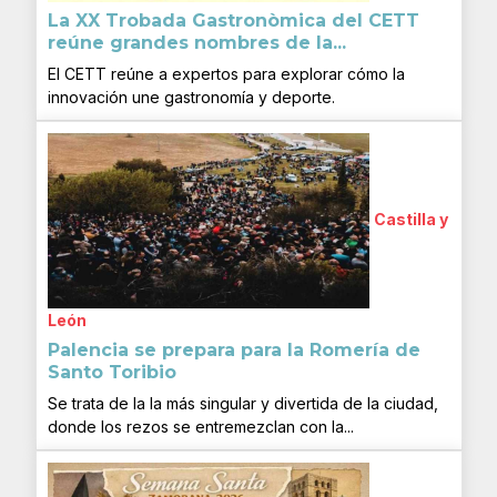
La XX Trobada Gastronòmica del CETT
reúne grandes nombres de la...
El CETT reúne a expertos para explorar cómo la
innovación une gastronomía y deporte.
Castilla y
León
Palencia se prepara para la Romería de
Santo Toribio
Se trata de la la más singular y divertida de la ciudad,
donde los rezos se entremezclan con la...