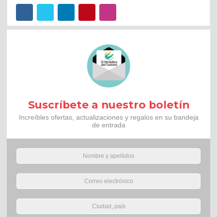
Suscríbete a nuestro boletín
Increíbles ofertas, actualizaciones y regalos en su bandeja
de entrada