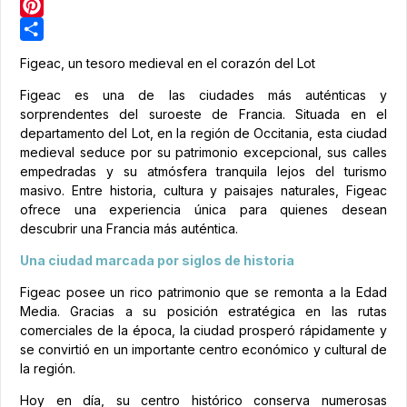
LinkedIn
Pinterest
Share
Figeac, un tesoro medieval en el corazón del Lot
Figeac es una de las ciudades más auténticas y
sorprendentes del suroeste de Francia. Situada en el
departamento del Lot, en la región de Occitania, esta ciudad
medieval seduce por su patrimonio excepcional, sus calles
empedradas y su atmósfera tranquila lejos del turismo
masivo. Entre historia, cultura y paisajes naturales, Figeac
ofrece una experiencia única para quienes desean
descubrir una Francia más auténtica.
Una ciudad marcada por siglos de historia
Figeac posee un rico patrimonio que se remonta a la Edad
Media. Gracias a su posición estratégica en las rutas
comerciales de la época, la ciudad prosperó rápidamente y
se convirtió en un importante centro económico y cultural de
la región.
Hoy en día, su centro histórico conserva numerosas