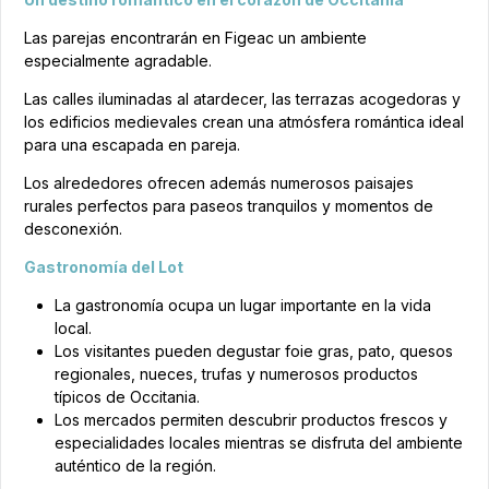
Las parejas encontrarán en Figeac un ambiente
especialmente agradable.
Las calles iluminadas al atardecer, las terrazas acogedoras y
los edificios medievales crean una atmósfera romántica ideal
para una escapada en pareja.
Los alrededores ofrecen además numerosos paisajes
rurales perfectos para paseos tranquilos y momentos de
desconexión.
Gastronomía del Lot
La gastronomía ocupa un lugar importante en la vida
local.
Los visitantes pueden degustar foie gras, pato, quesos
regionales, nueces, trufas y numerosos productos
típicos de Occitania.
Los mercados permiten descubrir productos frescos y
especialidades locales mientras se disfruta del ambiente
auténtico de la región.