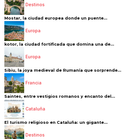
Destinos
Mostar, la ciudad europea donde un puente...
Europa
kotor, la ciudad fortificada que domina una de...
Europa
Sibiu, la joya medieval de Rumanía que sorprende...
Francia
Saintes, entre vestigios romanos y encanto del...
Cataluña
El turismo religioso en Cataluña: un gigante...
Destinos