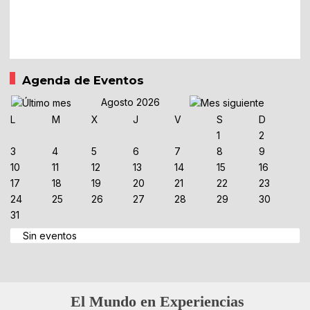
Agenda de Eventos
Agosto 2026
L
M
X
J
V
S
D
1
2
3
4
5
6
7
8
9
10
11
12
13
14
15
16
17
18
19
20
21
22
23
24
25
26
27
28
29
30
31
Sin eventos
El Mundo en Experiencias