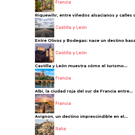
Francia
Riquewihr, entre viñedos alsacianos y calles d
Castilla y León
Entre Olivos y Bodegas: nace un destino basa
Castilla y León
Castilla y León muestra cómo el turismo...
Francia
Albi, la ciudad roja del sur de Francia entre...
Francia
Avignon, un destino imprescindible en el...
Italia