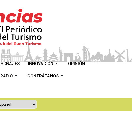
RSONAJES
INNOVACIÓN
OPINIÓN
 RADIO
CONTRÁTANOS