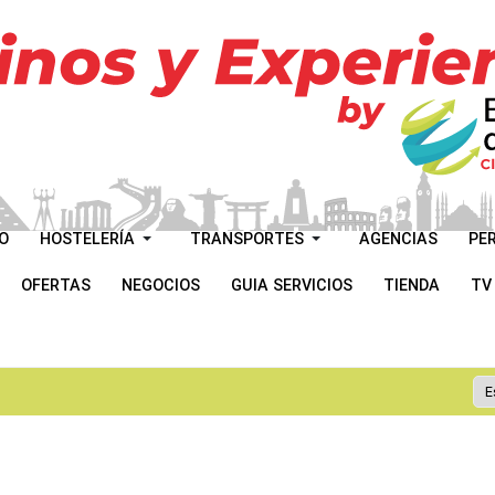
O
HOSTELERÍA
TRANSPORTES
AGENCIAS
PE
OFERTAS
NEGOCIOS
GUIA SERVICIOS
TIENDA
TV