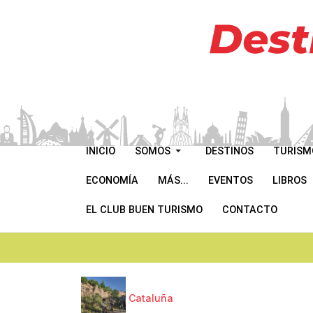
INICIO
SOMOS
DESTINOS
TURISM
ECONOMÍA
MÁS...
EVENTOS
LIBROS
EL CLUB BUEN TURISMO
CONTACTO
Cataluña