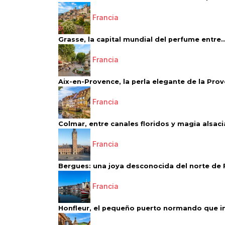
Francia
Grasse, la capital mundial del perfume entre..
Francia
Aix-en-Provence, la perla elegante de la Pro
Francia
Colmar, entre canales floridos y magia alsac
Francia
Bergues: una joya desconocida del norte de 
Francia
Honfleur, el pequeño puerto normando que ins