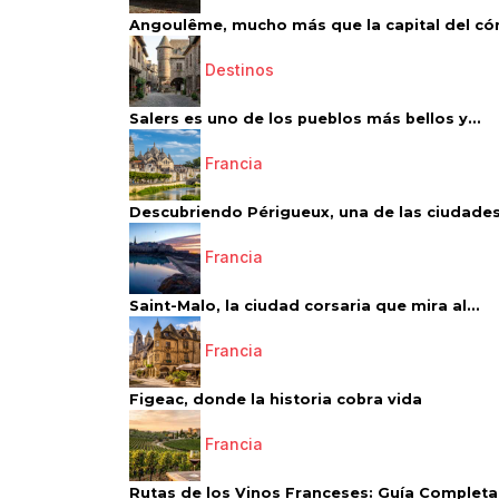
Angoulême, mucho más que la capital del có
Destinos
Salers es uno de los pueblos más bellos y...
Francia
Descubriendo Périgueux, una de las ciudades
Francia
Saint-Malo, la ciudad corsaria que mira al...
Francia
Figeac, donde la historia cobra vida
Francia
Rutas de los Vinos Franceses: Guía Completa 