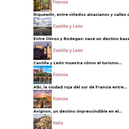
Francia
Riquewihr, entre viñedos alsacianos y calles d
Castilla y León
Entre Olivos y Bodegas: nace un destino basa
Castilla y León
Castilla y León muestra cómo el turismo...
Francia
Albi, la ciudad roja del sur de Francia entre...
Francia
Avignon, un destino imprescindible en el...
Italia