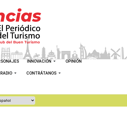
RSONAJES
INNOVACIÓN
OPINIÓN
 RADIO
CONTRÁTANOS