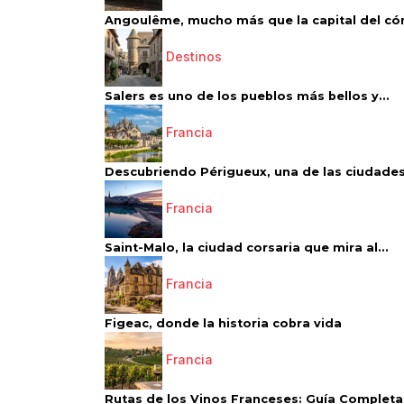
Angoulême, mucho más que la capital del có
Destinos
Salers es uno de los pueblos más bellos y...
Francia
Descubriendo Périgueux, una de las ciudades
Francia
Saint-Malo, la ciudad corsaria que mira al...
Francia
Figeac, donde la historia cobra vida
Francia
Rutas de los Vinos Franceses: Guía Completa 