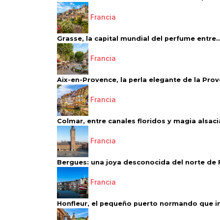
Francia
Grasse, la capital mundial del perfume entre..
Francia
Aix-en-Provence, la perla elegante de la Pro
Francia
Colmar, entre canales floridos y magia alsac
Francia
Bergues: una joya desconocida del norte de 
Francia
Honfleur, el pequeño puerto normando que ins