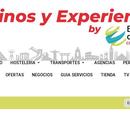
O
HOSTELERÍA
TRANSPORTES
AGENCIAS
PE
OFERTAS
NEGOCIOS
GUIA SERVICIOS
TIENDA
TV