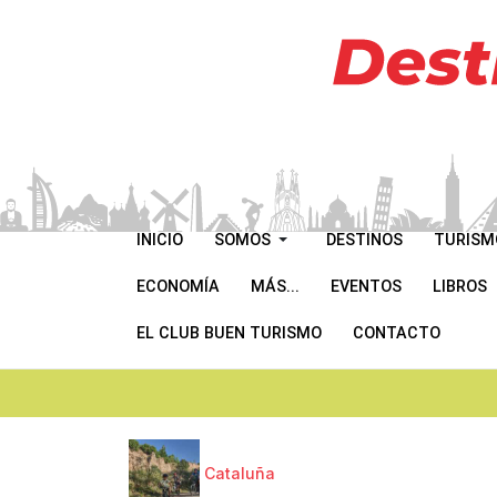
INICIO
SOMOS
DESTINOS
TURISM
ECONOMÍA
MÁS...
EVENTOS
LIBROS
EL CLUB BUEN TURISMO
CONTACTO
Cataluña