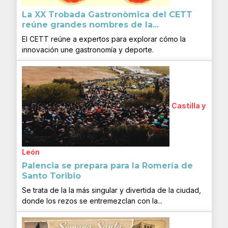
La XX Trobada Gastronòmica del CETT
reúne grandes nombres de la...
El CETT reúne a expertos para explorar cómo la
innovación une gastronomía y deporte.
Castilla y
León
Palencia se prepara para la Romería de
Santo Toribio
Se trata de la la más singular y divertida de la ciudad,
donde los rezos se entremezclan con la...