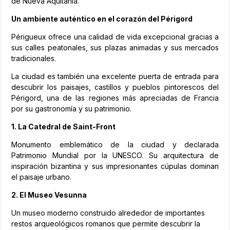
de Nueva Aquitania.
Un ambiente auténtico en el corazón del Périgord
Périgueux ofrece una calidad de vida excepcional gracias a
sus calles peatonales, sus plazas animadas y sus mercados
tradicionales.
La ciudad es también una excelente puerta de entrada para
descubrir los paisajes, castillos y pueblos pintorescos del
Périgord, una de las regiones más apreciadas de Francia
por su gastronomía y su patrimonio.
1. La Catedral de Saint-Front
Monumento emblemático de la ciudad y declarada
Patrimonio Mundial por la UNESCO. Su arquitectura de
inspiración bizantina y sus impresionantes cúpulas dominan
el paisaje urbano.
2. El Museo Vesunna
Un museo moderno construido alrededor de importantes
restos arqueológicos romanos que permite descubrir la