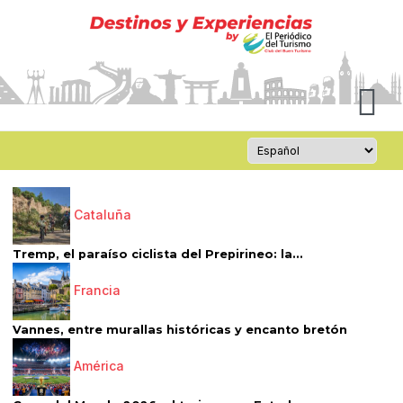
Cataluña
Tremp, el paraíso ciclista del Prepirineo: la...
Francia
Vannes, entre murallas históricas y encanto bretón
América