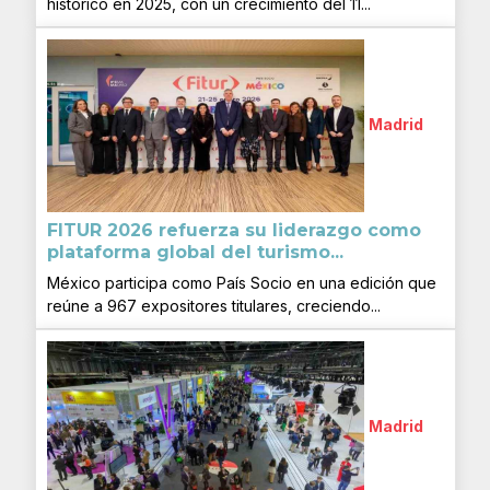
histórico en 2025, con un crecimiento del 11...
Madrid
FITUR 2026 refuerza su liderazgo como
plataforma global del turismo...
México participa como País Socio en una edición que
reúne a 967 expositores titulares, creciendo...
Madrid