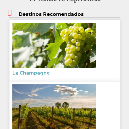
Destinos Recomendados
La Champagne