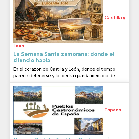
Castilla y
León
La Semana Santa zamorana: donde el
silencio habla
En el corazón de Castilla y León, donde el tiempo
parece detenerse y la piedra guarda memoria de...
España