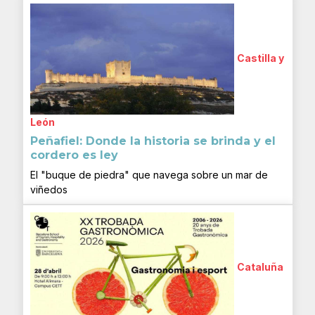
Castilla y
León
Peñafiel: Donde la historia se brinda y el
cordero es ley
El "buque de piedra" que navega sobre un mar de
viñedos
Cataluña