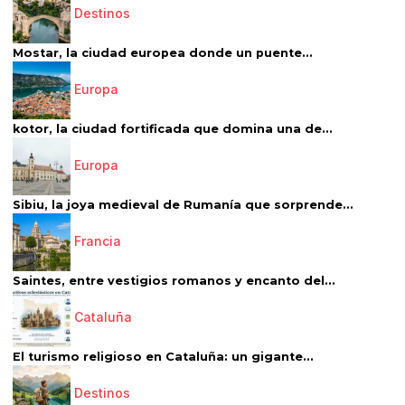
Destinos
Mostar, la ciudad europea donde un puente...
Europa
kotor, la ciudad fortificada que domina una de...
Europa
Sibiu, la joya medieval de Rumanía que sorprende...
Francia
Saintes, entre vestigios romanos y encanto del...
Cataluña
El turismo religioso en Cataluña: un gigante...
Destinos