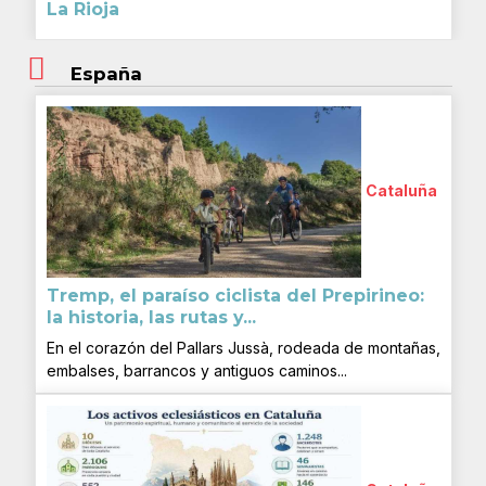
La Rioja
España
Cataluña
Tremp, el paraíso ciclista del Prepirineo:
la historia, las rutas y...
En el corazón del Pallars Jussà, rodeada de montañas,
embalses, barrancos y antiguos caminos...