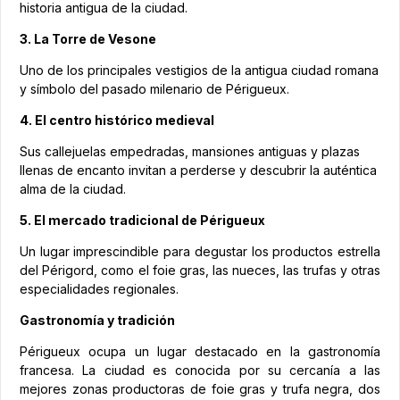
historia antigua de la ciudad.
3. La Torre de Vesone
Uno de los principales vestigios de la antigua ciudad romana
y símbolo del pasado milenario de Périgueux.
4. El centro histórico medieval
Sus callejuelas empedradas, mansiones antiguas y plazas
llenas de encanto invitan a perderse y descubrir la auténtica
alma de la ciudad.
5. El mercado tradicional de Périgueux
Un lugar imprescindible para degustar los productos estrella
del Périgord, como el foie gras, las nueces, las trufas y otras
especialidades regionales.
Gastronomía y tradición
Périgueux ocupa un lugar destacado en la gastronomía
francesa. La ciudad es conocida por su cercanía a las
mejores zonas productoras de foie gras y trufa negra, dos