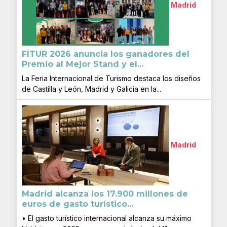
Madrid
FITUR 2026 anuncia los ganadores del
Premio al Mejor Stand y el...
La Feria Internacional de Turismo destaca los diseños
de Castilla y León, Madrid y Galicia en la...
Madrid
Madrid alcanza los 17.900 millones de
euros de gasto turístico...
• El gasto turístico internacional alcanza su máximo