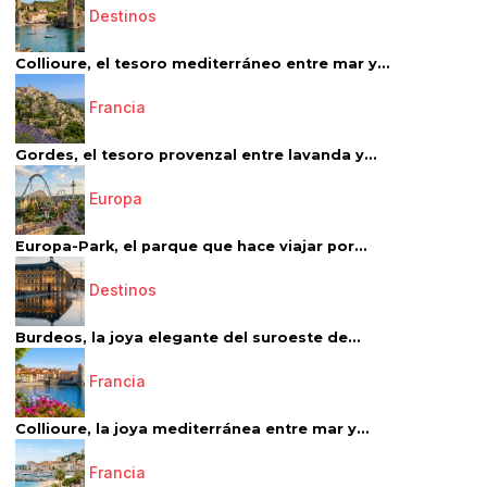
Destinos
Collioure, el tesoro mediterráneo entre mar y...
Francia
Gordes, el tesoro provenzal entre lavanda y...
Europa
Europa-Park, el parque que hace viajar por...
Destinos
Burdeos, la joya elegante del suroeste de...
Francia
Collioure, la joya mediterránea entre mar y...
Francia