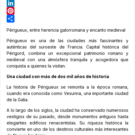
Telegram
LinkedIn
Pinterest
Share
Périgueux, entre herencia galorromana y encanto medieval
Périgueux es una de las ciudades más fascinantes y
auténticas del suroeste de Francia. Capital histórica del
Périgord, combina un excepcional patrimonio romano y
medieval con una atmósfera tranquila y acogedora que
conquista a quienes la visitan.
Una ciudad con más de dos mil años de historia
La historia de Périgueux se remonta a la época romana,
cuando era conocida como Vesunna, una importante ciudad
de la Galia.
A lo largo de los siglos, la ciudad ha conservado numerosos
vestigios de su pasado, desde monumentos antiguos hasta
elegantes edificios renacentistas. Su riqueza histórica la
convierte en uno de los destinos culturales más interesantes