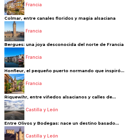
Francia
Colmar, entre canales floridos y magia alsaciana
Francia
Bergues: una joya desconocida del norte de Francia
Francia
Honfleur, el pequeño puerto normando que inspiró...
Francia
Riquewihr, entre viñedos alsacianos y calles de...
Castilla y León
Entre Olivos y Bodegas: nace un destino basado...
Castilla y León