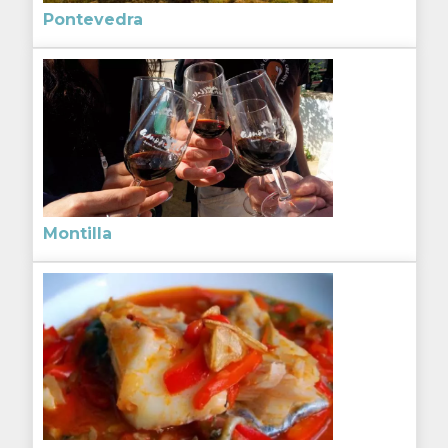
Pontevedra
Montilla