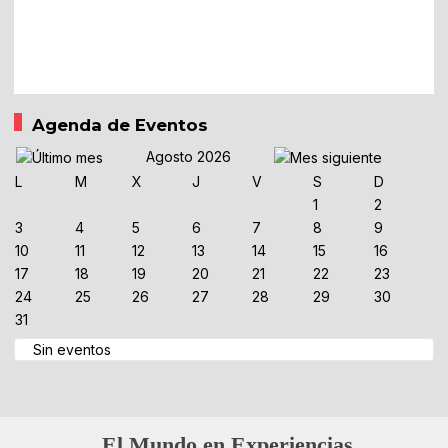
Agenda de Eventos
Agosto 2026
L
M
X
J
V
S
D
1
2
3
4
5
6
7
8
9
10
11
12
13
14
15
16
17
18
19
20
21
22
23
24
25
26
27
28
29
30
31
Sin eventos
El Mundo en Experiencias