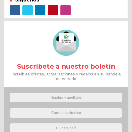
Suscríbete a nuestro boletín
Increíbles ofertas, actualizaciones y regalos en su bandeja
de entrada