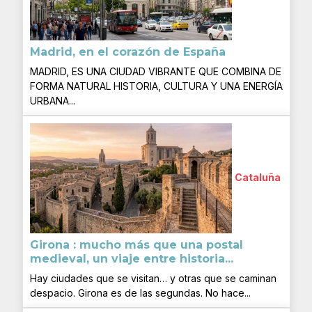
Madrid, en el corazón de España
MADRID, ES UNA CIUDAD VIBRANTE QUE COMBINA DE
FORMA NATURAL HISTORIA, CULTURA Y UNA ENERGÍA
URBANA...
Cataluña
Girona : mucho más que una postal
medieval, un viaje entre historia...
Hay ciudades que se visitan… y otras que se caminan
despacio. Girona es de las segundas. No hace...