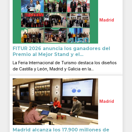
Madrid
FITUR 2026 anuncia los ganadores del
Premio al Mejor Stand y el...
La Feria Internacional de Turismo destaca los diseños
de Castilla y León, Madrid y Galicia en la...
Madrid
Madrid alcanza los 17.900 millones de