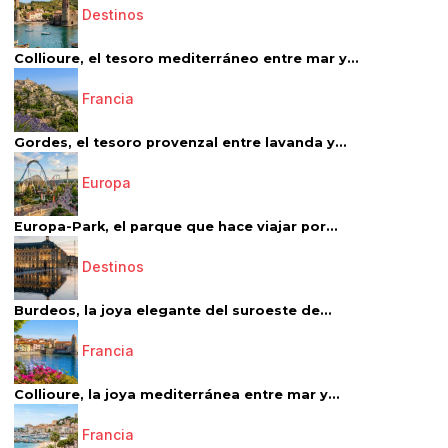
Destinos
Collioure, el tesoro mediterráneo entre mar y...
Francia
Gordes, el tesoro provenzal entre lavanda y...
Europa
Europa-Park, el parque que hace viajar por...
Destinos
Burdeos, la joya elegante del suroeste de...
Francia
Collioure, la joya mediterránea entre mar y...
Francia