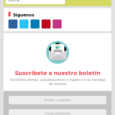
Síguenos
Suscríbete a nuestro boletín
Increíbles ofertas, actualizaciones y regalos en su bandeja
de entrada