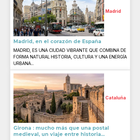
Madrid
Madrid, en el corazón de España
MADRID, ES UNA CIUDAD VIBRANTE QUE COMBINA DE
FORMA NATURAL HISTORIA, CULTURA Y UNA ENERGÍA
URBANA...
Cataluña
Girona : mucho más que una postal
medieval, un viaje entre historia...