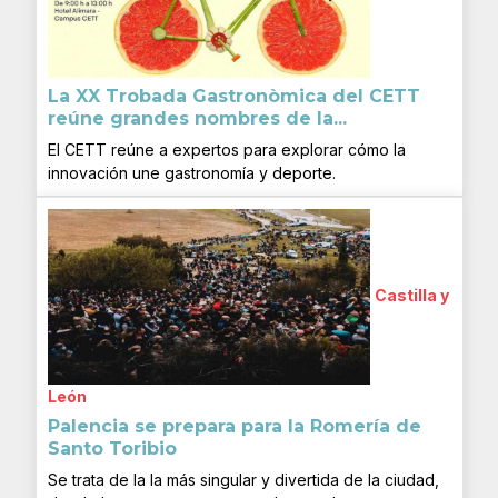
La XX Trobada Gastronòmica del CETT
reúne grandes nombres de la...
El CETT reúne a expertos para explorar cómo la
innovación une gastronomía y deporte.
Castilla y
León
Palencia se prepara para la Romería de
Santo Toribio
Se trata de la la más singular y divertida de la ciudad,