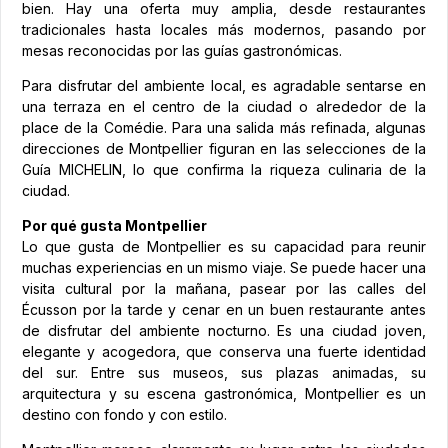
bien. Hay una oferta muy amplia, desde restaurantes
tradicionales hasta locales más modernos, pasando por
mesas reconocidas por las guías gastronómicas.
Para disfrutar del ambiente local, es agradable sentarse en
una terraza en el centro de la ciudad o alrededor de la
place de la Comédie. Para una salida más refinada, algunas
direcciones de Montpellier figuran en las selecciones de la
Guía MICHELIN, lo que confirma la riqueza culinaria de la
ciudad.
Por qué gusta Montpellier
Lo que gusta de Montpellier es su capacidad para reunir
muchas experiencias en un mismo viaje. Se puede hacer una
visita cultural por la mañana, pasear por las calles del
Écusson por la tarde y cenar en un buen restaurante antes
de disfrutar del ambiente nocturno. Es una ciudad joven,
elegante y acogedora, que conserva una fuerte identidad
del sur. Entre sus museos, sus plazas animadas, su
arquitectura y su escena gastronómica, Montpellier es un
destino con fondo y con estilo.