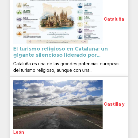
Cataluña
El turismo religioso en Cataluña: un
gigante silencioso liderado por...
Cataluña es una de las grandes potencias europeas
del turismo religioso, aunque con una...
Castilla y
León