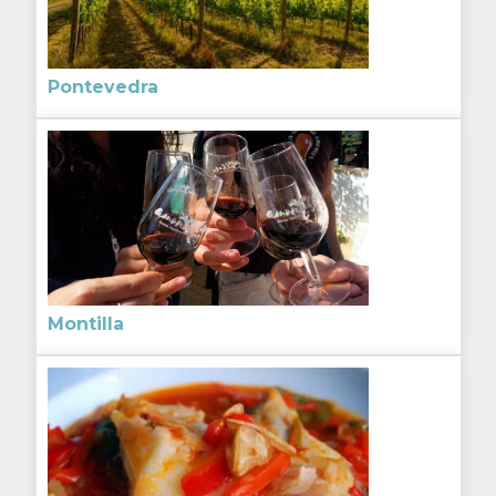
Pontevedra
Montilla