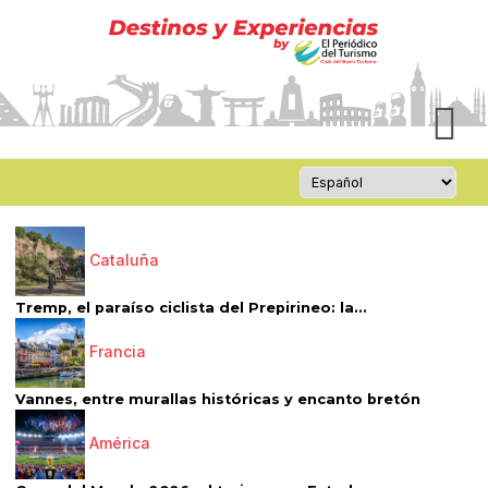
Cataluña
Tremp, el paraíso ciclista del Prepirineo: la...
Francia
Vannes, entre murallas históricas y encanto bretón
América