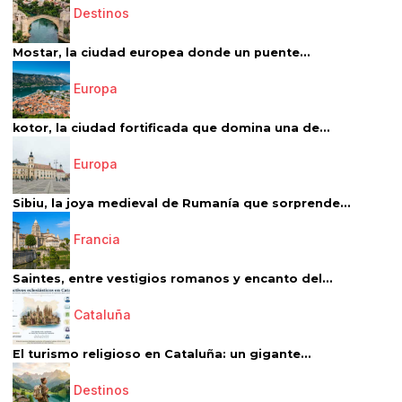
Destinos
Mostar, la ciudad europea donde un puente...
Europa
kotor, la ciudad fortificada que domina una de...
Europa
Sibiu, la joya medieval de Rumanía que sorprende...
Francia
Saintes, entre vestigios romanos y encanto del...
Cataluña
El turismo religioso en Cataluña: un gigante...
Destinos