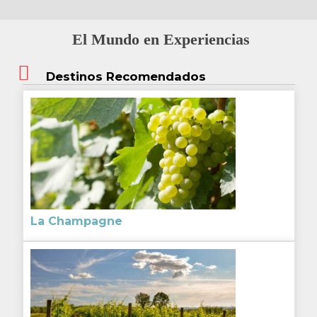
El Mundo en Experiencias
Destinos Recomendados
La Champagne