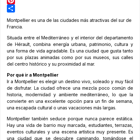
LinkedIn
Pinterest
Share
Montpellier es una de las ciudades más atractivas del sur de
Francia.
Situada entre el Mediterráneo y el interior del departamento
de Hérault, combina energía urbana, patrimonio, cultura y
una forma de vida agradable. Es una ciudad que gusta tanto
por sus plazas animadas como por sus museos, sus calles
del centro histórico y su proximidad al mar.
Por qué ir a Montpellier
Ir a Montpellier es elegir un destino vivo, soleado y muy fácil
de disfrutar. La ciudad ofrece una mezcla poco común de
historia, modernidad y ambiente mediterráneo, lo que la
convierte en una excelente opción para un fin de semana,
una escapada cultural o unas vacaciones más largas.
Montpellier también seduce porque nunca parece estática.
Hay una vida de barrio muy marcada, estudiantes, terrazas,
eventos culturales y una escena artística muy presente. Es
una ciudad que se descubre caminando, tomándose el