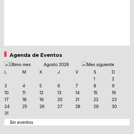
Agenda de Eventos
Agosto 2026
L
M
X
J
V
S
D
1
2
3
4
5
6
7
8
9
10
11
12
13
14
15
16
17
18
19
20
21
22
23
24
25
26
27
28
29
30
31
Sin eventos