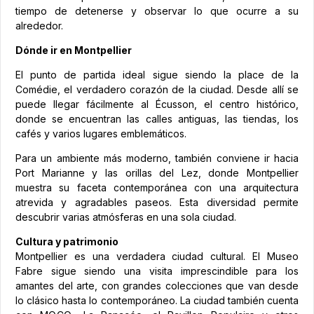
tiempo de detenerse y observar lo que ocurre a su
alrededor.
Dónde ir en Montpellier
El punto de partida ideal sigue siendo la place de la
Comédie, el verdadero corazón de la ciudad. Desde allí se
puede llegar fácilmente al Écusson, el centro histórico,
donde se encuentran las calles antiguas, las tiendas, los
cafés y varios lugares emblemáticos.
Para un ambiente más moderno, también conviene ir hacia
Port Marianne y las orillas del Lez, donde Montpellier
muestra su faceta contemporánea con una arquitectura
atrevida y agradables paseos. Esta diversidad permite
descubrir varias atmósferas en una sola ciudad.
Cultura y patrimonio
Montpellier es una verdadera ciudad cultural. El Museo
Fabre sigue siendo una visita imprescindible para los
amantes del arte, con grandes colecciones que van desde
lo clásico hasta lo contemporáneo. La ciudad también cuenta