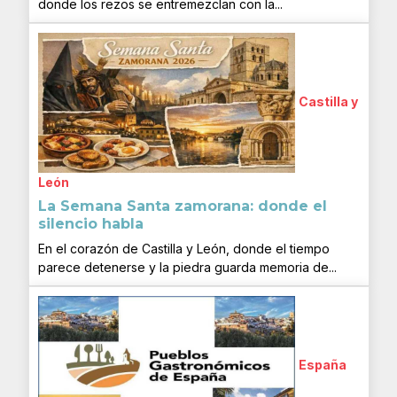
donde los rezos se entremezclan con la...
Castilla y
León
La Semana Santa zamorana: donde el
silencio habla
En el corazón de Castilla y León, donde el tiempo
parece detenerse y la piedra guarda memoria de...
España