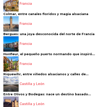
Francia
Colmar, entre canales floridos y magia alsaciana
Francia
Bergues: una joya desconocida del norte de Francia
Francia
Honfleur, el pequeño puerto normando que inspiró...
Francia
Riquewihr, entre viñedos alsacianos y calles de...
Castilla y León
Entre Olivos y Bodegas: nace un destino basado...
Castilla y León