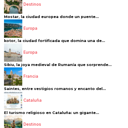
Destinos
Mostar, la ciudad europea donde un puente...
Europa
kotor, la ciudad fortificada que domina una de...
Europa
Sibiu, la joya medieval de Rumanía que sorprende...
Francia
Saintes, entre vestigios romanos y encanto del...
Cataluña
El turismo religioso en Cataluña: un gigante...
Destinos