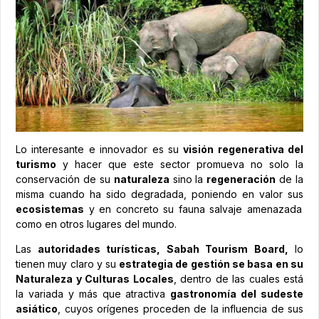
Lo interesante e innovador es su
visión regenerativa del
turismo
y hacer que este sector promueva no solo la
conservación de su
naturaleza
sino la
regeneración
de la
misma cuando ha sido degradada, poniendo en valor sus
ecosistemas
y en concreto su fauna salvaje amenazada
como en otros lugares del mundo.
Las
autoridades turísticas, Sabah Tourism Board,
lo
tienen muy claro y su
estrategia de gestión se basa en su
Naturaleza y Culturas Locales
, dentro de las cuales está
la variada y más que atractiva
gastronomía del sudeste
asiático
, cuyos orígenes proceden de la influencia de sus