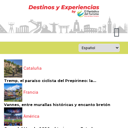
Cataluña
Tremp, el paraíso ciclista del Prepirineo: la...
Francia
Vannes, entre murallas históricas y encanto bretón
América