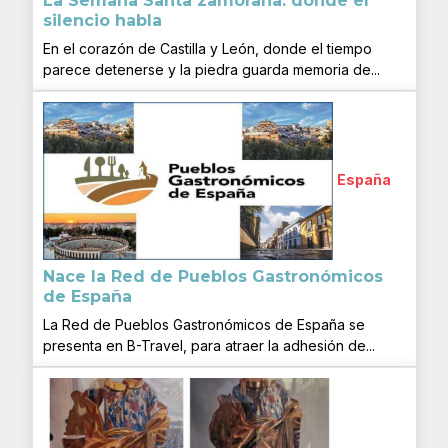
La Semana Santa zamorana: donde el
silencio habla
En el corazón de Castilla y León, donde el tiempo
parece detenerse y la piedra guarda memoria de...
España
Nace la Red de Pueblos Gastronómicos
de España
La Red de Pueblos Gastronómicos de España se
presenta en B-Travel, para atraer la adhesión de...