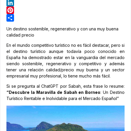
Telegram
LinkedIn
Pinterest
Share
Un destino sostenible, regenerativo y con una muy buena
calidad precio
En el mundo competitivo turístico no es fácil destacar, pero si
el destino turístico aunque todavía poco conocido en
España ha demostrado estar en la vanguardia del mercado
siendo sostenible, regenerativo y competitivo y además
tener una relación calidad/precio muy buena y un sector
empresarial muy profesional, lo tiene mucho más fácil.
Si se pregunta al ChatGPT por Sabah, esta frase lo resume:
“Descubre la Maravilla de Sabah en Borneo
: Un Destino
Turístico Rentable e Inolvidable para el Mercado Español”