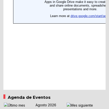
Agenda de Eventos
Agosto 2026