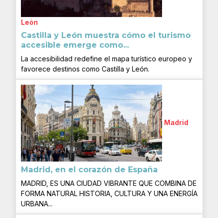
León
Castilla y León muestra cómo el turismo
accesible emerge como...
La accesibilidad redefine el mapa turístico europeo y
favorece destinos como Castilla y León.
Madrid
Madrid, en el corazón de España
MADRID, ES UNA CIUDAD VIBRANTE QUE COMBINA DE
FORMA NATURAL HISTORIA, CULTURA Y UNA ENERGÍA
URBANA...