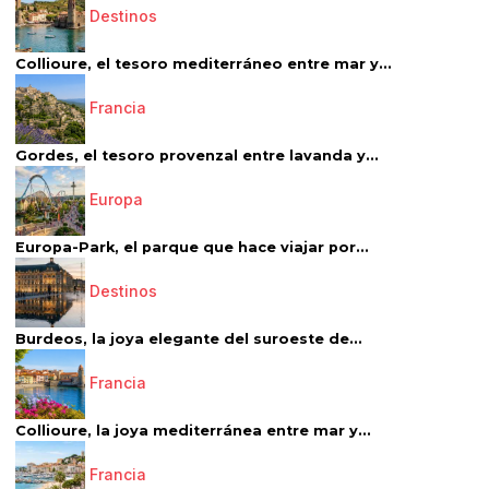
Destinos
Collioure, el tesoro mediterráneo entre mar y...
Francia
Gordes, el tesoro provenzal entre lavanda y...
Europa
Europa-Park, el parque que hace viajar por...
Destinos
Burdeos, la joya elegante del suroeste de...
Francia
Collioure, la joya mediterránea entre mar y...
Francia