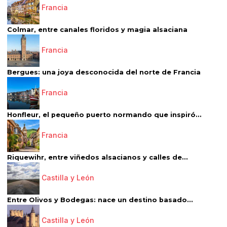
Francia
Colmar, entre canales floridos y magia alsaciana
Francia
Bergues: una joya desconocida del norte de Francia
Francia
Honfleur, el pequeño puerto normando que inspiró...
Francia
Riquewihr, entre viñedos alsacianos y calles de...
Castilla y León
Entre Olivos y Bodegas: nace un destino basado...
Castilla y León