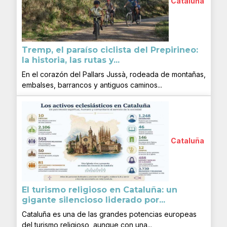
Cataluña
Tremp, el paraíso ciclista del Prepirineo:
la historia, las rutas y...
En el corazón del Pallars Jussà, rodeada de montañas,
embalses, barrancos y antiguos caminos...
Cataluña
El turismo religioso en Cataluña: un
gigante silencioso liderado por...
Cataluña es una de las grandes potencias europeas
del turismo religioso, aunque con una...