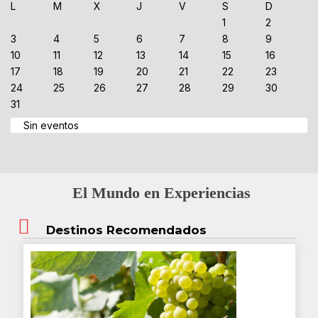
L
M
X
J
V
S
D
1
2
3
4
5
6
7
8
9
10
11
12
13
14
15
16
17
18
19
20
21
22
23
24
25
26
27
28
29
30
31
Sin eventos
El Mundo en Experiencias
Destinos Recomendados