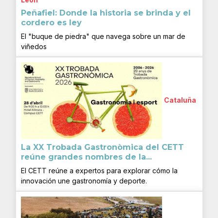
Peñafiel: Donde la historia se brinda y el
cordero es ley
El "buque de piedra" que navega sobre un mar de
viñedos
Cataluña
La XX Trobada Gastronòmica del CETT
reúne grandes nombres de la...
El CETT reúne a expertos para explorar cómo la
innovación une gastronomía y deporte.