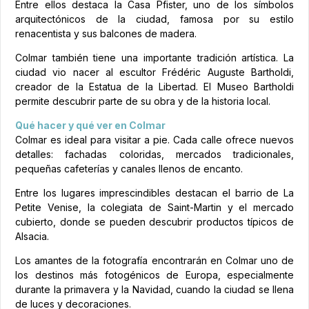
Entre ellos destaca la Casa Pfister, uno de los símbolos
arquitectónicos de la ciudad, famosa por su estilo
renacentista y sus balcones de madera.
Colmar también tiene una importante tradición artística. La
ciudad vio nacer al escultor Frédéric Auguste Bartholdi,
creador de la Estatua de la Libertad. El Museo Bartholdi
permite descubrir parte de su obra y de la historia local.
Qué hacer y qué ver en Colmar
Colmar es ideal para visitar a pie. Cada calle ofrece nuevos
detalles: fachadas coloridas, mercados tradicionales,
pequeñas cafeterías y canales llenos de encanto.
Entre los lugares imprescindibles destacan el barrio de La
Petite Venise, la colegiata de Saint-Martin y el mercado
cubierto, donde se pueden descubrir productos típicos de
Alsacia.
Los amantes de la fotografía encontrarán en Colmar uno de
los destinos más fotogénicos de Europa, especialmente
durante la primavera y la Navidad, cuando la ciudad se llena
de luces y decoraciones.