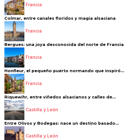
Francia
Colmar, entre canales floridos y magia alsaciana
Francia
Bergues: una joya desconocida del norte de Francia
Francia
Honfleur, el pequeño puerto normando que inspiró...
Francia
Riquewihr, entre viñedos alsacianos y calles de...
Castilla y León
Entre Olivos y Bodegas: nace un destino basado...
Castilla y León