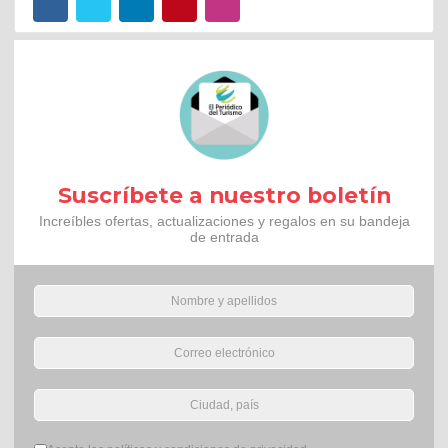
Suscríbete a nuestro boletín
Increíbles ofertas, actualizaciones y regalos en su bandeja
de entrada