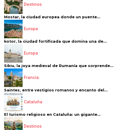
Destinos
Mostar, la ciudad europea donde un puente...
Europa
kotor, la ciudad fortificada que domina una de...
Europa
Sibiu, la joya medieval de Rumanía que sorprende...
Francia
Saintes, entre vestigios romanos y encanto del...
Cataluña
El turismo religioso en Cataluña: un gigante...
Destinos