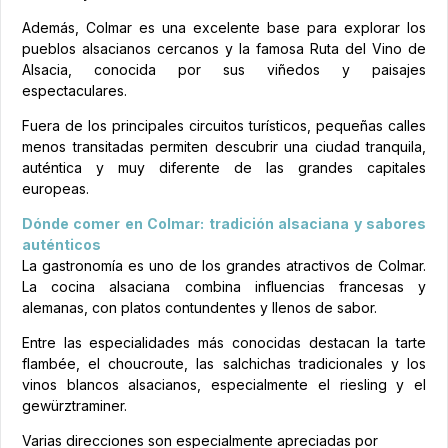
Además, Colmar es una excelente base para explorar los
pueblos alsacianos cercanos y la famosa Ruta del Vino de
Alsacia, conocida por sus viñedos y paisajes
espectaculares.
Fuera de los principales circuitos turísticos, pequeñas calles
menos transitadas permiten descubrir una ciudad tranquila,
auténtica y muy diferente de las grandes capitales
europeas.
Dónde comer en Colmar: tradición alsaciana y sabores
auténticos
La gastronomía es uno de los grandes atractivos de Colmar.
La cocina alsaciana combina influencias francesas y
alemanas, con platos contundentes y llenos de sabor.
Entre las especialidades más conocidas destacan la tarte
flambée, el choucroute, las salchichas tradicionales y los
vinos blancos alsacianos, especialmente el riesling y el
gewürztraminer.
Varias direcciones son especialmente apreciadas por