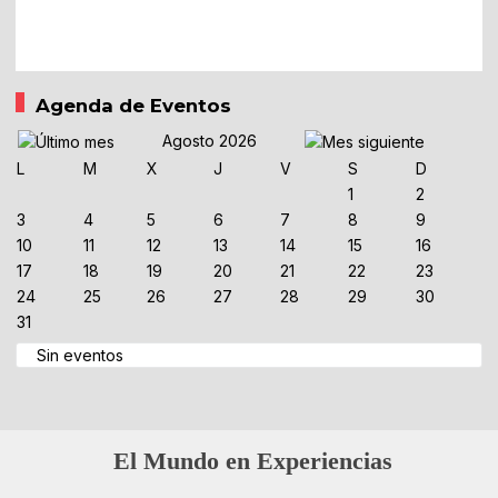
Agenda de Eventos
Agosto 2026
L
M
X
J
V
S
D
1
2
3
4
5
6
7
8
9
10
11
12
13
14
15
16
17
18
19
20
21
22
23
24
25
26
27
28
29
30
31
Sin eventos
El Mundo en Experiencias