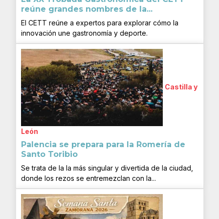
reúne grandes nombres de la...
El CETT reúne a expertos para explorar cómo la
innovación une gastronomía y deporte.
Castilla y
León
Palencia se prepara para la Romería de
Santo Toribio
Se trata de la la más singular y divertida de la ciudad,
donde los rezos se entremezclan con la...