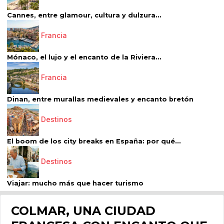
Cannes, entre glamour, cultura y dulzura...
Francia
Mónaco, el lujo y el encanto de la Riviera...
Francia
Dinan, entre murallas medievales y encanto bretón
Destinos
El boom de los city breaks en España: por qué...
Destinos
Viajar: mucho más que hacer turismo
COLMAR, UNA CIUDAD