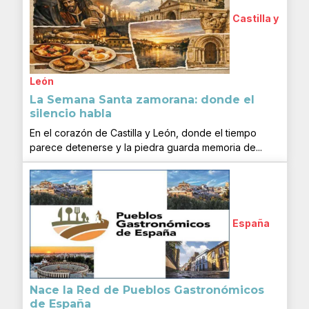
Castilla y
León
La Semana Santa zamorana: donde el
silencio habla
En el corazón de Castilla y León, donde el tiempo
parece detenerse y la piedra guarda memoria de...
España
Nace la Red de Pueblos Gastronómicos
de España