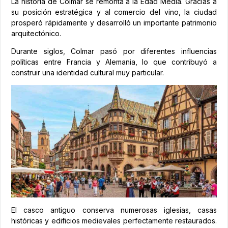
La historia de Colmar se remonta a la Edad Media. Gracias a
su posición estratégica y al comercio del vino, la ciudad
prosperó rápidamente y desarrolló un importante patrimonio
arquitectónico.
Durante siglos, Colmar pasó por diferentes influencias
políticas entre Francia y Alemania, lo que contribuyó a
construir una identidad cultural muy particular.
El casco antiguo conserva numerosas iglesias, casas
históricas y edificios medievales perfectamente restaurados.