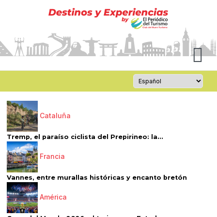
Cataluña
Tremp, el paraíso ciclista del Prepirineo: la...
Francia
Vannes, entre murallas históricas y encanto bretón
América