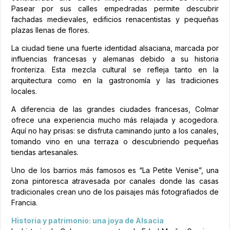
Pasear por sus calles empedradas permite descubrir
fachadas medievales, edificios renacentistas y pequeñas
plazas llenas de flores.
La ciudad tiene una fuerte identidad alsaciana, marcada por
influencias francesas y alemanas debido a su historia
fronteriza. Esta mezcla cultural se refleja tanto en la
arquitectura como en la gastronomía y las tradiciones
locales.
A diferencia de las grandes ciudades francesas, Colmar
ofrece una experiencia mucho más relajada y acogedora.
Aquí no hay prisas: se disfruta caminando junto a los canales,
tomando vino en una terraza o descubriendo pequeñas
tiendas artesanales.
Uno de los barrios más famosos es “La Petite Venise”, una
zona pintoresca atravesada por canales donde las casas
tradicionales crean uno de los paisajes más fotografiados de
Francia.
Historia y patrimonio: una joya de Alsacia