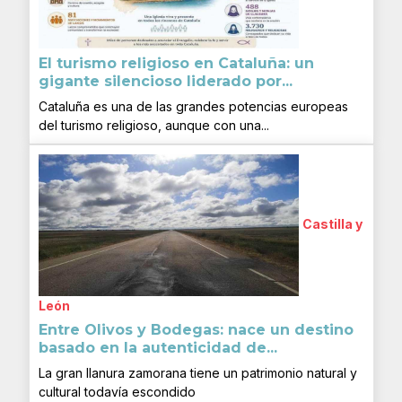
El turismo religioso en Cataluña: un
gigante silencioso liderado por...
Cataluña es una de las grandes potencias europeas
del turismo religioso, aunque con una...
Castilla y
León
Entre Olivos y Bodegas: nace un destino
basado en la autenticidad de...
La gran llanura zamorana tiene un patrimonio natural y
cultural todavía escondido