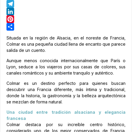
WhatsApp
Telegram
LinkedIn
Pinterest
Share
Situada en la región de Alsacia, en el noreste de Francia,
Colmar es una pequeña ciudad llena de encanto que parece
salida de un cuento.
Aunque menos conocida internacionalmente que París o
Lyon, seduce a los viajeros por sus casas de colores, sus
canales románticos y su ambiente tranquilo y auténtico.
Colmar es un destino perfecto para quienes buscan
descubrir una Francia diferente, más íntima y tradicional,
donde la historia, la gastronomía y la belleza arquitectónica
se mezclan de forma natural.
Una ciudad entre tradición alsaciana y elegancia
francesa
Colmar destaca por su increíble centro histórico,
considerado uno de los mejor conservados de Francia.