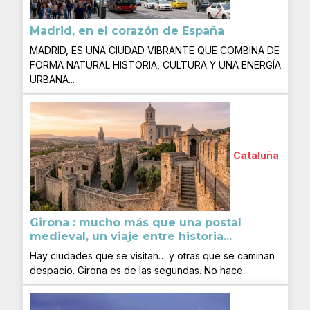
Madrid, en el corazón de España
MADRID, ES UNA CIUDAD VIBRANTE QUE COMBINA DE
FORMA NATURAL HISTORIA, CULTURA Y UNA ENERGÍA
URBANA...
Cataluña
Girona : mucho más que una postal
medieval, un viaje entre historia...
Hay ciudades que se visitan… y otras que se caminan
despacio. Girona es de las segundas. No hace...