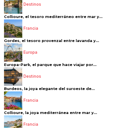
Destinos
Collioure, el tesoro mediterráneo entre mar y...
Francia
Gordes, el tesoro provenzal entre lavanda y...
Europa
Europa-Park, el parque que hace viajar por...
Destinos
Burdeos, la joya elegante del suroeste de...
Francia
Collioure, la joya mediterránea entre mar y...
Francia