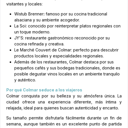
visitantes y locales:
Wistub Brenner
:
famoso por su cocina tradicional
alsaciana y su ambiente acogedor.
La Soï: conocido por reinterpretar platos regionales con
un toque moderno.
JY'S: restaurante gastronómico reconocido por su
cocina refinada y creativa.
Le Marché Couvert de Colmar: perfecto para descubrir
productos locales y especialidades regionales.
Además de los restaurantes, Colmar destaca por sus
pequeños cafés y sus bodegas tradicionales, donde es
posible degustar vinos locales en un ambiente tranquilo
y auténtico.
Por qué Colmar seduce a los viajeros
Colmar conquista por su belleza y su atmósfera única. La
ciudad ofrece una experiencia diferente, más íntima y
relajada, ideal para quienes buscan autenticidad y encanto.
Su tamaño permite disfrutarla fácilmente durante un fin de
semana, aunque también es un excelente punto de partida