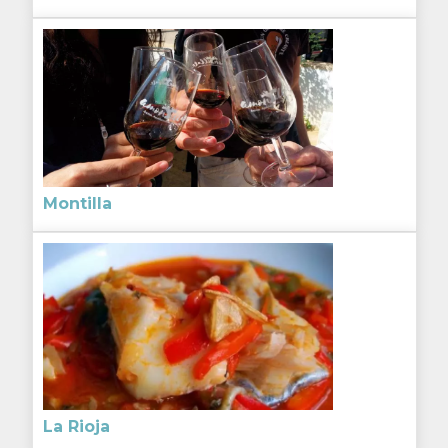
Montilla
La Rioja