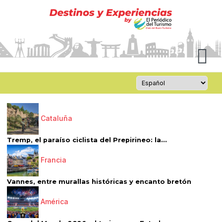
Cataluña
Tremp, el paraíso ciclista del Prepirineo: la...
Francia
Vannes, entre murallas históricas y encanto bretón
América