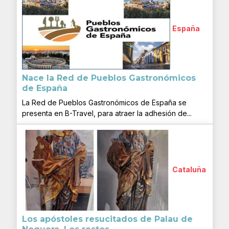
España
Nace la Red de Pueblos Gastronómicos
de España
La Red de Pueblos Gastronómicos de España se
presenta en B-Travel, para atraer la adhesión de...
Cataluña
Los apóstoles resucitados de Palau de