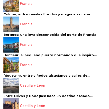
Francia
Colmar, entre canales floridos y magia alsaciana
Francia
Bergues: una joya desconocida del norte de Francia
Francia
Honfleur, el pequeño puerto normando que inspiró...
Francia
Riquewihr, entre viñedos alsacianos y calles de...
Castilla y León
Entre Olivos y Bodegas: nace un destino basado...
Castilla y León