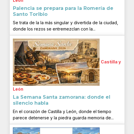
León
Palencia se prepara para la Romería de
Santo Toribio
Se trata de la la más singular y divertida de la ciudad,
donde los rezos se entremezclan con la...
Castilla y
León
La Semana Santa zamorana: donde el
silencio habla
En el corazón de Castilla y León, donde el tiempo
parece detenerse y la piedra guarda memoria de...