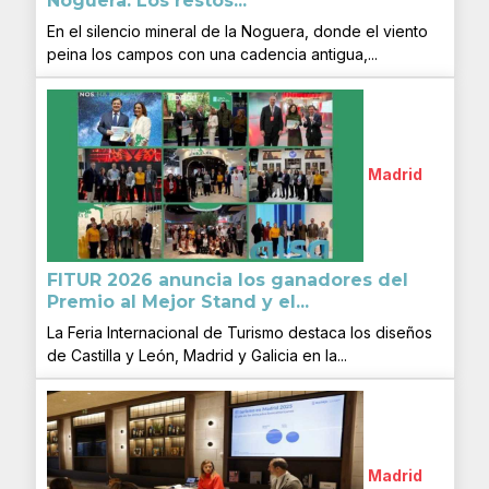
Noguera. Los restos...
En el silencio mineral de la Noguera, donde el viento
peina los campos con una cadencia antigua,...
Madrid
FITUR 2026 anuncia los ganadores del
Premio al Mejor Stand y el...
La Feria Internacional de Turismo destaca los diseños
de Castilla y León, Madrid y Galicia en la...
Madrid