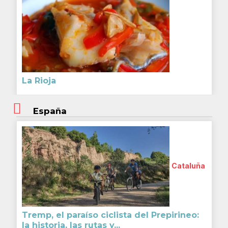
La Rioja
España
Cataluña
Tremp, el paraíso ciclista del Prepirineo:
la historia, las rutas y...