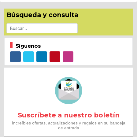
Búsqueda y consulta
Buscar
Síguenos
Suscríbete a nuestro boletín
Increíbles ofertas, actualizaciones y regalos en su bandeja
de entrada