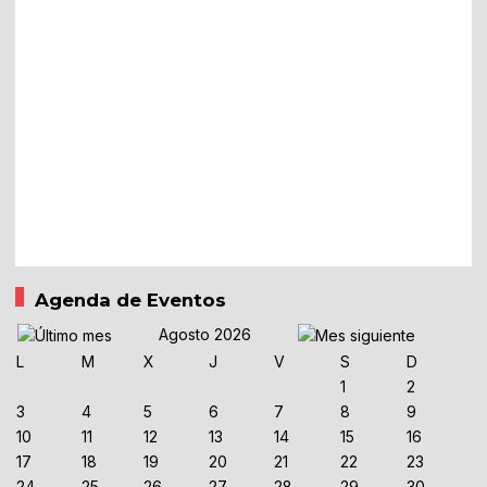
Agenda de Eventos
Agosto 2026
L
M
X
J
V
S
D
1
2
3
4
5
6
7
8
9
10
11
12
13
14
15
16
17
18
19
20
21
22
23
24
25
26
27
28
29
30