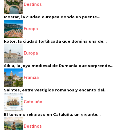
Destinos
Mostar, la ciudad europea donde un puente...
Europa
kotor, la ciudad fortificada que domina una de...
Europa
Sibiu, la joya medieval de Rumanía que sorprende...
Francia
Saintes, entre vestigios romanos y encanto del...
Cataluña
El turismo religioso en Cataluña: un gigante...
Destinos