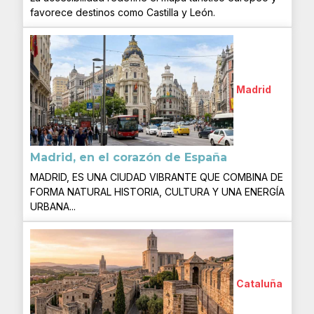
favorece destinos como Castilla y León.
Madrid
Madrid, en el corazón de España
MADRID, ES UNA CIUDAD VIBRANTE QUE COMBINA DE
FORMA NATURAL HISTORIA, CULTURA Y UNA ENERGÍA
URBANA...
Cataluña