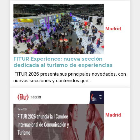
Madrid
FITUR Experience: nueva sección
dedicada al turismo de experiencias
FITUR 2026 presenta sus principales novedades, con
nuevas secciones y contenidos que...
Madrid