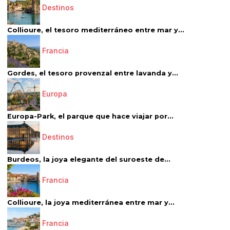
Destinos
Collioure, el tesoro mediterráneo entre mar y...
Francia
Gordes, el tesoro provenzal entre lavanda y...
Europa
Europa-Park, el parque que hace viajar por...
Destinos
Burdeos, la joya elegante del suroeste de...
Francia
Collioure, la joya mediterránea entre mar y...
Francia