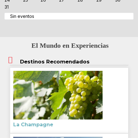
31
Sin eventos
El Mundo en Experiencias
Destinos Recomendados
La Champagne