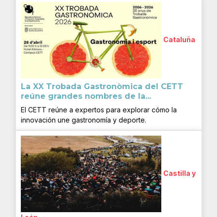
Cataluña
La XX Trobada Gastronòmica del CETT
reúne grandes nombres de la...
El CETT reúne a expertos para explorar cómo la
innovación une gastronomía y deporte.
Castilla y