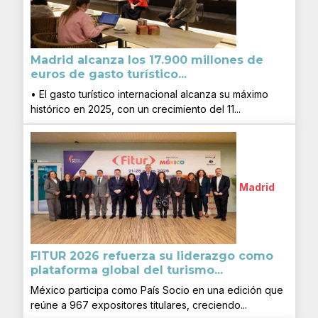
Madrid alcanza los 17.900 millones de
euros de gasto turístico...
• El gasto turístico internacional alcanza su máximo
histórico en 2025, con un crecimiento del 11...
Madrid
FITUR 2026 refuerza su liderazgo como
plataforma global del turismo...
México participa como País Socio en una edición que
reúne a 967 expositores titulares, creciendo...