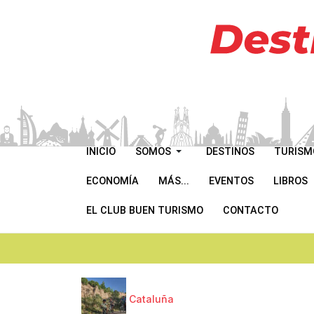
INICIO
SOMOS
DESTINOS
TURISM
ECONOMÍA
MÁS...
EVENTOS
LIBROS
EL CLUB BUEN TURISMO
CONTACTO
Cataluña