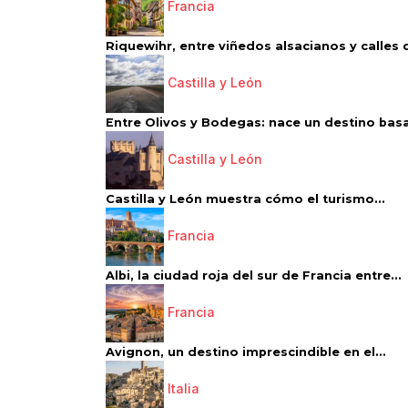
Francia
Riquewihr, entre viñedos alsacianos y calles d
Castilla y León
Entre Olivos y Bodegas: nace un destino basa
Castilla y León
Castilla y León muestra cómo el turismo...
Francia
Albi, la ciudad roja del sur de Francia entre...
Francia
Avignon, un destino imprescindible en el...
Italia