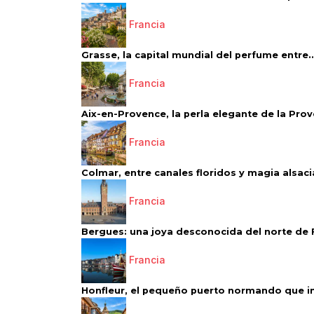
Francia
Grasse, la capital mundial del perfume entre..
Francia
Aix-en-Provence, la perla elegante de la Pro
Francia
Colmar, entre canales floridos y magia alsac
Francia
Bergues: una joya desconocida del norte de 
Francia
Honfleur, el pequeño puerto normando que ins