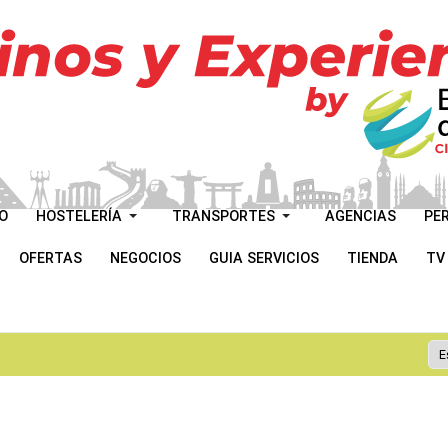
O
HOSTELERÍA
TRANSPORTES
AGENCIAS
PE
OFERTAS
NEGOCIOS
GUIA SERVICIOS
TIENDA
TV