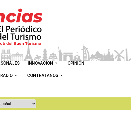
RSONAJES
INNOVACIÓN
OPINIÓN
 RADIO
CONTRÁTANOS