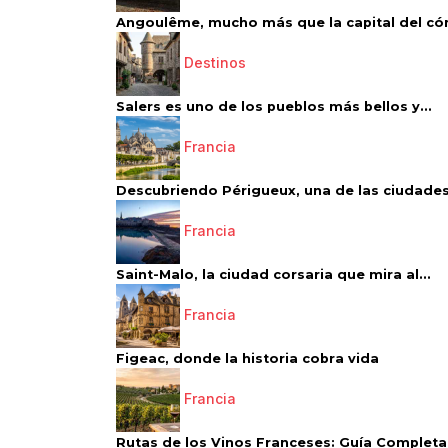
Angoulême, mucho más que la capital del có
Destinos
Salers es uno de los pueblos más bellos y...
Francia
Descubriendo Périgueux, una de las ciudades
Francia
Saint-Malo, la ciudad corsaria que mira al...
Francia
Figeac, donde la historia cobra vida
Francia
Rutas de los Vinos Franceses: Guía Completa 