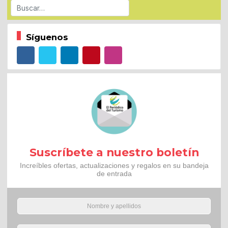
Buscar
Síguenos
Suscríbete a nuestro boletín
Increíbles ofertas, actualizaciones y regalos en su bandeja
de entrada