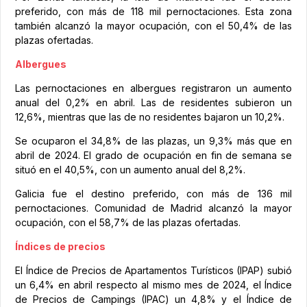
preferido, con más de 118 mil pernoctaciones. Esta zona
también alcanzó la mayor ocupación, con el 50,4% de las
plazas ofertadas.
Albergues
Las pernoctaciones en albergues registraron un aumento
anual del 0,2% en abril. Las de residentes subieron un
12,6%, mientras que las de no residentes bajaron un 10,2%.
Se ocuparon el 34,8% de las plazas, un 9,3% más que en
abril de 2024. El grado de ocupación en fin de semana se
situó en el 40,5%, con un aumento anual del 8,2%.
Galicia fue el destino preferido, con más de 136 mil
pernoctaciones. Comunidad de Madrid alcanzó la mayor
ocupación, con el 58,7% de las plazas ofertadas.
Índices de precios
El Índice de Precios de Apartamentos Turísticos (IPAP) subió
un 6,4% en abril respecto al mismo mes de 2024, el Índice
de Precios de Campings (IPAC) un 4,8% y el Índice de