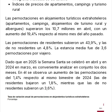
Índices de precios de apartamentos, campings y turismo
rural
Las pernoctaciones en alojamientos turísticos extrahoteleros
(apartamentos, campings, alojamientos de turismo rural y
albergues) superaron los 10,7 millones en abril, con un
aumento del 19,4% respecto al mismo mes del año pasado.
Las pernoctaciones de residentes subieron un 43,9%, y las
de no residentes un 4,8%. La estancia media fue de 3,6
pernoctaciones por viajero.
Dado que en 2025 la Semana Santa se celebró en abril y en
2024 en marzo, es conveniente analizar en conjunto los dos
meses. En él se observa un aumento de las pernoctaciones
del 1,4% respecto al mismo bimestre de 2024 (las de
residentes bajaron un 1,8%, mientras que las de no
residentes subieron un 3,6%).