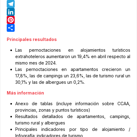
WhatsApp
Telegram
LinkedIn
Pinterest
Share
Principales resultados
Las pernoctaciones en alojamientos turísticos
extrahoteleros aumentaron un 19,4% en abril respecto al
mismo mes de 2024.
Las pernoctaciones en apartamentos crecieron un
17,8%, las de campings un 23,6%, las de turismo rural un
30,1% y las de albergues un 0,2%.
Más información
Anexo de tablas (incluye información sobre CCAA,
provincias, zonas y puntos turísticos)
Resultados detallados de apartamentos, campings,
turismo rural y albergues
Principales indicadores por tipo de alojamiento /
Infografía: indicadores de turismo