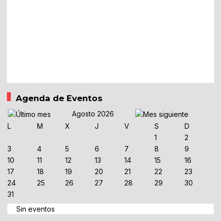
Agenda de Eventos
Agosto 2026
L
M
X
J
V
S
D
1
2
3
4
5
6
7
8
9
10
11
12
13
14
15
16
17
18
19
20
21
22
23
24
25
26
27
28
29
30
31
Sin eventos