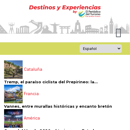
Cataluña
Tremp, el paraíso ciclista del Prepirineo: la...
Francia
Vannes, entre murallas históricas y encanto bretón
América