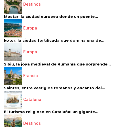
Destinos
Mostar, la ciudad europea donde un puente...
Europa
kotor, la ciudad fortificada que domina una de...
Europa
Sibiu, la joya medieval de Rumanía que sorprende...
Francia
Saintes, entre vestigios romanos y encanto del...
Cataluña
El turismo religioso en Cataluña: un gigante...
Destinos