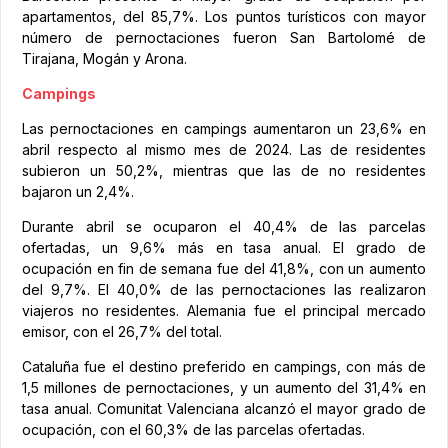
apartamentos, del 85,7%. Los puntos turísticos con mayor
número de pernoctaciones fueron San Bartolomé de
Tirajana, Mogán y Arona.
Campings
Las pernoctaciones en campings aumentaron un 23,6% en
abril respecto al mismo mes de 2024. Las de residentes
subieron un 50,2%, mientras que las de no residentes
bajaron un 2,4%.
Durante abril se ocuparon el 40,4% de las parcelas
ofertadas, un 9,6% más en tasa anual. El grado de
ocupación en fin de semana fue del 41,8%, con un aumento
del 9,7%. El 40,0% de las pernoctaciones las realizaron
viajeros no residentes. Alemania fue el principal mercado
emisor, con el 26,7% del total.
Cataluña fue el destino preferido en campings, con más de
1,5 millones de pernoctaciones, y un aumento del 31,4% en
tasa anual. Comunitat Valenciana alcanzó el mayor grado de
ocupación, con el 60,3% de las parcelas ofertadas.