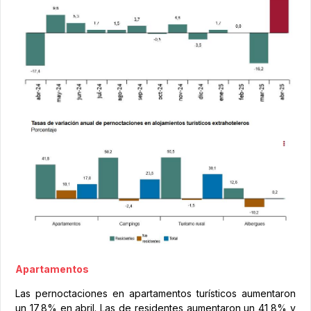
Apartamentos
Las pernoctaciones en apartamentos turísticos aumentaron
un 17,8% en abril. Las de residentes aumentaron un 41,8% y