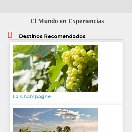
El Mundo en Experiencias
Destinos Recomendados
La Champagne