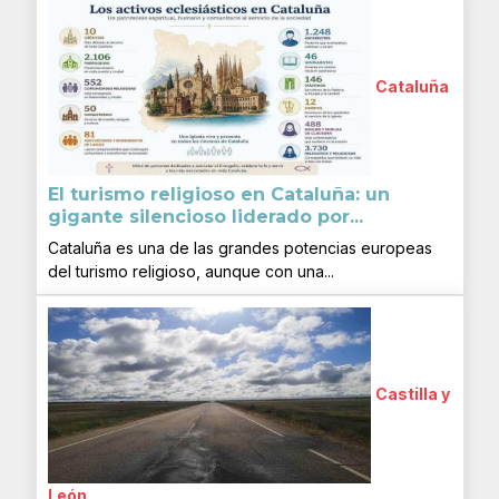
Cataluña
El turismo religioso en Cataluña: un
gigante silencioso liderado por...
Cataluña es una de las grandes potencias europeas
del turismo religioso, aunque con una...
Castilla y
León