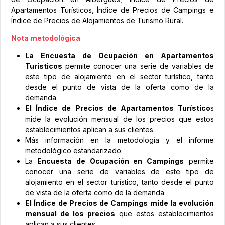
Apartamentos Turísticos, Índice de Precios de Campings e
Índice de Precios de Alojamientos de Turismo Rural.
Nota metodológica
La Encuesta de Ocupación en Apartamentos
Turísticos
permite conocer una serie de variables de
este tipo de alojamiento en el sector turístico, tanto
desde el punto de vista de la oferta como de la
demanda.
El Índice de Precios de Apartamentos Turístico
s
mide la evolución mensual de los precios que estos
establecimientos aplican a sus clientes.
Más información en la metodología y el informe
metodológico estandarizado.
La
Encuesta de Ocupación en Campings
permite
conocer una serie de variables de este tipo de
alojamiento en el sector turístico, tanto desde el punto
de vista de la oferta como de la demanda.
El Índice de Precios de Campings mide la evolución
mensual de los precios
que estos establecimientos
aplican a sus clientes.