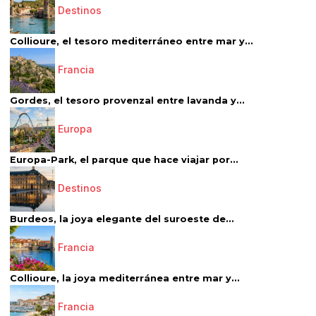
Destinos
Collioure, el tesoro mediterráneo entre mar y...
Francia
Gordes, el tesoro provenzal entre lavanda y...
Europa
Europa-Park, el parque que hace viajar por...
Destinos
Burdeos, la joya elegante del suroeste de...
Francia
Collioure, la joya mediterránea entre mar y...
Francia