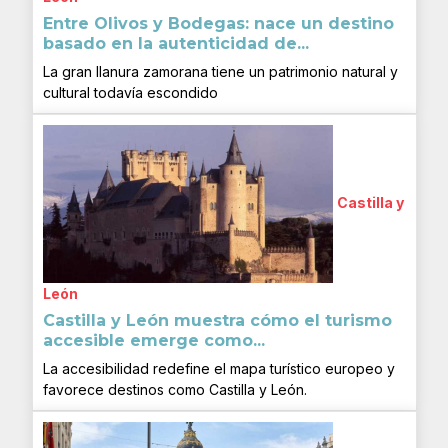
Entre Olivos y Bodegas: nace un destino
basado en la autenticidad de...
La gran llanura zamorana tiene un patrimonio natural y
cultural todavía escondido
Castilla y
León
Castilla y León muestra cómo el turismo
accesible emerge como...
La accesibilidad redefine el mapa turístico europeo y
favorece destinos como Castilla y León.