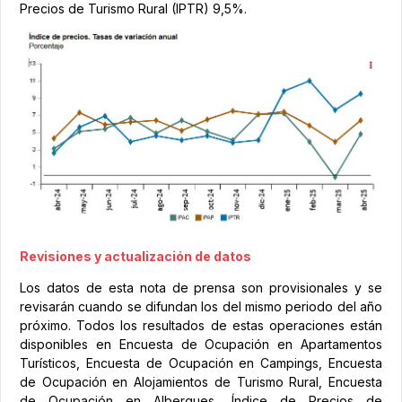
Precios de Turismo Rural (IPTR) 9,5%.
Revisiones y actualización de datos
Los datos de esta nota de prensa son provisionales y se
revisarán cuando se difundan los del mismo periodo del año
próximo. Todos los resultados de estas operaciones están
disponibles en Encuesta de Ocupación en Apartamentos
Turísticos, Encuesta de Ocupación en Campings, Encuesta
de Ocupación en Alojamientos de Turismo Rural, Encuesta
de Ocupación en Albergues, Índice de Precios de