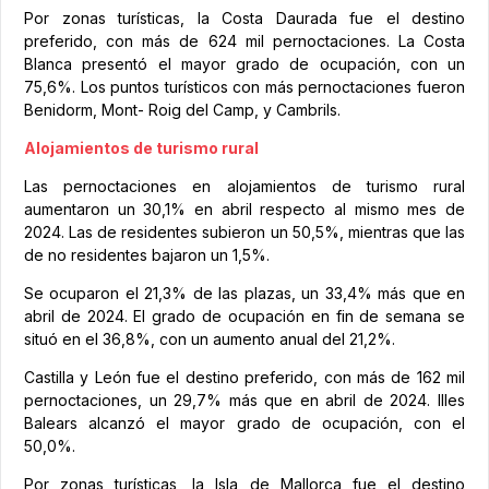
Por zonas turísticas, la Costa Daurada fue el destino
preferido, con más de 624 mil pernoctaciones. La Costa
Blanca presentó el mayor grado de ocupación, con un
75,6%. Los puntos turísticos con más pernoctaciones fueron
Benidorm, Mont- Roig del Camp, y Cambrils.
Alojamientos de turismo rural
Las pernoctaciones en alojamientos de turismo rural
aumentaron un 30,1% en abril respecto al mismo mes de
2024. Las de residentes subieron un 50,5%, mientras que las
de no residentes bajaron un 1,5%.
Se ocuparon el 21,3% de las plazas, un 33,4% más que en
abril de 2024. El grado de ocupación en fin de semana se
situó en el 36,8%, con un aumento anual del 21,2%.
Castilla y León fue el destino preferido, con más de 162 mil
pernoctaciones, un 29,7% más que en abril de 2024. Illes
Balears alcanzó el mayor grado de ocupación, con el
50,0%.
Por zonas turísticas, la Isla de Mallorca fue el destino