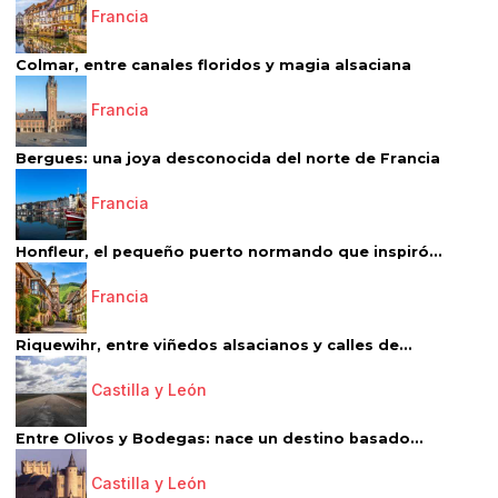
Francia
Colmar, entre canales floridos y magia alsaciana
Francia
Bergues: una joya desconocida del norte de Francia
Francia
Honfleur, el pequeño puerto normando que inspiró...
Francia
Riquewihr, entre viñedos alsacianos y calles de...
Castilla y León
Entre Olivos y Bodegas: nace un destino basado...
Castilla y León