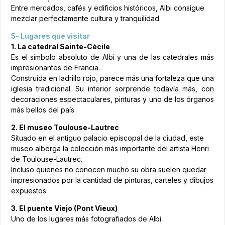
Entre mercados, cafés y edificios históricos, Albi consigue
mezclar perfectamente cultura y tranquilidad.
5- Lugares que visitar
1. La catedral Sainte-Cécile
Es el símbolo absoluto de Albi y una de las catedrales más
impresionantes de Francia.
Construida en ladrillo rojo, parece más una fortaleza que una
iglesia tradicional. Su interior sorprende todavía más, con
decoraciones espectaculares, pinturas y uno de los órganos
más bellos del país.
2. El museo Toulouse-Lautrec
Situado en el antiguo palacio episcopal de la ciudad, este
museo alberga la colección más importante del artista Henri
de Toulouse-Lautrec.
Incluso quienes no conocen mucho su obra suelen quedar
impresionados por la cantidad de pinturas, carteles y dibujos
expuestos.
3. El puente Viejo (Pont Vieux)
Uno de los lugares más fotografiados de Albi.