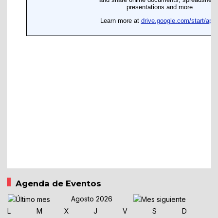
Agenda de Eventos
Agosto 2026
L
M
X
J
V
S
D