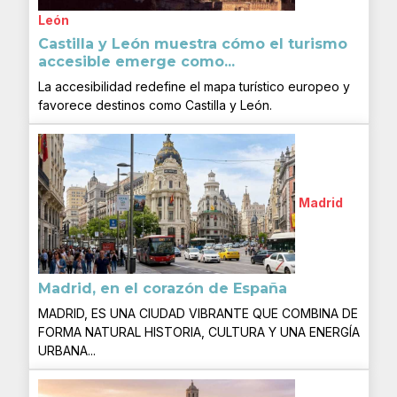
León
Castilla y León muestra cómo el turismo
accesible emerge como...
La accesibilidad redefine el mapa turístico europeo y
favorece destinos como Castilla y León.
Madrid
Madrid, en el corazón de España
MADRID, ES UNA CIUDAD VIBRANTE QUE COMBINA DE
FORMA NATURAL HISTORIA, CULTURA Y UNA ENERGÍA
URBANA...