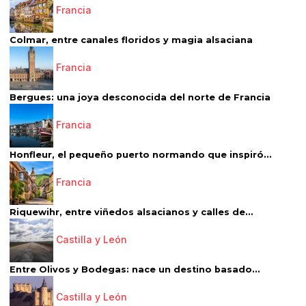
Francia
Colmar, entre canales floridos y magia alsaciana
Francia
Bergues: una joya desconocida del norte de Francia
Francia
Honfleur, el pequeño puerto normando que inspiró...
Francia
Riquewihr, entre viñedos alsacianos y calles de...
Castilla y León
Entre Olivos y Bodegas: nace un destino basado...
Castilla y León