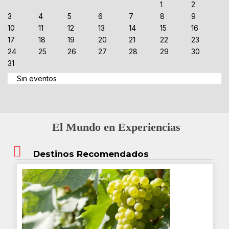
1
2
3
4
5
6
7
8
9
10
11
12
13
14
15
16
17
18
19
20
21
22
23
24
25
26
27
28
29
30
31
Sin eventos
El Mundo en Experiencias
Destinos Recomendados