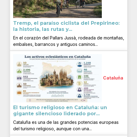
Tremp, el paraíso ciclista del Prepirineo:
la historia, las rutas y...
En el corazón del Pallars Jussà, rodeada de montañas,
embalses, barrancos y antiguos caminos...
Cataluña
El turismo religioso en Cataluña: un
gigante silencioso liderado por...
Cataluña es una de las grandes potencias europeas
del turismo religioso, aunque con una...