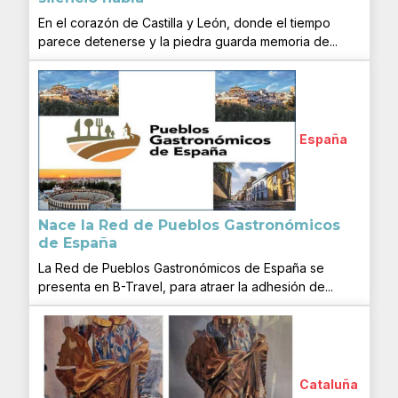
En el corazón de Castilla y León, donde el tiempo
parece detenerse y la piedra guarda memoria de...
España
Nace la Red de Pueblos Gastronómicos
de España
La Red de Pueblos Gastronómicos de España se
presenta en B-Travel, para atraer la adhesión de...
Cataluña