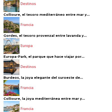
Destinos
Collioure, el tesoro mediterráneo entre mar y...
Francia
Gordes, el tesoro provenzal entre lavanda y...
Europa
Europa-Park, el parque que hace viajar por...
Destinos
Burdeos, la joya elegante del suroeste de...
Francia
Collioure, la joya mediterránea entre mar y...
Francia