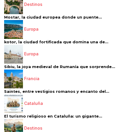
Destinos
Mostar, la ciudad europea donde un puente...
Europa
kotor, la ciudad fortificada que domina una de...
Europa
Sibiu, la joya medieval de Rumanía que sorprende...
Francia
Saintes, entre vestigios romanos y encanto del...
Cataluña
El turismo religioso en Cataluña: un gigante...
Destinos