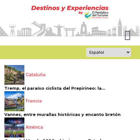
Cataluña
Tremp, el paraíso ciclista del Prepirineo: la...
Francia
Vannes, entre murallas históricas y encanto bretón
América