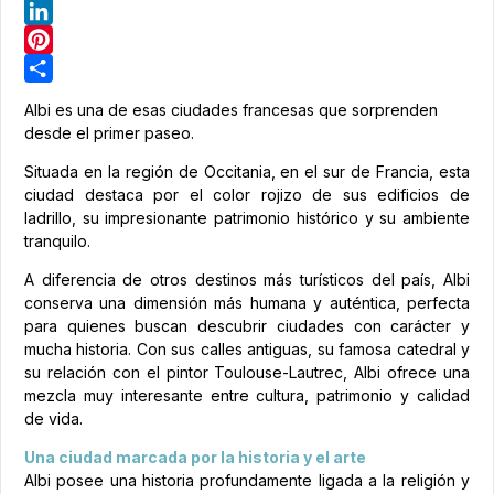
Telegram
LinkedIn
Pinterest
Share
Albi es una de esas ciudades francesas que sorprenden
desde el primer paseo.
Situada en la región de Occitania, en el sur de Francia, esta
ciudad destaca por el color rojizo de sus edificios de
ladrillo, su impresionante patrimonio histórico y su ambiente
tranquilo.
A diferencia de otros destinos más turísticos del país, Albi
conserva una dimensión más humana y auténtica, perfecta
para quienes buscan descubrir ciudades con carácter y
mucha historia. Con sus calles antiguas, su famosa catedral y
su relación con el pintor Toulouse-Lautrec, Albi ofrece una
mezcla muy interesante entre cultura, patrimonio y calidad
de vida.
Una ciudad marcada por la historia y el arte
Albi posee una historia profundamente ligada a la religión y