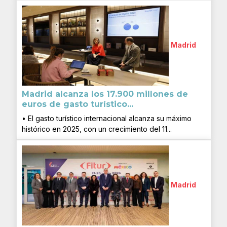
Madrid
Madrid alcanza los 17.900 millones de
euros de gasto turístico...
• El gasto turístico internacional alcanza su máximo
histórico en 2025, con un crecimiento del 11...
Madrid