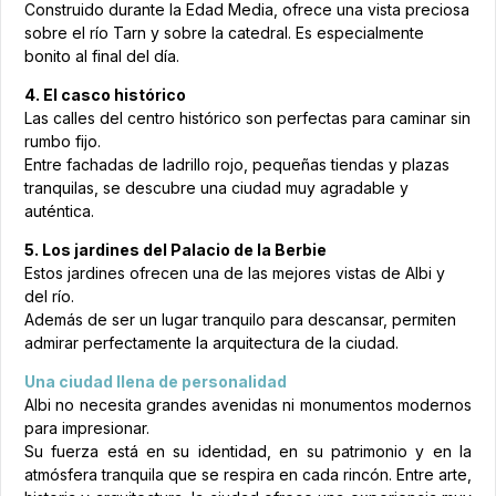
Construido durante la Edad Media, ofrece una vista preciosa
sobre el río Tarn y sobre la catedral. Es especialmente
bonito al final del día.
4. El casco histórico
Las calles del centro histórico son perfectas para caminar sin
rumbo fijo.
Entre fachadas de ladrillo rojo, pequeñas tiendas y plazas
tranquilas, se descubre una ciudad muy agradable y
auténtica.
5. Los jardines del Palacio de la Berbie
Estos jardines ofrecen una de las mejores vistas de Albi y
del río.
Además de ser un lugar tranquilo para descansar, permiten
admirar perfectamente la arquitectura de la ciudad.
Una ciudad llena de personalidad
Albi no necesita grandes avenidas ni monumentos modernos
para impresionar.
Su fuerza está en su identidad, en su patrimonio y en la
atmósfera tranquila que se respira en cada rincón. Entre arte,