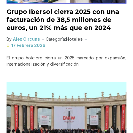
Grupo Ibersol cierra 2025 con una
facturación de 38,5 millones de
euros, un 21% más que en 2024
By
Alex Circuns
Categoría:
Hoteles
17 Febrero 2026
El grupo hotelero cierra un 2025 marcado por expansión,
internacionalización y diversificación