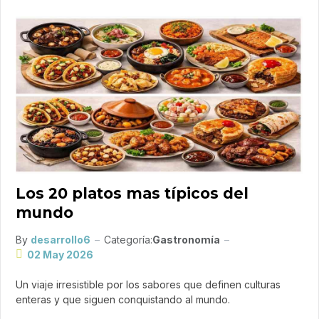
Los 20 platos mas típicos del
mundo
By
desarrollo6
Categoría:
Gastronomía
02 May 2026
Un viaje irresistible por los sabores que definen culturas
enteras y que siguen conquistando al mundo.