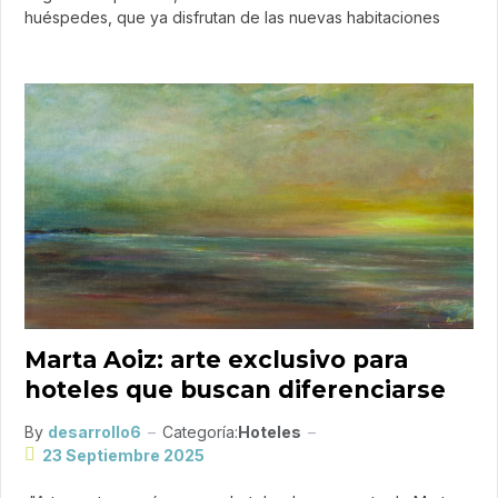
huéspedes, que ya disfrutan de las nuevas habitaciones
Marta Aoiz: arte exclusivo para
hoteles que buscan diferenciarse
By
desarrollo6
Categoría:
Hoteles
23 Septiembre 2025