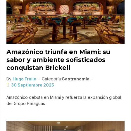
Amazónico triunfa en Miami: su
sabor y ambiente sofisticados
conquistan Brickell
By
Hugo Fraile
Categoría:
Gastronomía
30 Septiembre 2025
Amazónico debuta en Miami y refuerza la expansión global
del Grupo Paraguas