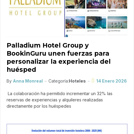
Palladium Hotel Group y
BookinGuru unen fuerzas para
personalizar la experiencia del
huésped
By
Anna Monreal
Categoría:
Hoteles
14 Enero 2026
La colaboración ha permitido incrementar un 32% las
reservas de experiencias y alquileres realizadas
directamente por los huéspedes