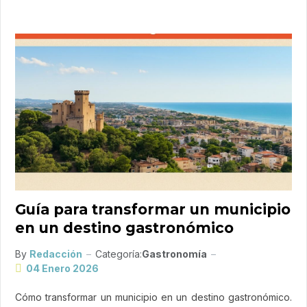
Guía para transformar un municipio
en un destino gastronómico
By
Redacción
Categoría:
Gastronomía
04 Enero 2026
Cómo transformar un municipio en un destino gastronómico.