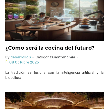
¿Cómo será la cocina del futuro?
By
desarrollo6
Categoría:
Gastronomía
08 Octubre 2025
La tradición se fusiona con la inteligencia artificial y la
biocultura