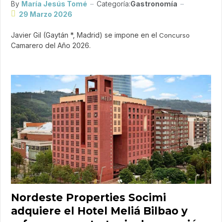
By
María Jesús Tomé
Categoría:
Gastronomía
29 Marzo 2026
Javier Gil (Gaytán *, Madrid) se impone en el
Concurso
Camarero del Año 2026.
Nordeste Properties Socimi
adquiere el Hotel Meliá Bilbao y