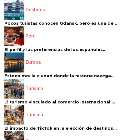
Destinos
Pocos turistas conocen Gdańsk, pero es una de...
Perú
El perfil y las preferencias de los españoles...
Europa
Estocolmo: la ciudad donde la historia navega...
Turismo
El turismo vinculado al comercio internacional:...
Turismo
El impacto de TikTok en la elección de destinos...