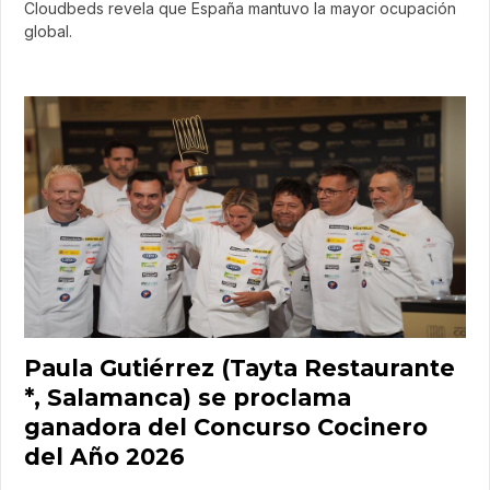
Cloudbeds revela que España mantuvo la mayor ocupación
global.
Paula Gutiérrez (Tayta Restaurante
*, Salamanca) se proclama
ganadora del Concurso Cocinero
del Año 2026