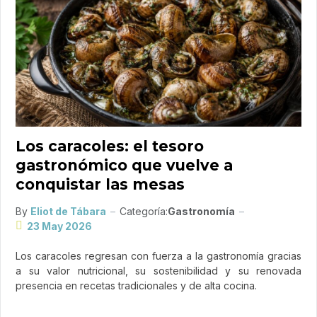
Los caracoles: el tesoro
gastronómico que vuelve a
conquistar las mesas
By
Eliot de Tábara
Categoría:
Gastronomía
23 May 2026
Los caracoles regresan con fuerza a la gastronomía gracias
a su valor nutricional, su sostenibilidad y su renovada
presencia en recetas tradicionales y de alta cocina.