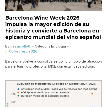
Barcelona Wine Week 2026
impulsa la mayor edición de su
historia y convierte a Barcelona en
epicentro mundial del vino español
By
desarrollo6
Categoría:
Enología
03 Febrero 2026
Barcelona vuelve a consolidarse como un polo de atracción
para el turismo profesional MICE con esta nueva edición.