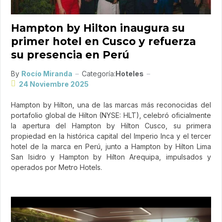
Hampton by Hilton inaugura su
primer hotel en Cusco y refuerza
su presencia en Perú
By
Rocío Miranda
Categoría:
Hoteles
24 Noviembre 2025
Hampton by Hilton, una de las marcas más reconocidas del
portafolio global de Hilton (NYSE: HLT), celebró oficialmente
la apertura del Hampton by Hilton Cusco, su primera
propiedad en la histórica capital del Imperio Inca y el tercer
hotel de la marca en Perú, junto a Hampton by Hilton Lima
San Isidro y Hampton by Hilton Arequipa, impulsados y
operados por Metro Hotels.