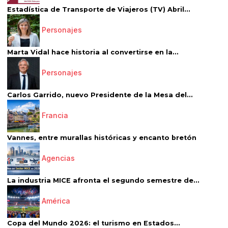
Estadística de Transporte de Viajeros (TV) Abril...
Personajes
Marta Vidal hace historia al convertirse en la...
Personajes
Carlos Garrido, nuevo Presidente de la Mesa del...
Francia
Vannes, entre murallas históricas y encanto bretón
Agencias
La industria MICE afronta el segundo semestre de...
América
Copa del Mundo 2026: el turismo en Estados...