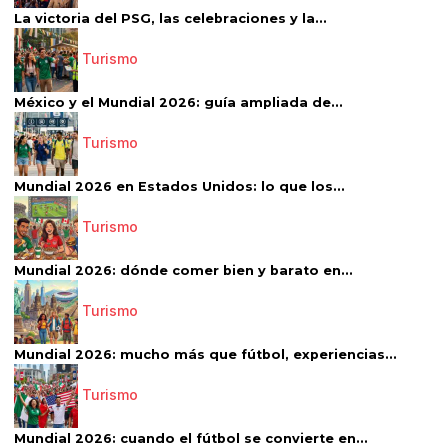
La victoria del PSG, las celebraciones y la...
Turismo
México y el Mundial 2026: guía ampliada de...
Turismo
Mundial 2026 en Estados Unidos: lo que los...
Turismo
Mundial 2026: dónde comer bien y barato en...
Turismo
Mundial 2026: mucho más que fútbol, experiencias...
Turismo
Mundial 2026: cuando el fútbol se convierte en...