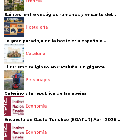
Francia
Saintes, entre vestigios romanos y encanto del...
Hostelería
La gran paradoja de la hostelería española:...
Cataluña
El turismo religioso en Cataluña: un gigante...
Personajes
Caterino y la república de las abejas
Economía
Encuesta de Gasto Turístico (EGATUR) Abril 2026....
Economía