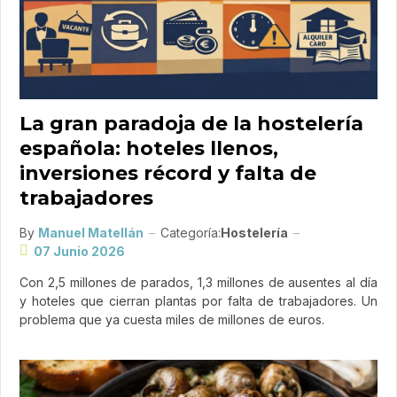
La gran paradoja de la hostelería
española: hoteles llenos,
inversiones récord y falta de
trabajadores
By
Manuel Matellán
Categoría:
Hostelería
07 Junio 2026
Con 2,5 millones de parados, 1,3 millones de ausentes al día
y hoteles que cierran plantas por falta de trabajadores. Un
problema que ya cuesta miles de millones de euros.