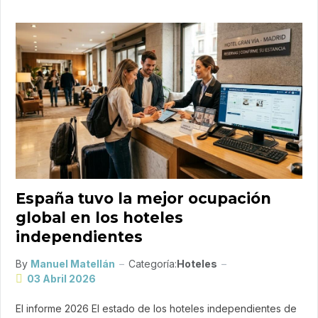
España tuvo la mejor ocupación
global en los hoteles
independientes
By
Manuel Matellán
Categoría:
Hoteles
03 Abril 2026
El informe 2026 El estado de los hoteles independientes de