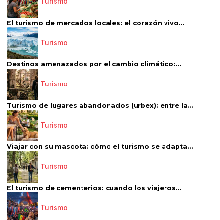
Turismo
El turismo de mercados locales: el corazón vivo...
Turismo
Destinos amenazados por el cambio climático:...
Turismo
Turismo de lugares abandonados (urbex): entre la...
Turismo
Viajar con su mascota: cómo el turismo se adapta...
Turismo
El turismo de cementerios: cuando los viajeros...
Turismo