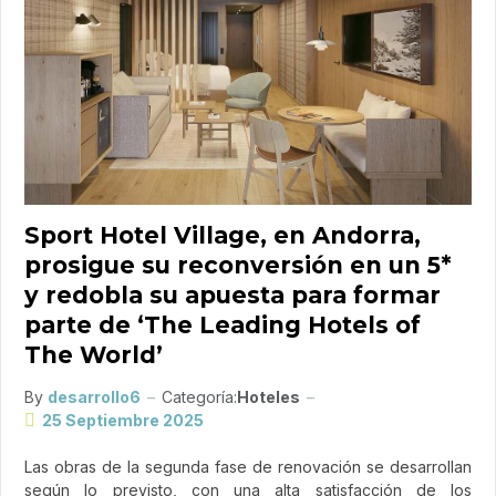
Sport Hotel Village, en Andorra,
prosigue su reconversión en un 5*
y redobla su apuesta para formar
parte de ‘The Leading Hotels of
The World’
By
desarrollo6
Categoría:
Hoteles
25 Septiembre 2025
Las obras de la segunda fase de renovación se desarrollan
según lo previsto, con una alta satisfacción de los