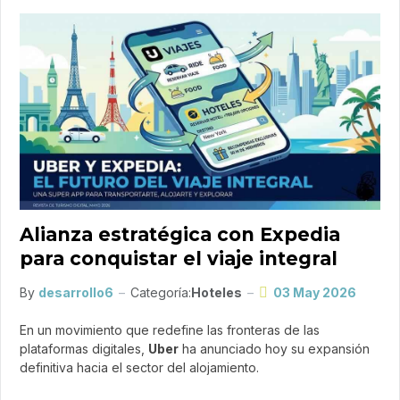
Alianza estratégica con Expedia
para conquistar el viaje integral
By
desarrollo6
Categoría:
Hoteles
03 May 2026
En un movimiento que redefine las fronteras de las
plataformas digitales,
Uber
ha anunciado hoy su expansión
definitiva hacia el sector del alojamiento.