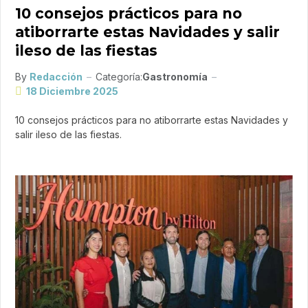
10 consejos prácticos para no
atiborrarte estas Navidades y salir
ileso de las fiestas
By
Redacción
Categoría:
Gastronomía
18 Diciembre 2025
10 consejos prácticos para no atiborrarte estas Navidades y
salir ileso de las fiestas.