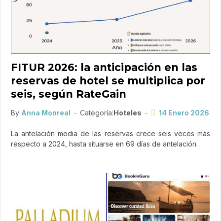
FITUR 2026: la anticipación en las
reservas de hotel se multiplica por
seis, según RateGain
By
Anna Monreal
Categoría:
Hoteles
14 Enero 2026
La antelación media de las reservas crece seis veces más
respecto a 2024, hasta situarse en 69 días de antelación.