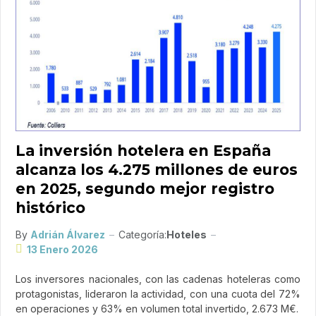
La inversión hotelera en España
alcanza los 4.275 millones de euros
en 2025, segundo mejor registro
histórico
By
Adrián Álvarez
Categoría:
Hoteles
13 Enero 2026
Los inversores nacionales, con las cadenas hoteleras como
protagonistas, lideraron la actividad, con una cuota del 72%
en operaciones y 63% en volumen total invertido, 2.673 M€.