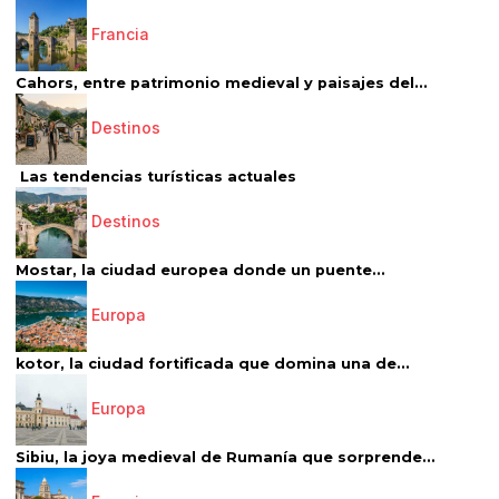
Francia
Cahors, entre patrimonio medieval y paisajes del...
Destinos
Las tendencias turísticas actuales
Destinos
Mostar, la ciudad europea donde un puente...
Europa
kotor, la ciudad fortificada que domina una de...
Europa
Sibiu, la joya medieval de Rumanía que sorprende...