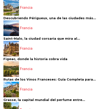
Francia
Descubriendo Périgueux, una de las ciudades más...
Francia
Saint-Malo, la ciudad corsaria que mira al...
Francia
Figeac, donde la historia cobra vida
Francia
Rutas de los Vinos Franceses: Guía Completa para...
Francia
Grasse, la capital mundial del perfume entre...