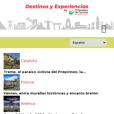
Cataluña
Tremp, el paraíso ciclista del Prepirineo: la...
Francia
Vannes, entre murallas históricas y encanto bretón
América