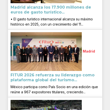
Madrid alcanza los 17.900 millones de
euros de gasto turístico...
• El gasto turístico internacional alcanza su máximo
histórico en 2025, con un crecimiento del 11...
Madrid
FITUR 2026 refuerza su liderazgo como
plataforma global del turismo...
México participa como País Socio en una edición que
reúne a 967 expositores titulares, creciendo...