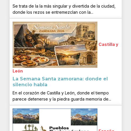
Se trata de la la más singular y divertida de la ciudad,
donde los rezos se entremezclan con la...
Castilla y
León
La Semana Santa zamorana: donde el
silencio habla
En el corazón de Castilla y León, donde el tiempo
parece detenerse y la piedra guarda memoria de...