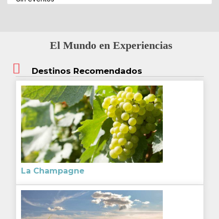
El Mundo en Experiencias
Destinos Recomendados
La Champagne