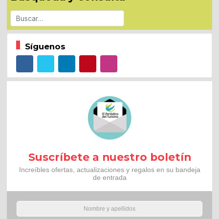
Buscar
Síguenos
Suscríbete a nuestro boletín
Increíbles ofertas, actualizaciones y regalos en su bandeja
de entrada