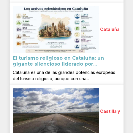
Cataluña
El turismo religioso en Cataluña: un
gigante silencioso liderado por...
Cataluña es una de las grandes potencias europeas
del turismo religioso, aunque con una...
Castilla y