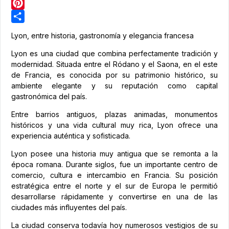
LinkedIn
Pinterest
Share
Lyon, entre historia, gastronomía y elegancia francesa
Lyon es una ciudad que combina perfectamente tradición y
modernidad. Situada entre el Ródano y el Saona, en el este
de Francia, es conocida por su patrimonio histórico, su
ambiente elegante y su reputación como capital
gastronómica del país.
Entre barrios antiguos, plazas animadas, monumentos
históricos y una vida cultural muy rica, Lyon ofrece una
experiencia auténtica y sofisticada.
Lyon posee una historia muy antigua que se remonta a la
época romana. Durante siglos, fue un importante centro de
comercio, cultura e intercambio en Francia. Su posición
estratégica entre el norte y el sur de Europa le permitió
desarrollarse rápidamente y convertirse en una de las
ciudades más influyentes del país.
La ciudad conserva todavía hoy numerosos vestigios de su