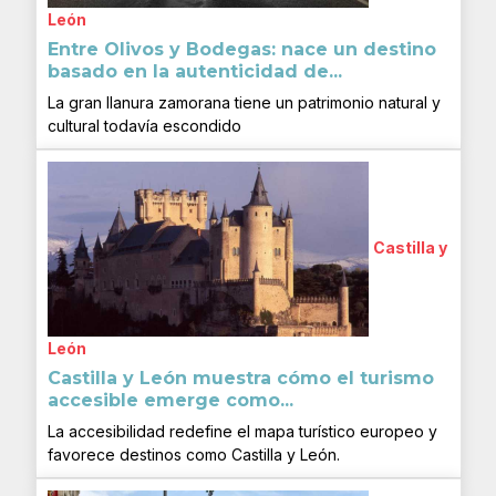
León
Entre Olivos y Bodegas: nace un destino
basado en la autenticidad de...
La gran llanura zamorana tiene un patrimonio natural y
cultural todavía escondido
Castilla y
León
Castilla y León muestra cómo el turismo
accesible emerge como...
La accesibilidad redefine el mapa turístico europeo y
favorece destinos como Castilla y León.