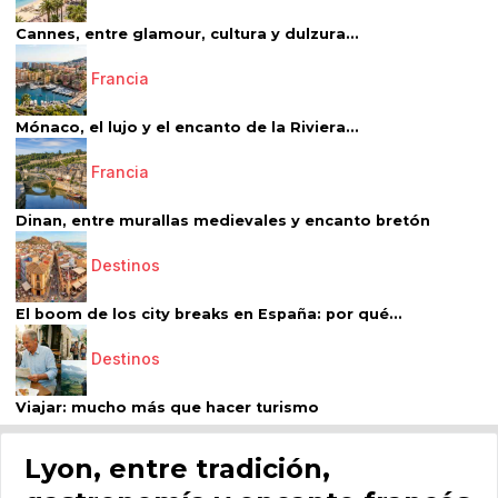
Cannes, entre glamour, cultura y dulzura...
Francia
Mónaco, el lujo y el encanto de la Riviera...
Francia
Dinan, entre murallas medievales y encanto bretón
Destinos
El boom de los city breaks en España: por qué...
Destinos
Viajar: mucho más que hacer turismo
Lyon, entre tradición,