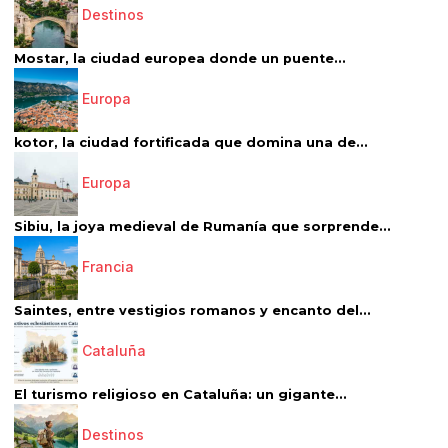
Destinos
Mostar, la ciudad europea donde un puente...
Europa
kotor, la ciudad fortificada que domina una de...
Europa
Sibiu, la joya medieval de Rumanía que sorprende...
Francia
Saintes, entre vestigios romanos y encanto del...
Cataluña
El turismo religioso en Cataluña: un gigante...
Destinos