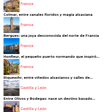
Francia
Colmar, entre canales floridos y magia alsaciana
Francia
Bergues: una joya desconocida del norte de Francia
Francia
Honfleur, el pequeño puerto normando que inspiró...
Francia
Riquewihr, entre viñedos alsacianos y calles de...
Castilla y León
Entre Olivos y Bodegas: nace un destino basado...
Castilla y León