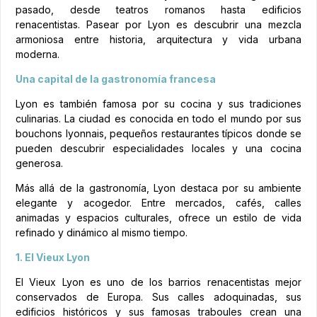
pasado, desde teatros romanos hasta edificios
renacentistas. Pasear por Lyon es descubrir una mezcla
armoniosa entre historia, arquitectura y vida urbana
moderna.
Una capital de la gastronomía francesa
Lyon es también famosa por su cocina y sus tradiciones
culinarias. La ciudad es conocida en todo el mundo por sus
bouchons lyonnais, pequeños restaurantes típicos donde se
pueden descubrir especialidades locales y una cocina
generosa.
Más allá de la gastronomía, Lyon destaca por su ambiente
elegante y acogedor. Entre mercados, cafés, calles
animadas y espacios culturales, ofrece un estilo de vida
refinado y dinámico al mismo tiempo.
1. El Vieux Lyon
El Vieux Lyon es uno de los barrios renacentistas mejor
conservados de Europa. Sus calles adoquinadas, sus
edificios históricos y sus famosas traboules crean una