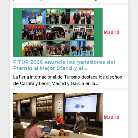
Madrid
FITUR 2026 anuncia los ganadores del
Premio al Mejor Stand y el...
La Feria Internacional de Turismo destaca los diseños
de Castilla y León, Madrid y Galicia en la...
Madrid