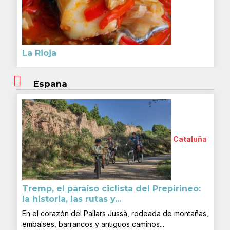
La Rioja
España
Cataluña
Tremp, el paraíso ciclista del Prepirineo:
la historia, las rutas y...
En el corazón del Pallars Jussà, rodeada de montañas,
embalses, barrancos y antiguos caminos...