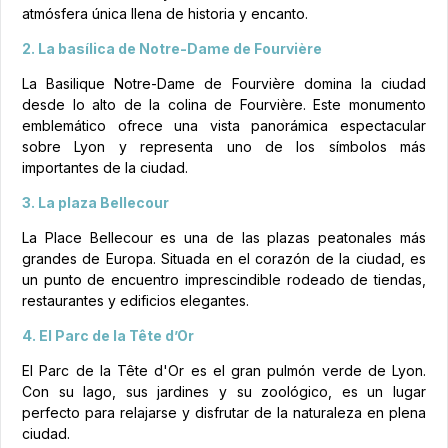
atmósfera única llena de historia y encanto.
2. La basílica de Notre-Dame de Fourvière
La Basilique Notre-Dame de Fourvière domina la ciudad
desde lo alto de la colina de Fourvière. Este monumento
emblemático ofrece una vista panorámica espectacular
sobre Lyon y representa uno de los símbolos más
importantes de la ciudad.
3. La plaza Bellecour
La Place Bellecour es una de las plazas peatonales más
grandes de Europa. Situada en el corazón de la ciudad, es
un punto de encuentro imprescindible rodeado de tiendas,
restaurantes y edificios elegantes.
4. El Parc de la Tête d’Or
El Parc de la Tête d'Or es el gran pulmón verde de Lyon.
Con su lago, sus jardines y su zoológico, es un lugar
perfecto para relajarse y disfrutar de la naturaleza en plena
ciudad.