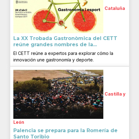
Cataluña
La XX Trobada Gastronòmica del CETT
reúne grandes nombres de la...
El CETT reúne a expertos para explorar cómo la
innovación une gastronomía y deporte.
Castilla y
León
Palencia se prepara para la Romería de
Santo Toribio