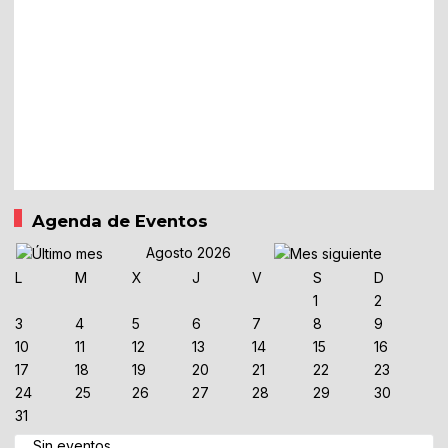
Agenda de Eventos
Agosto 2026
L
M
X
J
V
S
D
1
2
3
4
5
6
7
8
9
10
11
12
13
14
15
16
17
18
19
20
21
22
23
24
25
26
27
28
29
30
31
Sin eventos