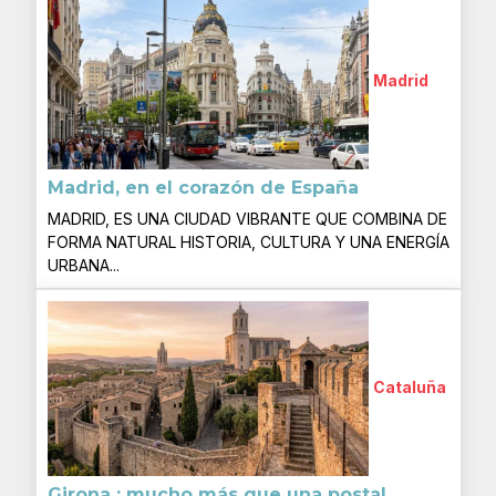
Madrid
Madrid, en el corazón de España
MADRID, ES UNA CIUDAD VIBRANTE QUE COMBINA DE
FORMA NATURAL HISTORIA, CULTURA Y UNA ENERGÍA
URBANA...
Cataluña
Girona : mucho más que una postal