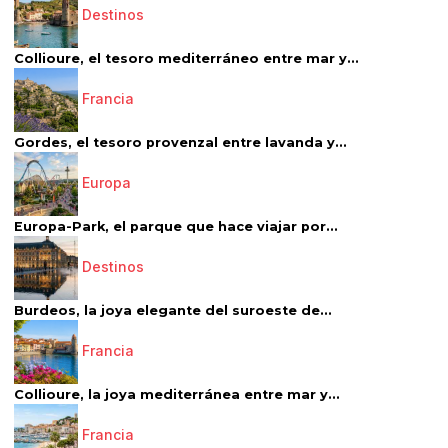
Destinos
Collioure, el tesoro mediterráneo entre mar y...
Francia
Gordes, el tesoro provenzal entre lavanda y...
Europa
Europa-Park, el parque que hace viajar por...
Destinos
Burdeos, la joya elegante del suroeste de...
Francia
Collioure, la joya mediterránea entre mar y...
Francia