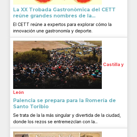
La XX Trobada Gastronòmica del CETT
reúne grandes nombres de la...
El CETT reúne a expertos para explorar cómo la
innovación une gastronomía y deporte.
Castilla y
León
Palencia se prepara para la Romería de
Santo Toribio
Se trata de la la más singular y divertida de la ciudad,
donde los rezos se entremezclan con la...