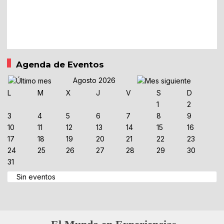
Agenda de Eventos
Agosto 2026
L
M
X
J
V
S
D
1
2
3
4
5
6
7
8
9
10
11
12
13
14
15
16
17
18
19
20
21
22
23
24
25
26
27
28
29
30
31
Sin eventos