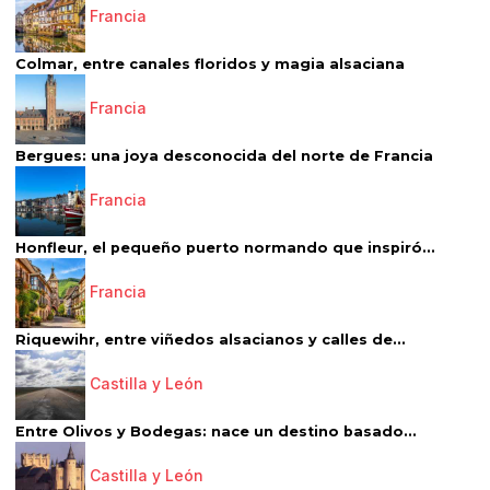
Francia
Colmar, entre canales floridos y magia alsaciana
Francia
Bergues: una joya desconocida del norte de Francia
Francia
Honfleur, el pequeño puerto normando que inspiró...
Francia
Riquewihr, entre viñedos alsacianos y calles de...
Castilla y León
Entre Olivos y Bodegas: nace un destino basado...
Castilla y León