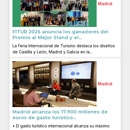
Madrid
FITUR 2026 anuncia los ganadores del
Premio al Mejor Stand y el...
La Feria Internacional de Turismo destaca los diseños
de Castilla y León, Madrid y Galicia en la...
Madrid
Madrid alcanza los 17.900 millones de
euros de gasto turístico...
• El gasto turístico internacional alcanza su máximo