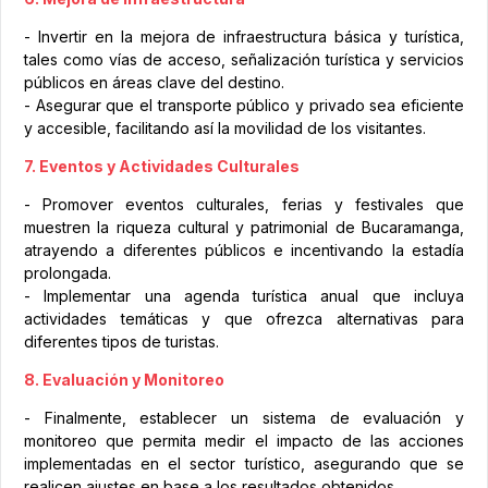
- Invertir en la mejora de infraestructura básica y turística,
tales como vías de acceso, señalización turística y servicios
públicos en áreas clave del destino.
- Asegurar que el transporte público y privado sea eficiente
y accesible, facilitando así la movilidad de los visitantes.
7. Eventos y Actividades Culturales
- Promover eventos culturales, ferias y festivales que
muestren la riqueza cultural y patrimonial de Bucaramanga,
atrayendo a diferentes públicos e incentivando la estadía
prolongada.
- Implementar una agenda turística anual que incluya
actividades temáticas y que ofrezca alternativas para
diferentes tipos de turistas.
8. Evaluación y Monitoreo
- Finalmente, establecer un sistema de evaluación y
monitoreo que permita medir el impacto de las acciones
implementadas en el sector turístico, asegurando que se
realicen ajustes en base a los resultados obtenidos.