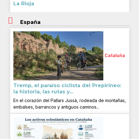
La Rioja
España
Cataluña
Tremp, el paraíso ciclista del Prepirineo:
la historia, las rutas y...
En el corazón del Pallars Jussà, rodeada de montañas,
embalses, barrancos y antiguos caminos...