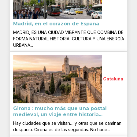
Madrid, en el corazón de España
MADRID, ES UNA CIUDAD VIBRANTE QUE COMBINA DE
FORMA NATURAL HISTORIA, CULTURA Y UNA ENERGÍA
URBANA...
Cataluña
Girona : mucho más que una postal
medieval, un viaje entre historia...
Hay ciudades que se visitan… y otras que se caminan
despacio. Girona es de las segundas. No hace...