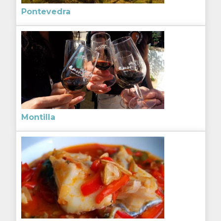
Pontevedra
Montilla