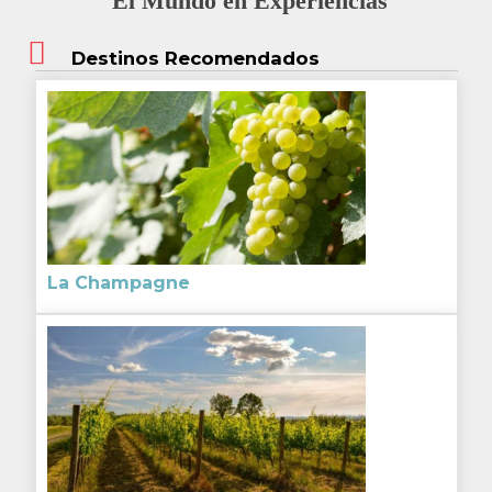
El Mundo en Experiencias
Destinos Recomendados
La Champagne