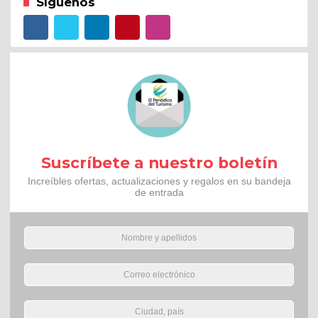
Síguenos
Suscríbete a nuestro boletín
Increíbles ofertas, actualizaciones y regalos en su bandeja
de entrada