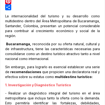
LinkedIn
Pinterest
Share
La internacionalidad del turismo y su desarrollo como
multidestino dentro del Área Metropolitana de Bucaramanga,
Santander, Colombia, presentan un potencial considerable
para contribuir al crecimiento económico y social de la
región.
Bucaramanga,
reconocida por su oferta natural, cultural y
de infraestructura, tiene las características necesarias para
consolidarse como un destino turístico atractivo tanto a nivel
nacional como internacional.
Sin embargo, para lograrlo es esencial establecer una serie
de
recomendaciones
que propicien una declaratoria real y
efectiva sobre su estatus como
multidestino turístico:
1. Investigación y Diagnóstico Turístico
- Realizar un diagnóstico integral del turismo en el área
metropolitana que incluya tanto la oferta como la demanda.
Esto permitiría identificar las fortalezas, debilidades,