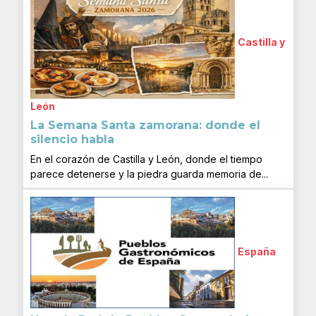
Castilla y
León
La Semana Santa zamorana: donde el
silencio habla
En el corazón de Castilla y León, donde el tiempo
parece detenerse y la piedra guarda memoria de...
España