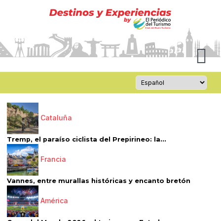
Cataluña
Tremp, el paraíso ciclista del Prepirineo: la...
Francia
Vannes, entre murallas históricas y encanto bretón
América