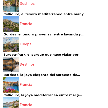
Destinos
Collioure, el tesoro mediterráneo entre mar y...
Francia
Gordes, el tesoro provenzal entre lavanda y...
Europa
Europa-Park, el parque que hace viajar por...
Destinos
Burdeos, la joya elegante del suroeste de...
Francia
Collioure, la joya mediterránea entre mar y...
Francia