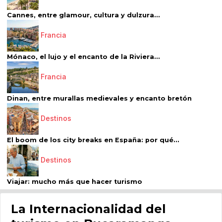
Cannes, entre glamour, cultura y dulzura...
Francia
Mónaco, el lujo y el encanto de la Riviera...
Francia
Dinan, entre murallas medievales y encanto bretón
Destinos
El boom de los city breaks en España: por qué...
Destinos
Viajar: mucho más que hacer turismo
La Internacionalidad del