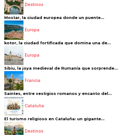
Destinos
Mostar, la ciudad europea donde un puente...
Europa
kotor, la ciudad fortificada que domina una de...
Europa
Sibiu, la joya medieval de Rumanía que sorprende...
Francia
Saintes, entre vestigios romanos y encanto del...
Cataluña
El turismo religioso en Cataluña: un gigante...
Destinos