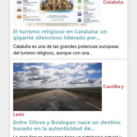
Cataluña
El turismo religioso en Cataluña: un
gigante silencioso liderado por...
Cataluña es una de las grandes potencias europeas
del turismo religioso, aunque con una...
Castilla y
León
Entre Olivos y Bodegas: nace un destino
basado en la autenticidad de...