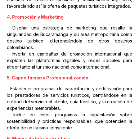
favoreciendo así la oferta de paquetes turísticos integrados.
4. Promoción y Marketing
- Diseñar una estrategia de marketing que resalte la
singularidad de Bucaramanga y su área metropolitana como
destino turístico, diferenciándola de otros destinos
colombianos.
- Invertir en campañas de promoción internacional que
exploten las plataformas digitales y redes sociales para
atraer tanto al turismo nacional como internacional.
5. Capacitación y Profesionalización
- Establecer programas de capacitación y certificación para
los prestadores de servicios turísticos, centrándose en la
calidad del servicio al cliente, guía turístico, y la creación de
experiencias memorables.
- Incluir en estos programas la capacitación sobre
sostenibilidad y prácticas responsables, que potencien la
oferta de un turismo consciente.
6. Mejora de Infraestructura