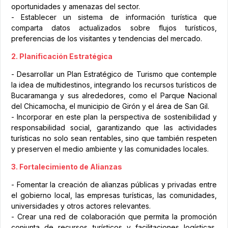
oportunidades y amenazas del sector.
- Establecer un sistema de información turística que
comparta datos actualizados sobre flujos turísticos,
preferencias de los visitantes y tendencias del mercado.
2. Planificación Estratégica
- Desarrollar un Plan Estratégico de Turismo que contemple
la idea de multidestinos, integrando los recursos turísticos de
Bucaramanga y sus alrededores, como el Parque Nacional
del Chicamocha, el municipio de Girón y el área de San Gil.
- Incorporar en este plan la perspectiva de sostenibilidad y
responsabilidad social, garantizando que las actividades
turísticas no solo sean rentables, sino que también respeten
y preserven el medio ambiente y las comunidades locales.
3. Fortalecimiento de Alianzas
- Fomentar la creación de alianzas públicas y privadas entre
el gobierno local, las empresas turísticas, las comunidades,
universidades y otros actores relevantes.
- Crear una red de colaboración que permita la promoción
conjunta de recursos turísticos y facilitaciones logísticas,