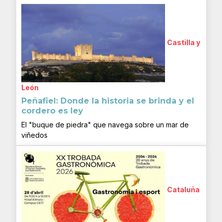
Castilla y
León
Peñafiel: Donde la historia se brinda y el
cordero es ley
El "buque de piedra" que navega sobre un mar de
viñedos
Cataluña