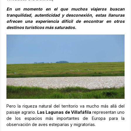
En un momento en el que muchos viajeros buscan
tranquilidad, autenticidad y desconexión, estas llanuras
ofrecen una experiencia difícil de encontrar en otros
destinos turísticos más saturados.
Pero la riqueza natural del territorio va mucho más allá del
paisaje agrario.
Las Lagunas de Villafáfila
representan uno
de los espacios más importantes de Europa para la
observación de aves esteparias y migratorias.