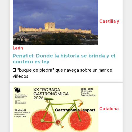
Castilla y
León
Peñafiel: Donde la historia se brinda y el
cordero es ley
El "buque de piedra" que navega sobre un mar de
viñedos
Cataluña