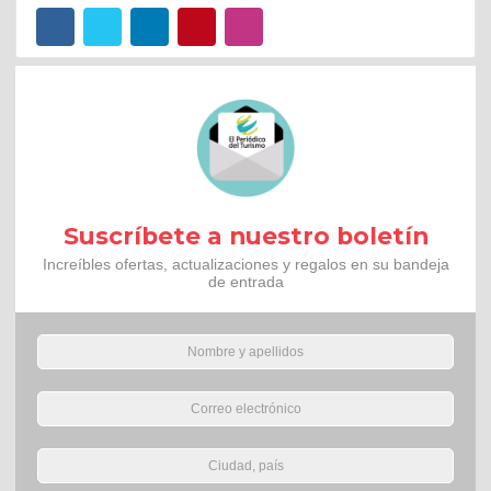
Suscríbete a nuestro boletín
Increíbles ofertas, actualizaciones y regalos en su bandeja
de entrada