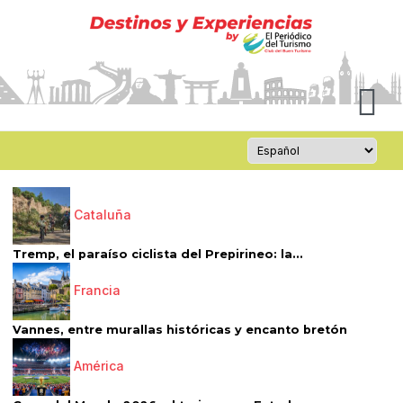
Cataluña
Tremp, el paraíso ciclista del Prepirineo: la...
Francia
Vannes, entre murallas históricas y encanto bretón
América