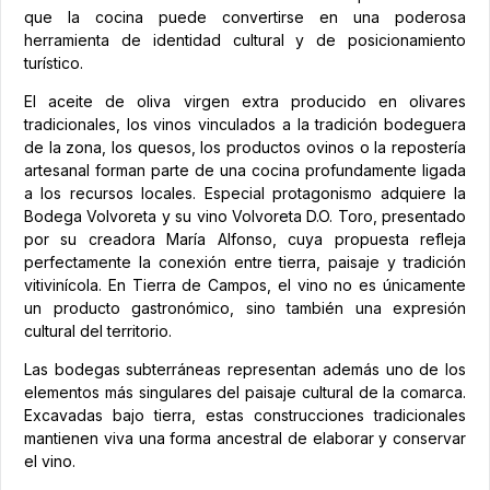
que la cocina puede convertirse en una poderosa
herramienta de identidad cultural y de posicionamiento
turístico.
El aceite de oliva virgen extra producido en olivares
tradicionales, los vinos vinculados a la tradición bodeguera
de la zona, los quesos, los productos ovinos o la repostería
artesanal forman parte de una cocina profundamente ligada
a los recursos locales. Especial protagonismo adquiere la
Bodega Volvoreta y su vino Volvoreta D.O. Toro, presentado
por su creadora María Alfonso, cuya propuesta refleja
perfectamente la conexión entre tierra, paisaje y tradición
vitivinícola. En Tierra de Campos, el vino no es únicamente
un producto gastronómico, sino también una expresión
cultural del territorio.
Las bodegas subterráneas representan además uno de los
elementos más singulares del paisaje cultural de la comarca.
Excavadas bajo tierra, estas construcciones tradicionales
mantienen viva una forma ancestral de elaborar y conservar
el vino.