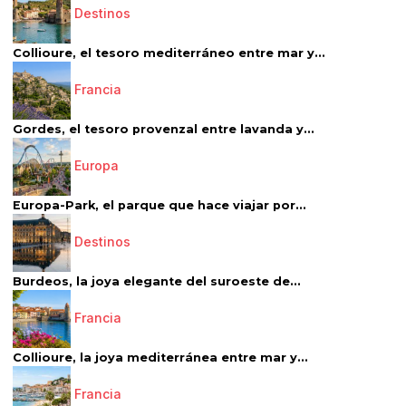
Destinos
Collioure, el tesoro mediterráneo entre mar y...
Francia
Gordes, el tesoro provenzal entre lavanda y...
Europa
Europa-Park, el parque que hace viajar por...
Destinos
Burdeos, la joya elegante del suroeste de...
Francia
Collioure, la joya mediterránea entre mar y...
Francia