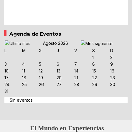
Agenda de Eventos
Agosto 2026
L
M
X
J
V
S
D
1
2
3
4
5
6
7
8
9
10
11
12
13
14
15
16
17
18
19
20
21
22
23
24
25
26
27
28
29
30
31
Sin eventos
El Mundo en Experiencias