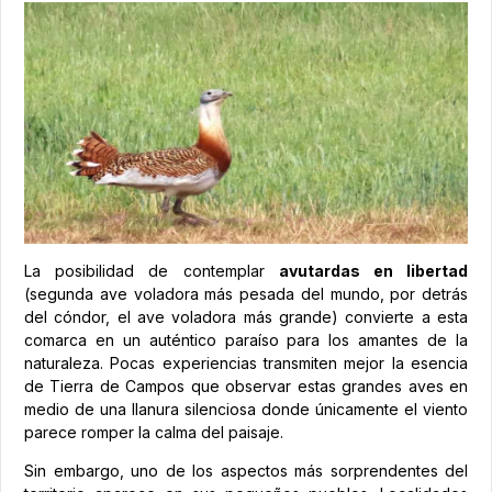
La posibilidad de contemplar
avutardas en libertad
(segunda ave voladora más pesada del mundo, por detrás
del cóndor, el ave voladora más grande) convierte a esta
comarca en un auténtico paraíso para los amantes de la
naturaleza. Pocas experiencias transmiten mejor la esencia
de Tierra de Campos que observar estas grandes aves en
medio de una llanura silenciosa donde únicamente el viento
parece romper la calma del paisaje.
Sin embargo, uno de los aspectos más sorprendentes del