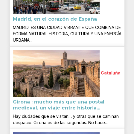
Madrid, en el corazón de España
MADRID, ES UNA CIUDAD VIBRANTE QUE COMBINA DE
FORMA NATURAL HISTORIA, CULTURA Y UNA ENERGÍA
URBANA...
Cataluña
Girona : mucho más que una postal
medieval, un viaje entre historia...
Hay ciudades que se visitan… y otras que se caminan
despacio. Girona es de las segundas. No hace...