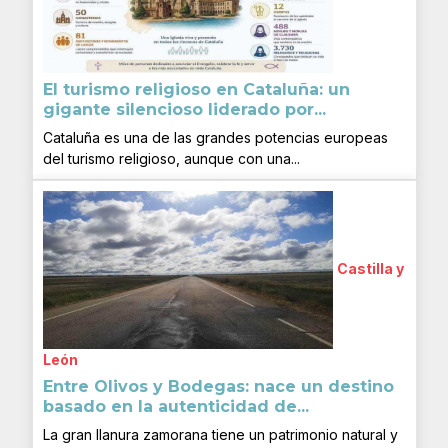
El turismo religioso en Cataluña: un
gigante silencioso liderado por...
Cataluña es una de las grandes potencias europeas
del turismo religioso, aunque con una...
Castilla y
León
Entre Olivos y Bodegas: nace un destino
basado en la autenticidad de...
La gran llanura zamorana tiene un patrimonio natural y