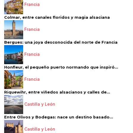
Francia
Colmar, entre canales floridos y magia alsaciana
Francia
Bergues: una joya desconocida del norte de Francia
Francia
Honfleur, el pequeño puerto normando que inspiró...
Francia
Riquewihr, entre viñedos alsacianos y calles de...
Castilla y León
Entre Olivos y Bodegas: nace un destino basado...
Castilla y León