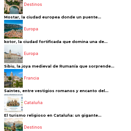
Destinos
Mostar, la ciudad europea donde un puente...
Europa
kotor, la ciudad fortificada que domina una de...
Europa
Sibiu, la joya medieval de Rumanía que sorprende...
Francia
Saintes, entre vestigios romanos y encanto del...
Cataluña
El turismo religioso en Cataluña: un gigante...
Destinos