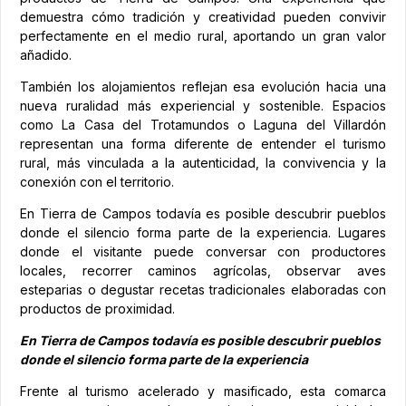
demuestra cómo tradición y creatividad pueden convivir
perfectamente en el medio rural, aportando un gran valor
añadido.
También los alojamientos reflejan esa evolución hacia una
nueva ruralidad más experiencial y sostenible. Espacios
como La Casa del Trotamundos o Laguna del Villardón
representan una forma diferente de entender el turismo
rural, más vinculada a la autenticidad, la convivencia y la
conexión con el territorio.
En Tierra de Campos todavía es posible descubrir pueblos
donde el silencio forma parte de la experiencia. Lugares
donde el visitante puede conversar con productores
locales, recorrer caminos agrícolas, observar aves
esteparias o degustar recetas tradicionales elaboradas con
productos de proximidad.
En Tierra de Campos todavía es posible descubrir pueblos
donde el silencio forma parte de la experiencia
Frente al turismo acelerado y masificado, esta comarca