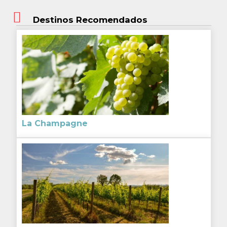
Destinos Recomendados
La Champagne