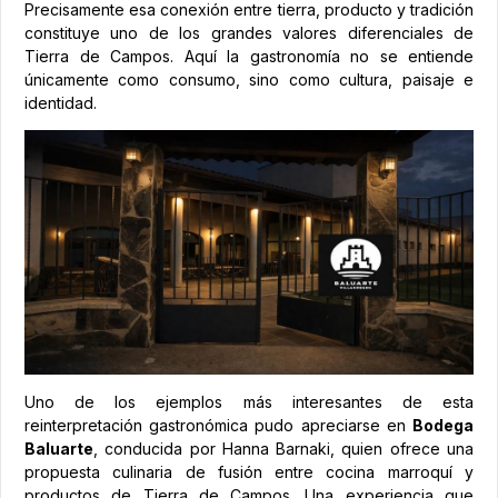
Precisamente esa conexión entre tierra, producto y tradición
constituye uno de los grandes valores diferenciales de
Tierra de Campos. Aquí la gastronomía no se entiende
únicamente como consumo, sino como cultura, paisaje e
identidad.
Uno de los ejemplos más interesantes de esta
reinterpretación gastronómica pudo apreciarse en
Bodega
Baluarte
, conducida por Hanna Barnaki, quien ofrece una
propuesta culinaria de fusión entre cocina marroquí y
productos de Tierra de Campos. Una experiencia que