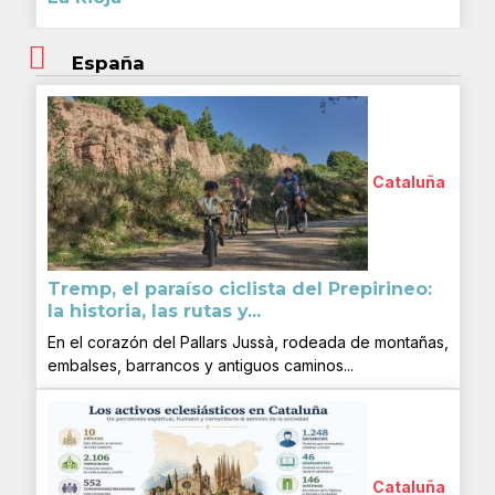
España
Cataluña
Tremp, el paraíso ciclista del Prepirineo:
la historia, las rutas y...
En el corazón del Pallars Jussà, rodeada de montañas,
embalses, barrancos y antiguos caminos...
Cataluña