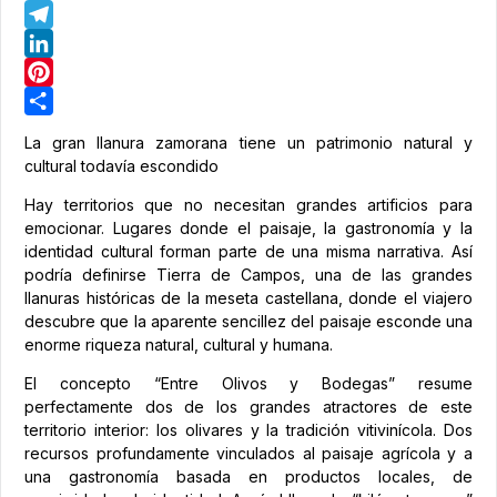
WhatsApp
Telegram
LinkedIn
Pinterest
Share
La gran llanura zamorana tiene un patrimonio natural y
cultural todavía escondido
Hay territorios que no necesitan grandes artificios para
emocionar. Lugares donde el paisaje, la gastronomía y la
identidad cultural forman parte de una misma narrativa. Así
podría definirse Tierra de Campos, una de las grandes
llanuras históricas de la meseta castellana, donde el viajero
descubre que la aparente sencillez del paisaje esconde una
enorme riqueza natural, cultural y humana.
El concepto “Entre Olivos y Bodegas” resume
perfectamente dos de los grandes atractores de este
territorio interior: los olivares y la tradición vitivinícola. Dos
recursos profundamente vinculados al paisaje agrícola y a
una gastronomía basada en productos locales, de