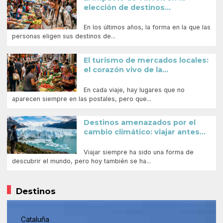
elección de destinos...
En los últimos años, la forma en la que las
personas eligen sus destinos de...
El turismo de mercados locales:
el corazón vivo de la...
En cada viaje, hay lugares que no
aparecen siempre en las postales, pero que...
Destinos amenazados por el
cambio climático: viajar antes...
Viajar siempre ha sido una forma de
descubrir el mundo, pero hoy también se ha...
Destinos
Cataluña