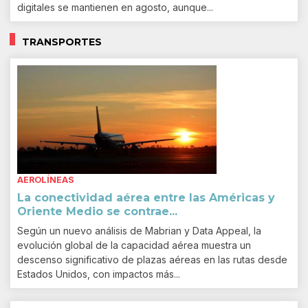
digitales se mantienen en agosto, aunque...
TRANSPORTES
AEROLÍNEAS
La conectividad aérea entre las Américas y
Oriente Medio se contrae...
Según un nuevo análisis de Mabrian y Data Appeal, la
evolución global de la capacidad aérea muestra un
descenso significativo de plazas aéreas en las rutas desde
Estados Unidos, con impactos más...