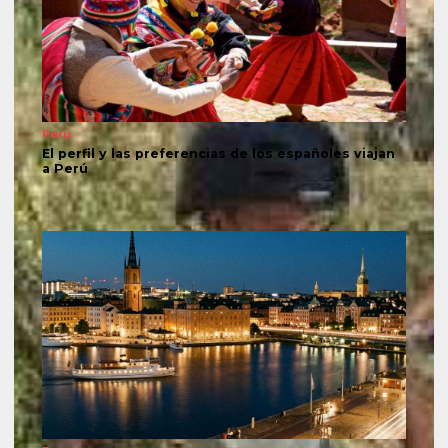
Perú
El perfil y las preferencias de los españoles viajan
a Perú