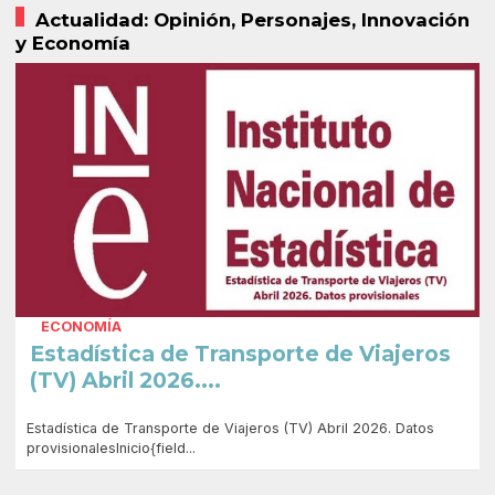
Actualidad: Opinión, Personajes, Innovación
y Economía
ECONOMÍA
Estadística de Transporte de Viajeros
(TV) Abril 2026....
Estadística de Transporte de Viajeros (TV) Abril 2026. Datos
provisionalesInicio{field...