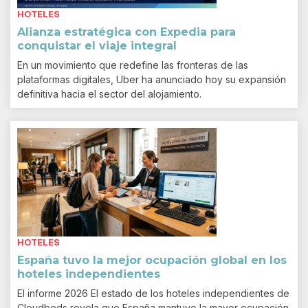
HOTELES
Alianza estratégica con Expedia para
conquistar el viaje integral
En un movimiento que redefine las fronteras de las
plataformas digitales, Uber ha anunciado hoy su expansión
definitiva hacia el sector del alojamiento.
HOTELES
España tuvo la mejor ocupación global en los
hoteles independientes
El informe 2026 El estado de los hoteles independientes de
Cloudbeds revela que España mantuvo la mayor ocupación