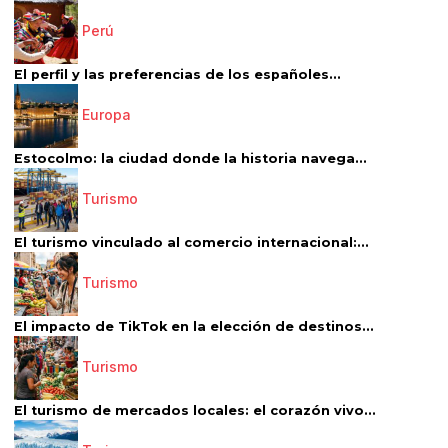
Perú
El perfil y las preferencias de los españoles...
Europa
Estocolmo: la ciudad donde la historia navega...
Turismo
El turismo vinculado al comercio internacional:...
Turismo
El impacto de TikTok en la elección de destinos...
Turismo
El turismo de mercados locales: el corazón vivo...