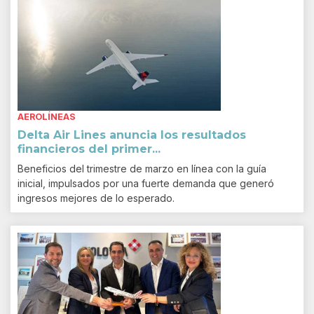
AEROLÍNEAS
Delta Air Lines anuncia los resultados
financieros del primer...
Beneficios del trimestre de marzo en línea con la guía
inicial, impulsados por una fuerte demanda que generó
ingresos mejores de lo esperado.