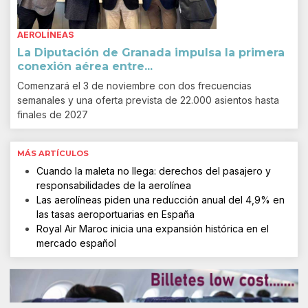
AEROLÍNEAS
La Diputación de Granada impulsa la primera
conexión aérea entre...
Comenzará el 3 de noviembre con dos frecuencias
semanales y una oferta prevista de 22.000 asientos hasta
finales de 2027
MÁS ARTÍCULOS
Cuando la maleta no llega: derechos del pasajero y
responsabilidades de la aerolínea
Las aerolíneas piden una reducción anual del 4,9% en
las tasas aeroportuarias en España
Royal Air Maroc inicia una expansión histórica en el
mercado español