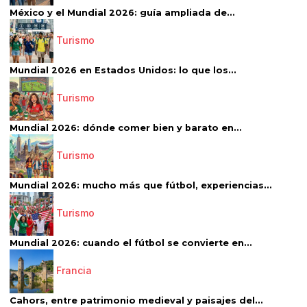
México y el Mundial 2026: guía ampliada de...
Turismo
Mundial 2026 en Estados Unidos: lo que los...
Turismo
Mundial 2026: dónde comer bien y barato en...
Turismo
Mundial 2026: mucho más que fútbol, experiencias...
Turismo
Mundial 2026: cuando el fútbol se convierte en...
Francia
Cahors, entre patrimonio medieval y paisajes del...