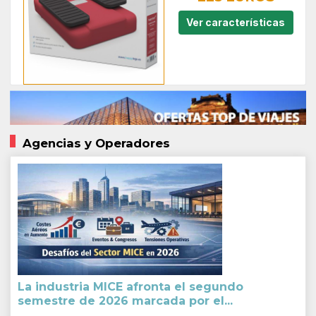
Ver características
Agencias y Operadores
La industria MICE afronta el segundo
semestre de 2026 marcada por el...