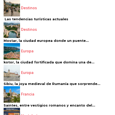
Destinos
Las tendencias turísticas actuales
Destinos
Mostar, la ciudad europea donde un puente...
Europa
kotor, la ciudad fortificada que domina una de...
Europa
Sibiu, la joya medieval de Rumanía que sorprende...
Francia
Saintes, entre vestigios romanos y encanto del...