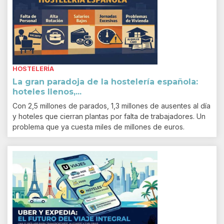
HOSTELERÍA
La gran paradoja de la hostelería española:
hoteles llenos,...
Con 2,5 millones de parados, 1,3 millones de ausentes al día
y hoteles que cierran plantas por falta de trabajadores. Un
problema que ya cuesta miles de millones de euros.