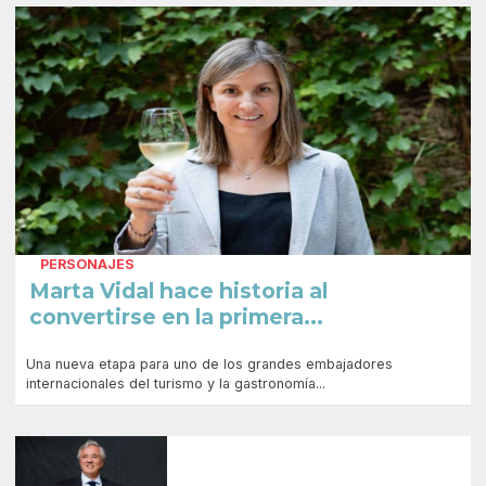
PERSONAJES
Marta Vidal hace historia al
convertirse en la primera...
Una nueva etapa para uno de los grandes embajadores
internacionales del turismo y la gastronomía...