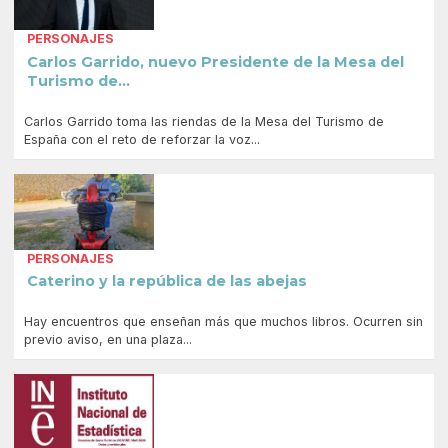
PERSONAJES
Carlos Garrido, nuevo Presidente de la Mesa del
Turismo de...
Carlos Garrido toma las riendas de la Mesa del Turismo de
España con el reto de reforzar la voz...
PERSONAJES
Caterino y la república de las abejas
Hay encuentros que enseñan más que muchos libros. Ocurren sin
previo aviso, en una plaza...