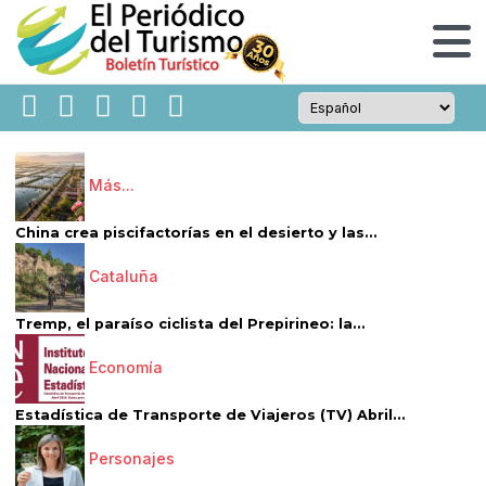
Más...
China crea piscifactorías en el desierto y las...
Cataluña
Tremp, el paraíso ciclista del Prepirineo: la...
Economía
Estadística de Transporte de Viajeros (TV) Abril...
Personajes