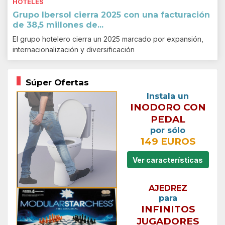
HOTELES
Grupo Ibersol cierra 2025 con una facturación
de 38,5 millones de...
El grupo hotelero cierra un 2025 marcado por expansión,
internacionalización y diversificación
Súper Ofertas
Instala un
INODORO CON
PEDAL
por sólo
149 EUROS
Ver características
AJEDREZ
para
INFINITOS
JUGADORES