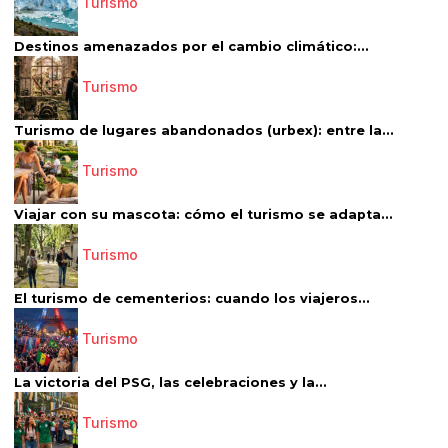
Turismo
Destinos amenazados por el cambio climático:...
Turismo
Turismo de lugares abandonados (urbex): entre la...
Turismo
Viajar con su mascota: cómo el turismo se adapta...
Turismo
El turismo de cementerios: cuando los viajeros...
Turismo
La victoria del PSG, las celebraciones y la...
Turismo