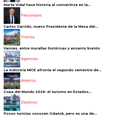
Marta Vidal hace historia al convertirse en la...
Personajes
Carlos Garrido, nuevo Presidente de la Mesa del...
Francia
Vannes, entre murallas históricas y encanto bretón
Agencias
La industria MICE afronta el segundo semestre de...
América
Copa del Mundo 2026: el turismo en Estados...
Destinos
Pocos turistas conocen Gdańsk, pero es una de...