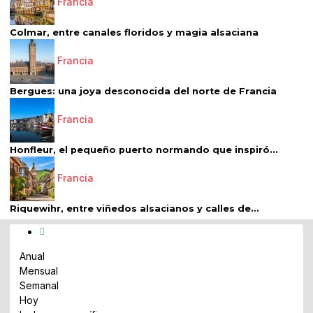
Francia
Colmar, entre canales floridos y magia alsaciana
Francia
Bergues: una joya desconocida del norte de Francia
Francia
Honfleur, el pequeño puerto normando que inspiró...
Francia
Riquewihr, entre viñedos alsacianos y calles de...
Anual
Mensual
Semanal
Hoy