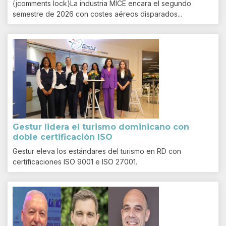
{jcomments lock}La industria MICE encara el segundo
semestre de 2026 con costes aéreos disparados...
Gestur lidera el turismo dominicano con
doble certificación ISO
Gestur eleva los estándares del turismo en RD con
certificaciones ISO 9001 e ISO 27001.