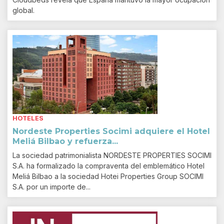
global.
HOTELES
Nordeste Properties Socimi adquiere el Hotel
Meliá Bilbao y refuerza...
La sociedad patrimonialista NORDESTE PROPERTIES SOCIMI
S.A. ha formalizado la compraventa del emblemático Hotel
Meliá Bilbao a la sociedad Hotei Properties Group SOCIMI
S.A. por un importe de...