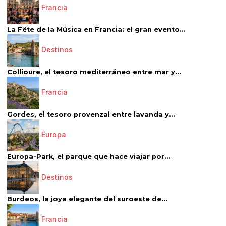
Francia
La Fête de la Música en Francia: el gran evento...
Destinos
Collioure, el tesoro mediterráneo entre mar y...
Francia
Gordes, el tesoro provenzal entre lavanda y...
Europa
Europa-Park, el parque que hace viajar por...
Destinos
Burdeos, la joya elegante del suroeste de...
Francia