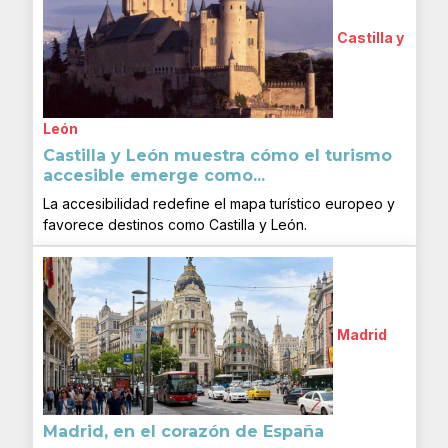
Castilla y
León
Castilla y León muestra cómo el turismo
accesible emerge como...
La accesibilidad redefine el mapa turístico europeo y
favorece destinos como Castilla y León.
Madrid
Madrid, en el corazón de España