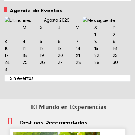
Agenda de Eventos
Agosto 2026
L
M
X
J
V
S
D
1
2
3
4
5
6
7
8
9
10
11
12
13
14
15
16
17
18
19
20
21
22
23
24
25
26
27
28
29
30
31
Sin eventos
El Mundo en Experiencias
Destinos Recomendados