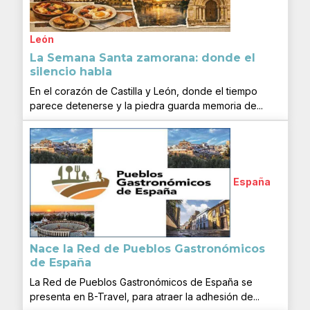
León
La Semana Santa zamorana: donde el
silencio habla
En el corazón de Castilla y León, donde el tiempo
parece detenerse y la piedra guarda memoria de...
España
Nace la Red de Pueblos Gastronómicos
de España
La Red de Pueblos Gastronómicos de España se
presenta en B-Travel, para atraer la adhesión de...