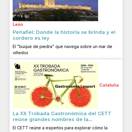
León
Peñafiel: Donde la historia se brinda y el
cordero es ley
El "buque de piedra" que navega sobre un mar de
viñedos
Cataluña
La XX Trobada Gastronòmica del CETT
reúne grandes nombres de la...
El CETT reúne a expertos para explorar cómo la