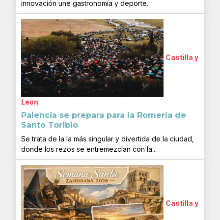
innovación une gastronomía y deporte.
Castilla y
León
Palencia se prepara para la Romería de
Santo Toribio
Se trata de la la más singular y divertida de la ciudad,
donde los rezos se entremezclan con la...
Castilla y