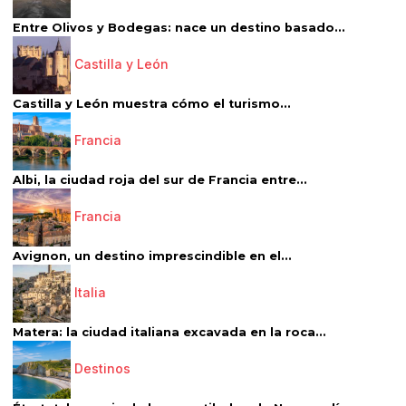
Entre Olivos y Bodegas: nace un destino basado...
Castilla y León
Castilla y León muestra cómo el turismo...
Francia
Albi, la ciudad roja del sur de Francia entre...
Francia
Avignon, un destino imprescindible en el...
Italia
Matera: la ciudad italiana excavada en la roca...
Destinos