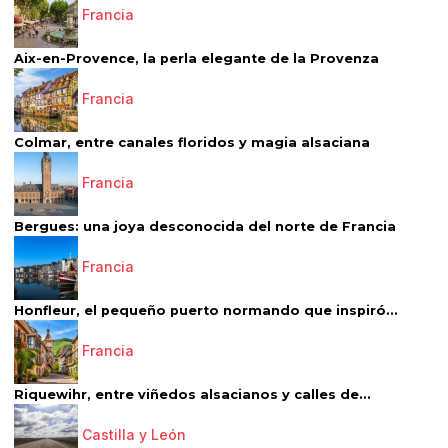
Francia
Aix-en-Provence, la perla elegante de la Provenza
Francia
Colmar, entre canales floridos y magia alsaciana
Francia
Bergues: una joya desconocida del norte de Francia
Francia
Honfleur, el pequeño puerto normando que inspiró...
Francia
Riquewihr, entre viñedos alsacianos y calles de...
Castilla y León