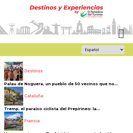
Destinos
Palau de Noguera, un pueblo de 50 vecinos que no...
Cataluña
Tremp, el paraíso ciclista del Prepirineo: la...
Francia