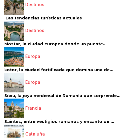
Destinos
Las tendencias turísticas actuales
Destinos
Mostar, la ciudad europea donde un puente...
Europa
kotor, la ciudad fortificada que domina una de...
Europa
Sibiu, la joya medieval de Rumanía que sorprende...
Francia
Saintes, entre vestigios romanos y encanto del...
Cataluña