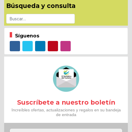
Búsqueda y consulta
Buscar
Síguenos
Suscríbete a nuestro boletín
Increíbles ofertas, actualizaciones y regalos en su bandeja
de entrada