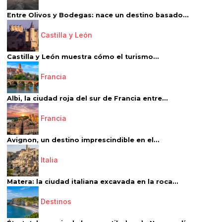
Entre Olivos y Bodegas: nace un destino basado...
Castilla y León
Castilla y León muestra cómo el turismo...
Francia
Albi, la ciudad roja del sur de Francia entre...
Francia
Avignon, un destino imprescindible en el...
Italia
Matera: la ciudad italiana excavada en la roca...
Destinos