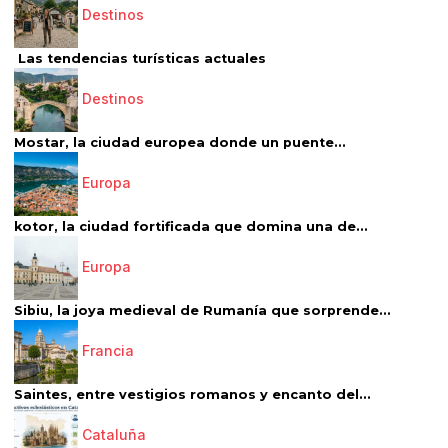
Destinos
Las tendencias turísticas actuales
Destinos
Mostar, la ciudad europea donde un puente...
Europa
kotor, la ciudad fortificada que domina una de...
Europa
Sibiu, la joya medieval de Rumanía que sorprende...
Francia
Saintes, entre vestigios romanos y encanto del...
Cataluña