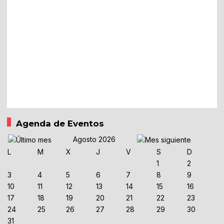
Agenda de Eventos
Agosto 2026
L
M
X
J
V
S
D
1
2
3
4
5
6
7
8
9
10
11
12
13
14
15
16
17
18
19
20
21
22
23
24
25
26
27
28
29
30
31