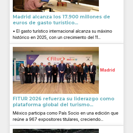
Madrid alcanza los 17.900 millones de
euros de gasto turístico...
• El gasto turístico internacional alcanza su máximo
histórico en 2025, con un crecimiento del 11...
Madrid
FITUR 2026 refuerza su liderazgo como
plataforma global del turismo...
México participa como País Socio en una edición que
reúne a 967 expositores titulares, creciendo...