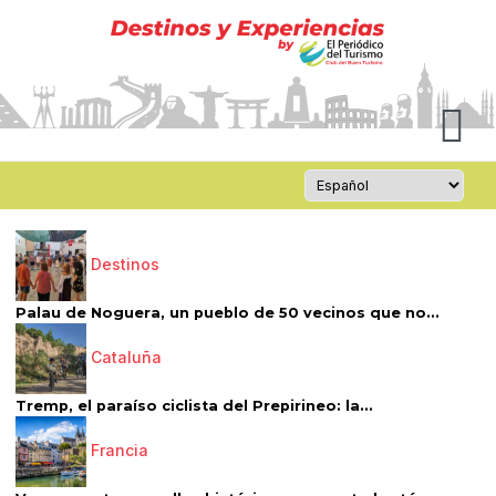
Destinos
Palau de Noguera, un pueblo de 50 vecinos que no...
Cataluña
Tremp, el paraíso ciclista del Prepirineo: la...
Francia