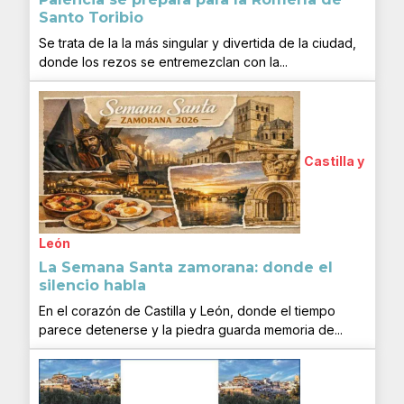
Santo Toribio
Se trata de la la más singular y divertida de la ciudad,
donde los rezos se entremezclan con la...
Castilla y
León
La Semana Santa zamorana: donde el
silencio habla
En el corazón de Castilla y León, donde el tiempo
parece detenerse y la piedra guarda memoria de...