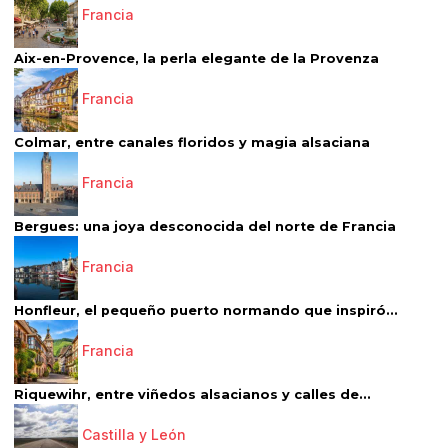
Francia
Aix-en-Provence, la perla elegante de la Provenza
Francia
Colmar, entre canales floridos y magia alsaciana
Francia
Bergues: una joya desconocida del norte de Francia
Francia
Honfleur, el pequeño puerto normando que inspiró...
Francia
Riquewihr, entre viñedos alsacianos y calles de...
Castilla y León