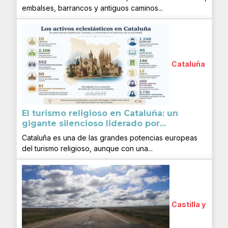
embalses, barrancos y antiguos caminos...
Cataluña
El turismo religioso en Cataluña: un
gigante silencioso liderado por...
Cataluña es una de las grandes potencias europeas
del turismo religioso, aunque con una...
Castilla y