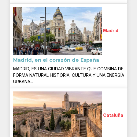
Madrid
Madrid, en el corazón de España
MADRID, ES UNA CIUDAD VIBRANTE QUE COMBINA DE
FORMA NATURAL HISTORIA, CULTURA Y UNA ENERGÍA
URBANA...
Cataluña