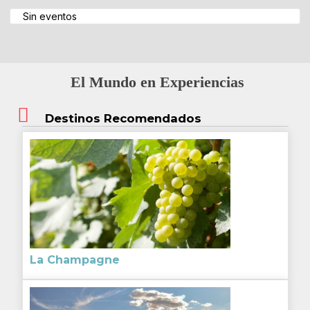
Sin eventos
El Mundo en Experiencias
Destinos Recomendados
La Champagne