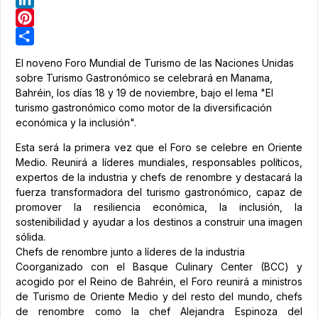
LinkedIn
Pinterest
Share
El noveno Foro Mundial de Turismo de las Naciones Unidas
sobre Turismo Gastronómico se celebrará en Manama,
Bahréin, los días 18 y 19 de noviembre, bajo el lema "El
turismo gastronómico como motor de la diversificación
económica y la inclusión".
Esta será la primera vez que el Foro se celebre en Oriente
Medio. Reunirá a líderes mundiales, responsables políticos,
expertos de la industria y chefs de renombre y destacará la
fuerza transformadora del turismo gastronómico, capaz de
promover la resiliencia económica, la inclusión, la
sostenibilidad y ayudar a los destinos a construir una imagen
sólida.
Chefs de renombre junto a líderes de la industria
Coorganizado con el Basque Culinary Center (BCC) y
acogido por el Reino de Bahréin, el Foro reunirá a ministros
de Turismo de Oriente Medio y del resto del mundo, chefs
de renombre como la chef Alejandra Espinoza del