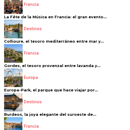
Francia
La Fête de la Música en Francia: el gran evento...
Destinos
Collioure, el tesoro mediterráneo entre mar y...
Francia
Gordes, el tesoro provenzal entre lavanda y...
Europa
Europa-Park, el parque que hace viajar por...
Destinos
Burdeos, la joya elegante del suroeste de...
Francia