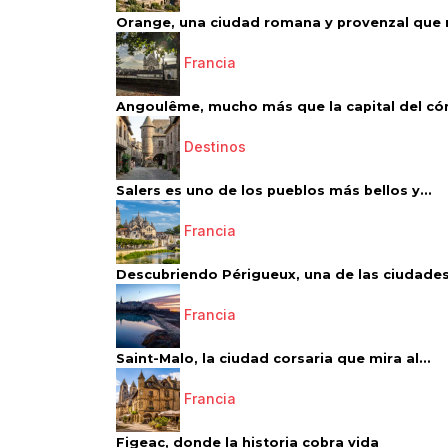
Orange, una ciudad romana y provenzal que 
Francia
Angoulême, mucho más que la capital del có
Destinos
Salers es uno de los pueblos más bellos y...
Francia
Descubriendo Périgueux, una de las ciudades
Francia
Saint-Malo, la ciudad corsaria que mira al...
Francia
Figeac, donde la historia cobra vida