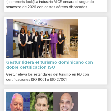
{jcomments lock}La industria MICE encara el segundo
semestre de 2026 con costes aéreos disparados...
Gestur lidera el turismo dominicano con
doble certificación ISO
Gestur eleva los estándares del turismo en RD con
certificaciones ISO 9001 e ISO 27001.