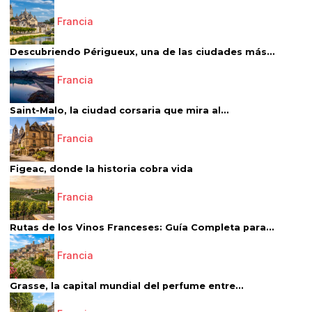
Francia
Descubriendo Périgueux, una de las ciudades más...
Francia
Saint-Malo, la ciudad corsaria que mira al...
Francia
Figeac, donde la historia cobra vida
Francia
Rutas de los Vinos Franceses: Guía Completa para...
Francia
Grasse, la capital mundial del perfume entre...