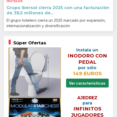
HOTELES
Grupo Ibersol cierra 2025 con una facturación
de 38,5 millones de...
El grupo hotelero cierra un 2025 marcado por expansión,
internacionalización y diversificación
Súper Ofertas
Instala un
INODORO CON
PEDAL
por sólo
149 EUROS
Ver características
AJEDREZ
para
INFINITOS
JUGADORES