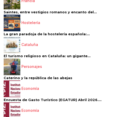
Francia
Saintes, entre vestigios romanos y encanto del...
Hostelería
La gran paradoja de la hostelería española:...
Cataluña
El turismo religioso en Cataluña: un gigante...
Personajes
Caterino y la república de las abejas
Economía
Encuesta de Gasto Turístico (EGATUR) Abril 2026....
Economía