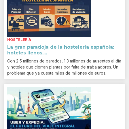
HOSTELERÍA
La gran paradoja de la hostelería española:
hoteles llenos,...
Con 2,5 millones de parados, 1,3 millones de ausentes al día
y hoteles que cierran plantas por falta de trabajadores. Un
problema que ya cuesta miles de millones de euros.