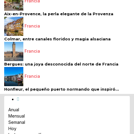
Francia
Aix-en-Provence, la perla elegante de la Provenza
Francia
Colmar, entre canales floridos y magia alsaciana
Francia
Bergues: una joya desconocida del norte de Francia
Francia
Honfleur, el pequeño puerto normando que inspiró...
Anual
Mensual
Semanal
Hoy