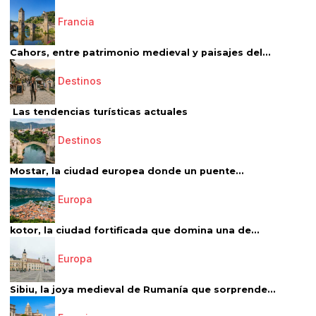
Francia
Cahors, entre patrimonio medieval y paisajes del...
Destinos
Las tendencias turísticas actuales
Destinos
Mostar, la ciudad europea donde un puente...
Europa
kotor, la ciudad fortificada que domina una de...
Europa
Sibiu, la joya medieval de Rumanía que sorprende...