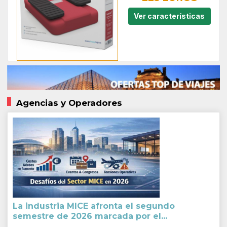
Ver características
Agencias y Operadores
La industria MICE afronta el segundo
semestre de 2026 marcada por el...