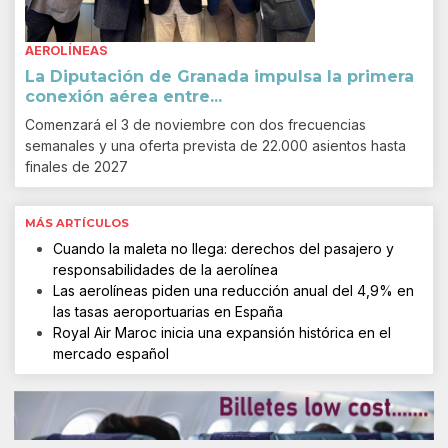
AEROLÍNEAS
La Diputación de Granada impulsa la primera
conexión aérea entre...
Comenzará el 3 de noviembre con dos frecuencias
semanales y una oferta prevista de 22.000 asientos hasta
finales de 2027
MÁS ARTÍCULOS
Cuando la maleta no llega: derechos del pasajero y
responsabilidades de la aerolínea
Las aerolíneas piden una reducción anual del 4,9% en
las tasas aeroportuarias en España
Royal Air Maroc inicia una expansión histórica en el
mercado español