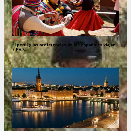
Perú
El perfil y las preferencias de los españoles viajan
a Perú