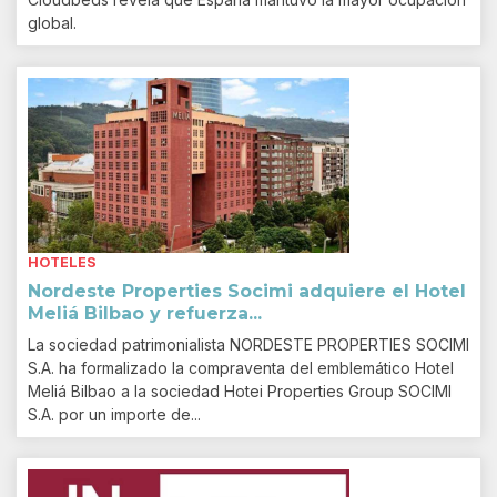
global.
HOTELES
Nordeste Properties Socimi adquiere el Hotel
Meliá Bilbao y refuerza...
La sociedad patrimonialista NORDESTE PROPERTIES SOCIMI
S.A. ha formalizado la compraventa del emblemático Hotel
Meliá Bilbao a la sociedad Hotei Properties Group SOCIMI
S.A. por un importe de...