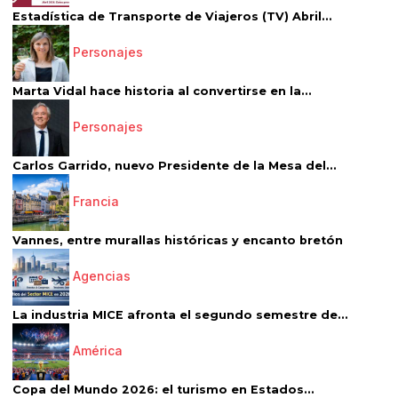
Estadística de Transporte de Viajeros (TV) Abril...
Personajes
Marta Vidal hace historia al convertirse en la...
Personajes
Carlos Garrido, nuevo Presidente de la Mesa del...
Francia
Vannes, entre murallas históricas y encanto bretón
Agencias
La industria MICE afronta el segundo semestre de...
América
Copa del Mundo 2026: el turismo en Estados...