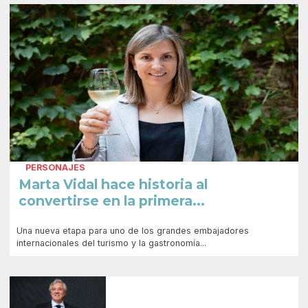
PERSONAJES
Marta Vidal hace historia al
convertirse en la primera...
Una nueva etapa para uno de los grandes embajadores
internacionales del turismo y la gastronomía...