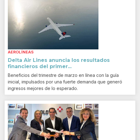
AEROLÍNEAS
Delta Air Lines anuncia los resultados
financieros del primer...
Beneficios del trimestre de marzo en línea con la guía
inicial, impulsados por una fuerte demanda que generó
ingresos mejores de lo esperado.