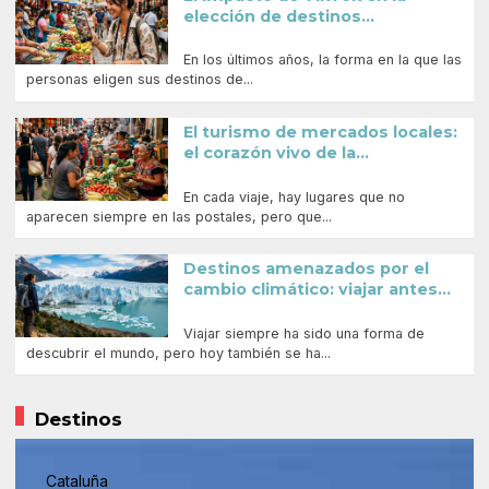
elección de destinos...
En los últimos años, la forma en la que las
personas eligen sus destinos de...
El turismo de mercados locales:
el corazón vivo de la...
En cada viaje, hay lugares que no
aparecen siempre en las postales, pero que...
Destinos amenazados por el
cambio climático: viajar antes...
Viajar siempre ha sido una forma de
descubrir el mundo, pero hoy también se ha...
Destinos
Cataluña