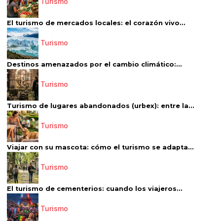
Turismo
El turismo de mercados locales: el corazón vivo...
Turismo
Destinos amenazados por el cambio climático:...
Turismo
Turismo de lugares abandonados (urbex): entre la...
Turismo
Viajar con su mascota: cómo el turismo se adapta...
Turismo
El turismo de cementerios: cuando los viajeros...
Turismo