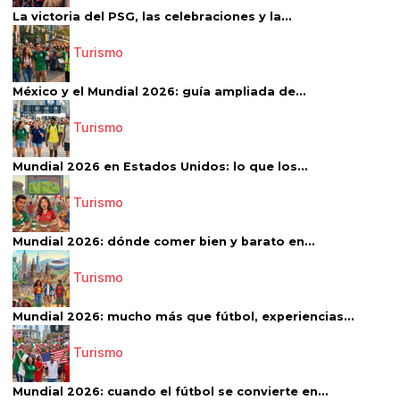
La victoria del PSG, las celebraciones y la...
Turismo
México y el Mundial 2026: guía ampliada de...
Turismo
Mundial 2026 en Estados Unidos: lo que los...
Turismo
Mundial 2026: dónde comer bien y barato en...
Turismo
Mundial 2026: mucho más que fútbol, experiencias...
Turismo
Mundial 2026: cuando el fútbol se convierte en...