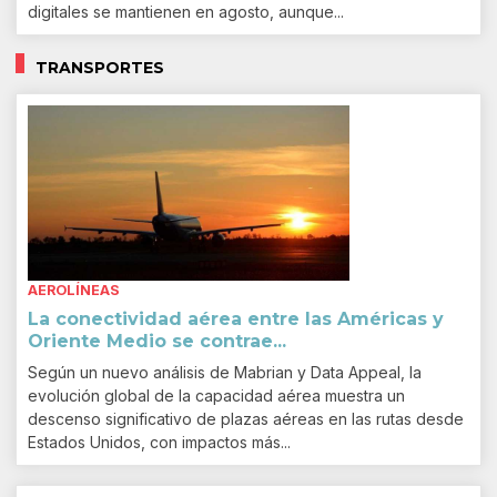
digitales se mantienen en agosto, aunque...
TRANSPORTES
AEROLÍNEAS
La conectividad aérea entre las Américas y
Oriente Medio se contrae...
Según un nuevo análisis de Mabrian y Data Appeal, la
evolución global de la capacidad aérea muestra un
descenso significativo de plazas aéreas en las rutas desde
Estados Unidos, con impactos más...