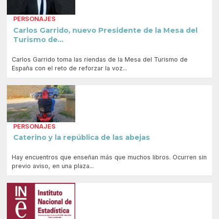
PERSONAJES
Carlos Garrido, nuevo Presidente de la Mesa del
Turismo de...
Carlos Garrido toma las riendas de la Mesa del Turismo de
España con el reto de reforzar la voz...
PERSONAJES
Caterino y la república de las abejas
Hay encuentros que enseñan más que muchos libros. Ocurren sin
previo aviso, en una plaza...