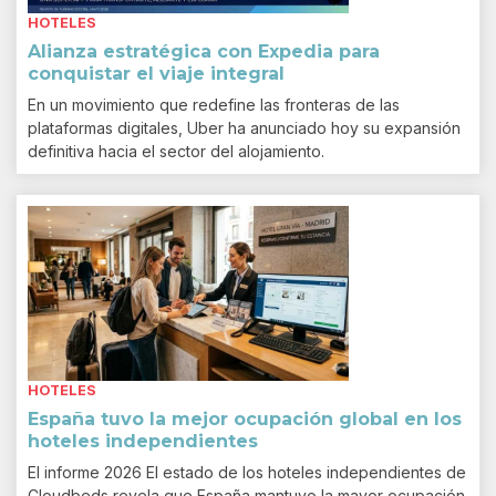
HOTELES
Alianza estratégica con Expedia para
conquistar el viaje integral
En un movimiento que redefine las fronteras de las
plataformas digitales, Uber ha anunciado hoy su expansión
definitiva hacia el sector del alojamiento.
HOTELES
España tuvo la mejor ocupación global en los
hoteles independientes
El informe 2026 El estado de los hoteles independientes de
Cloudbeds revela que España mantuvo la mayor ocupación