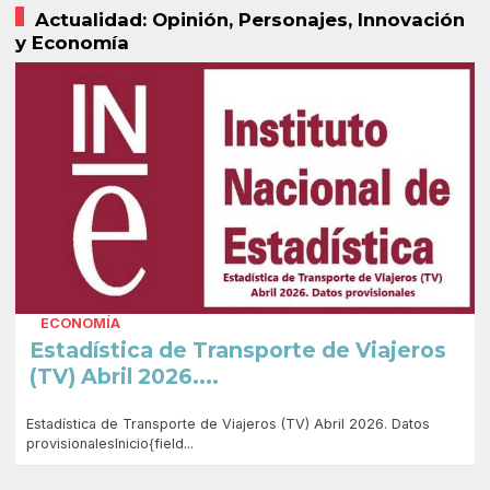
Actualidad: Opinión, Personajes, Innovación
y Economía
ECONOMÍA
Estadística de Transporte de Viajeros
(TV) Abril 2026....
Estadística de Transporte de Viajeros (TV) Abril 2026. Datos
provisionalesInicio{field...