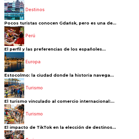
Destinos
Pocos turistas conocen Gdańsk, pero es una de...
Perú
El perfil y las preferencias de los españoles...
Europa
Estocolmo: la ciudad donde la historia navega...
Turismo
El turismo vinculado al comercio internacional:...
Turismo
El impacto de TikTok en la elección de destinos...