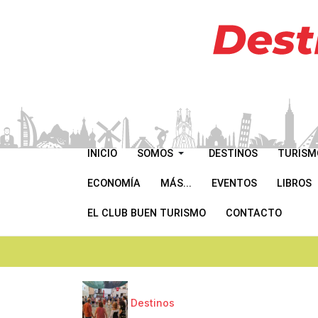
INICIO
SOMOS
DESTINOS
TURISM
ECONOMÍA
MÁS...
EVENTOS
LIBROS
EL CLUB BUEN TURISMO
CONTACTO
Destinos