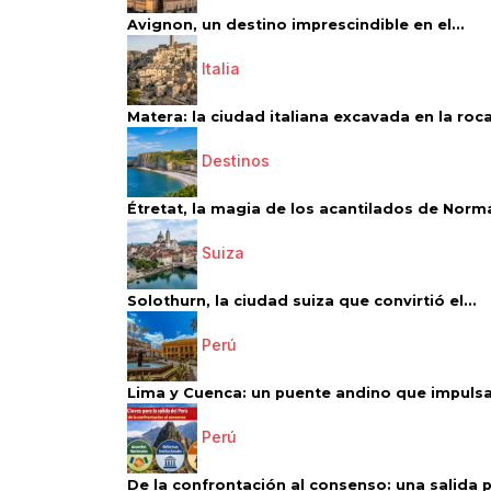
Avignon, un destino imprescindible en el...
Italia
Matera: la ciudad italiana excavada en la roca.
Destinos
Étretat, la magia de los acantilados de Norm
Suiza
Solothurn, la ciudad suiza que convirtió el...
Perú
Lima y Cuenca: un puente andino que impulsa 
Perú
De la confrontación al consenso: una salida p