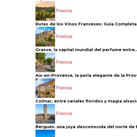
Francia
Rutas de los Vinos Franceses: Guía Completa 
Francia
Grasse, la capital mundial del perfume entre..
Francia
Aix-en-Provence, la perla elegante de la Pro
Francia
Colmar, entre canales floridos y magia alsac
Francia
Bergues: una joya desconocida del norte de 