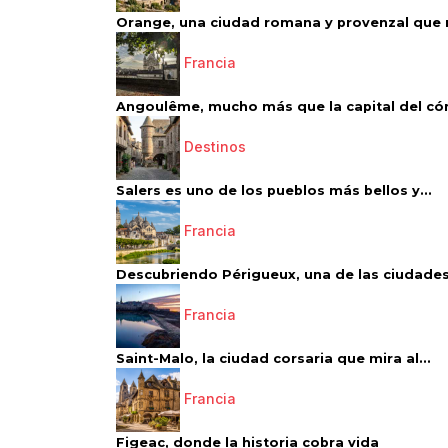
Orange, una ciudad romana y provenzal que 
Francia
Angoulême, mucho más que la capital del có
Destinos
Salers es uno de los pueblos más bellos y...
Francia
Descubriendo Périgueux, una de las ciudades
Francia
Saint-Malo, la ciudad corsaria que mira al...
Francia
Figeac, donde la historia cobra vida