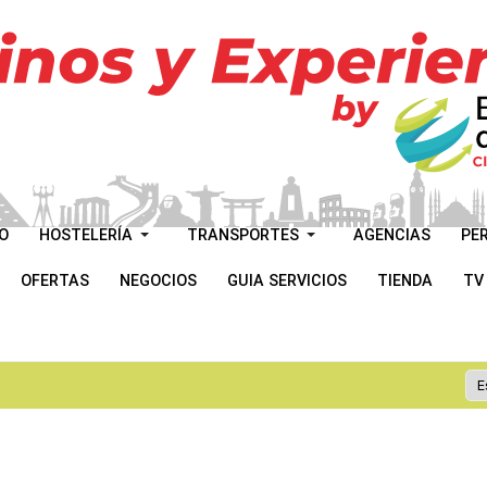
O
HOSTELERÍA
TRANSPORTES
AGENCIAS
PE
OFERTAS
NEGOCIOS
GUIA SERVICIOS
TIENDA
TV