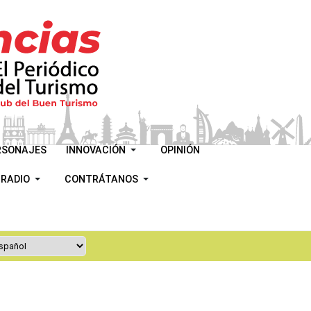
RSONAJES
INNOVACIÓN
OPINIÓN
 RADIO
CONTRÁTANOS