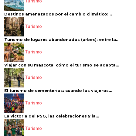
Turismo
Destinos amenazados por el cambio climático:...
Turismo
Turismo de lugares abandonados (urbex): entre la...
Turismo
Viajar con su mascota: cómo el turismo se adapta...
Turismo
El turismo de cementerios: cuando los viajeros...
Turismo
La victoria del PSG, las celebraciones y la...
Turismo