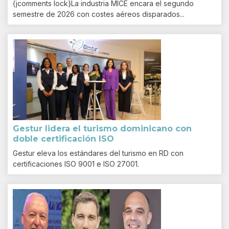
{jcomments lock}La industria MICE encara el segundo
semestre de 2026 con costes aéreos disparados...
Gestur lidera el turismo dominicano con
doble certificación ISO
Gestur eleva los estándares del turismo en RD con
certificaciones ISO 9001 e ISO 27001.