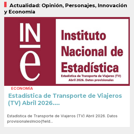
Actualidad: Opinión, Personajes, Innovación
y Economía
ECONOMÍA
Estadística de Transporte de Viajeros
(TV) Abril 2026....
Estadística de Transporte de Viajeros (TV) Abril 2026. Datos
provisionalesInicio{field...