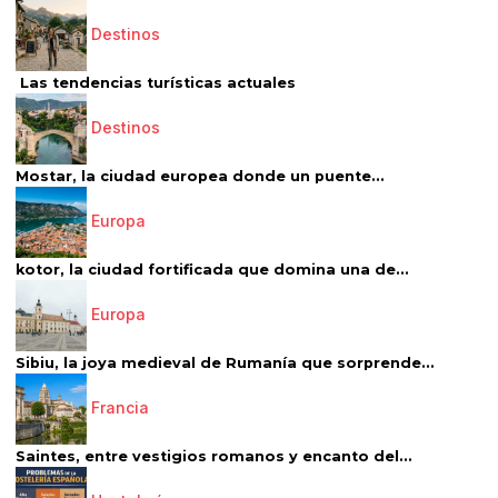
Destinos
Las tendencias turísticas actuales
Destinos
Mostar, la ciudad europea donde un puente...
Europa
kotor, la ciudad fortificada que domina una de...
Europa
Sibiu, la joya medieval de Rumanía que sorprende...
Francia
Saintes, entre vestigios romanos y encanto del...