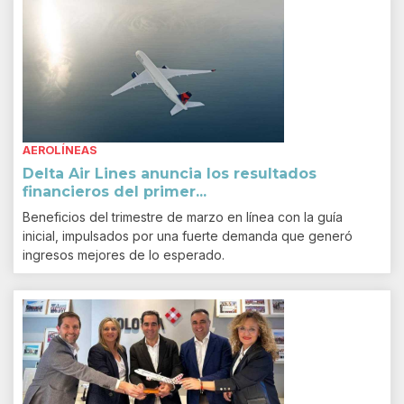
AEROLÍNEAS
Delta Air Lines anuncia los resultados
financieros del primer...
Beneficios del trimestre de marzo en línea con la guía
inicial, impulsados por una fuerte demanda que generó
ingresos mejores de lo esperado.