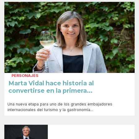
PERSONAJES
Marta Vidal hace historia al
convertirse en la primera...
Una nueva etapa para uno de los grandes embajadores
internacionales del turismo y la gastronomía...