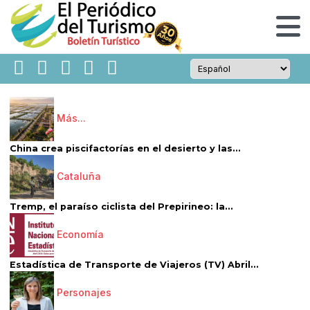
Más...
China crea piscifactorías en el desierto y las...
Cataluña
Tremp, el paraíso ciclista del Prepirineo: la...
Economía
Estadística de Transporte de Viajeros (TV) Abril...
Personajes