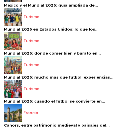
México y el Mundial 2026: guía ampliada de...
Turismo
Mundial 2026 en Estados Unidos: lo que los...
Turismo
Mundial 2026: dónde comer bien y barato en...
Turismo
Mundial 2026: mucho más que fútbol, experiencias...
Turismo
Mundial 2026: cuando el fútbol se convierte en...
Francia
Cahors, entre patrimonio medieval y paisajes del...