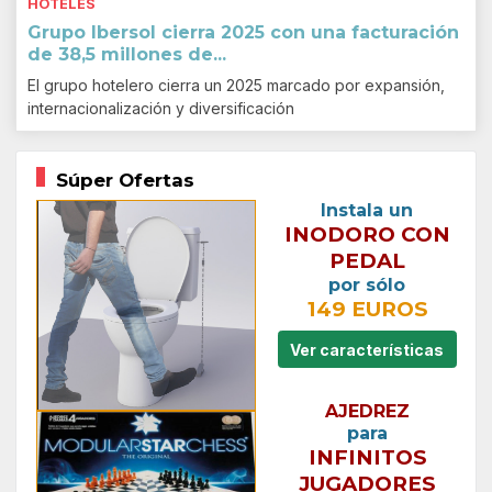
HOTELES
Grupo Ibersol cierra 2025 con una facturación
de 38,5 millones de...
El grupo hotelero cierra un 2025 marcado por expansión,
internacionalización y diversificación
Súper Ofertas
Instala un
INODORO CON
PEDAL
por sólo
149 EUROS
Ver características
AJEDREZ
para
INFINITOS
JUGADORES