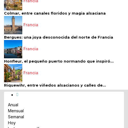
Francia
Colmar, entre canales floridos y magia alsaciana
Francia
Bergues: una joya desconocida del norte de Francia
Francia
Honfleur, el pequeño puerto normando que inspiró...
Francia
Riquewihr, entre viñedos alsacianos y calles de...
Anual
Mensual
Semanal
Hoy