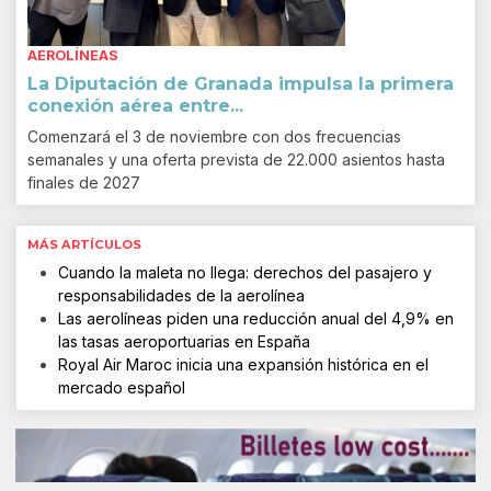
AEROLÍNEAS
La Diputación de Granada impulsa la primera
conexión aérea entre...
Comenzará el 3 de noviembre con dos frecuencias
semanales y una oferta prevista de 22.000 asientos hasta
finales de 2027
MÁS ARTÍCULOS
Cuando la maleta no llega: derechos del pasajero y
responsabilidades de la aerolínea
Las aerolíneas piden una reducción anual del 4,9% en
las tasas aeroportuarias en España
Royal Air Maroc inicia una expansión histórica en el
mercado español