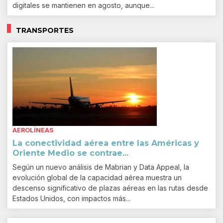
digitales se mantienen en agosto, aunque...
TRANSPORTES
AEROLÍNEAS
La conectividad aérea entre las Américas y
Oriente Medio se contrae...
Según un nuevo análisis de Mabrian y Data Appeal, la
evolución global de la capacidad aérea muestra un
descenso significativo de plazas aéreas en las rutas desde
Estados Unidos, con impactos más...