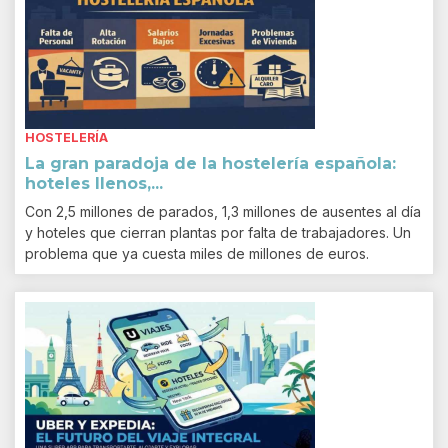
HOSTELERÍA
La gran paradoja de la hostelería española:
hoteles llenos,...
Con 2,5 millones de parados, 1,3 millones de ausentes al día
y hoteles que cierran plantas por falta de trabajadores. Un
problema que ya cuesta miles de millones de euros.