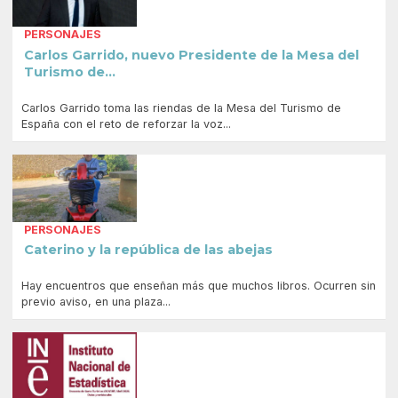
PERSONAJES
Carlos Garrido, nuevo Presidente de la Mesa del
Turismo de...
Carlos Garrido toma las riendas de la Mesa del Turismo de
España con el reto de reforzar la voz...
PERSONAJES
Caterino y la república de las abejas
Hay encuentros que enseñan más que muchos libros. Ocurren sin
previo aviso, en una plaza...