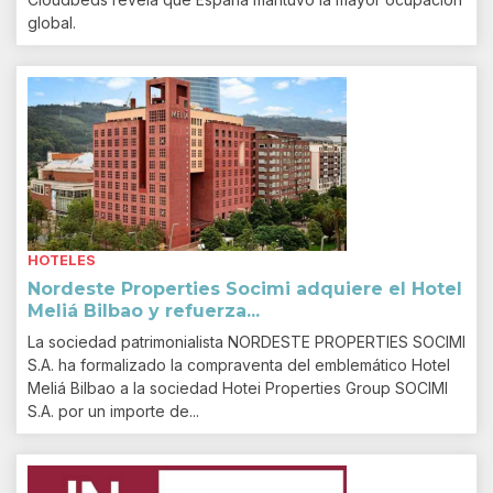
global.
HOTELES
Nordeste Properties Socimi adquiere el Hotel
Meliá Bilbao y refuerza...
La sociedad patrimonialista NORDESTE PROPERTIES SOCIMI
S.A. ha formalizado la compraventa del emblemático Hotel
Meliá Bilbao a la sociedad Hotei Properties Group SOCIMI
S.A. por un importe de...