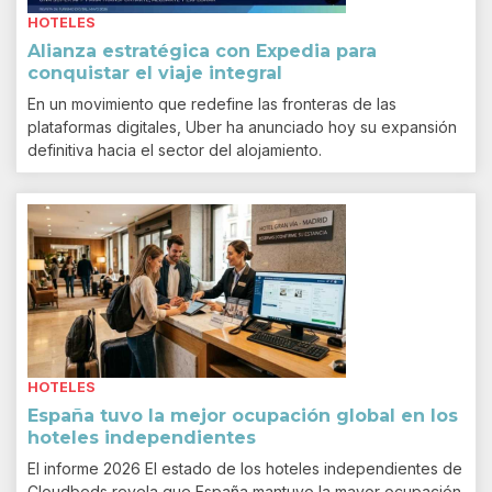
HOTELES
Alianza estratégica con Expedia para
conquistar el viaje integral
En un movimiento que redefine las fronteras de las
plataformas digitales, Uber ha anunciado hoy su expansión
definitiva hacia el sector del alojamiento.
HOTELES
España tuvo la mejor ocupación global en los
hoteles independientes
El informe 2026 El estado de los hoteles independientes de
Cloudbeds revela que España mantuvo la mayor ocupación