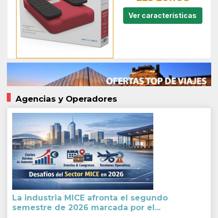
Ver características
Agencias y Operadores
La industria MICE afronta el segundo
semestre de 2026 marcada por el...