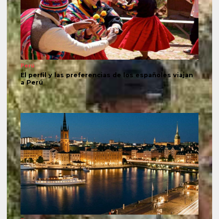
Perú
El perfil y las preferencias de los españoles viajan
a Perú