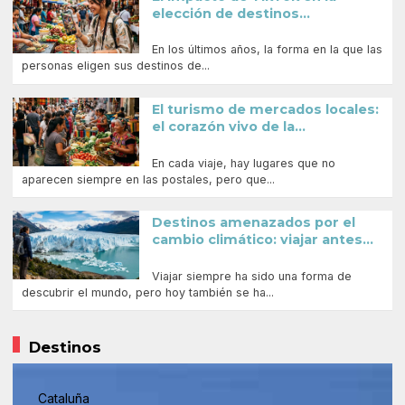
elección de destinos...
En los últimos años, la forma en la que las
personas eligen sus destinos de...
El turismo de mercados locales:
el corazón vivo de la...
En cada viaje, hay lugares que no
aparecen siempre en las postales, pero que...
Destinos amenazados por el
cambio climático: viajar antes...
Viajar siempre ha sido una forma de
descubrir el mundo, pero hoy también se ha...
Destinos
Cataluña