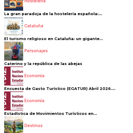
Hostelería
La gran paradoja de la hostelería española:...
Cataluña
El turismo religioso en Cataluña: un gigante...
Personajes
Caterino y la república de las abejas
Economía
Encuesta de Gasto Turístico (EGATUR) Abril 2026....
Economía
Estadística de Movimientos Turísticos en...
Destinos