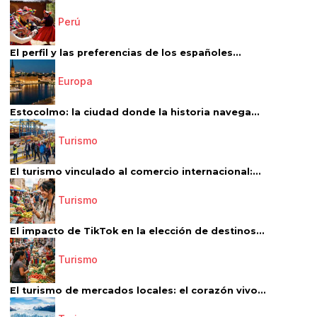
Perú
El perfil y las preferencias de los españoles...
Europa
Estocolmo: la ciudad donde la historia navega...
Turismo
El turismo vinculado al comercio internacional:...
Turismo
El impacto de TikTok en la elección de destinos...
Turismo
El turismo de mercados locales: el corazón vivo...