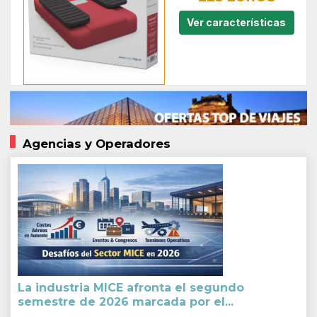
Ver características
Agencias y Operadores
La industria MICE afronta el segundo
semestre de 2026 marcada por el...