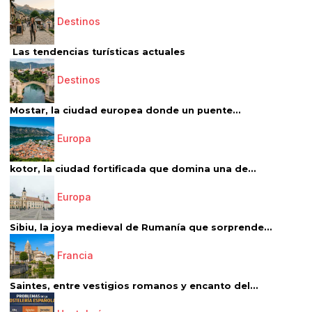
Destinos
Las tendencias turísticas actuales
Destinos
Mostar, la ciudad europea donde un puente...
Europa
kotor, la ciudad fortificada que domina una de...
Europa
Sibiu, la joya medieval de Rumanía que sorprende...
Francia
Saintes, entre vestigios romanos y encanto del...