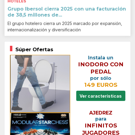
HOTELES
Grupo Ibersol cierra 2025 con una facturación
de 38,5 millones de...
El grupo hotelero cierra un 2025 marcado por expansión,
internacionalización y diversificación
Súper Ofertas
Instala un
INODORO CON
PEDAL
por sólo
149 EUROS
Ver características
AJEDREZ
para
INFINITOS
JUGADORES