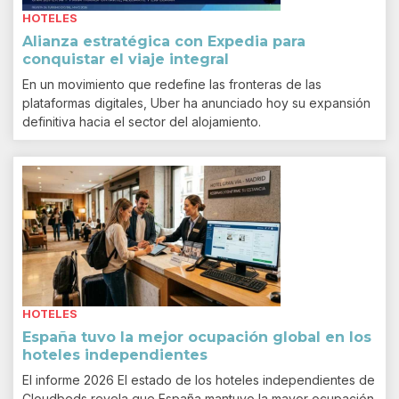
HOTELES
Alianza estratégica con Expedia para
conquistar el viaje integral
En un movimiento que redefine las fronteras de las
plataformas digitales, Uber ha anunciado hoy su expansión
definitiva hacia el sector del alojamiento.
HOTELES
España tuvo la mejor ocupación global en los
hoteles independientes
El informe 2026 El estado de los hoteles independientes de
Cloudbeds revela que España mantuvo la mayor ocupación