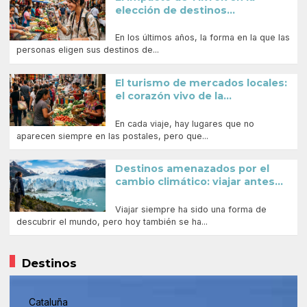
elección de destinos...
En los últimos años, la forma en la que las
personas eligen sus destinos de...
El turismo de mercados locales:
el corazón vivo de la...
En cada viaje, hay lugares que no
aparecen siempre en las postales, pero que...
Destinos amenazados por el
cambio climático: viajar antes...
Viajar siempre ha sido una forma de
descubrir el mundo, pero hoy también se ha...
Destinos
Cataluña