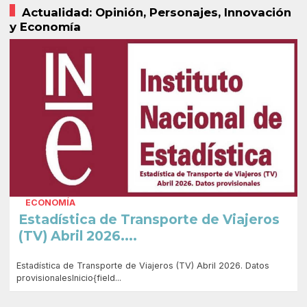
Actualidad: Opinión, Personajes, Innovación
y Economía
ECONOMÍA
Estadística de Transporte de Viajeros
(TV) Abril 2026....
Estadística de Transporte de Viajeros (TV) Abril 2026. Datos
provisionalesInicio{field...