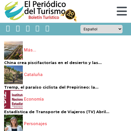
Más...
China crea piscifactorías en el desierto y las...
Cataluña
Tremp, el paraíso ciclista del Prepirineo: la...
Economía
Estadística de Transporte de Viajeros (TV) Abril...
Personajes