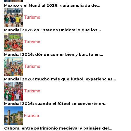
México y el Mundial 2026: guía ampliada de...
Turismo
Mundial 2026 en Estados Unidos: lo que los...
Turismo
Mundial 2026: dónde comer bien y barato en...
Turismo
Mundial 2026: mucho más que fútbol, experiencias...
Turismo
Mundial 2026: cuando el fútbol se convierte en...
Francia
Cahors, entre patrimonio medieval y paisajes del...