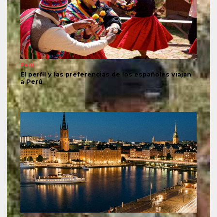
Perú
El perfil y las preferencias de los españoles viajan
a Perú