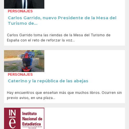
PERSONAJES
Carlos Garrido, nuevo Presidente de la Mesa del
Turismo de...
Carlos Garrido toma las riendas de la Mesa del Turismo de
España con el reto de reforzar la voz...
PERSONAJES
Caterino y la república de las abejas
Hay encuentros que enseñan más que muchos libros. Ocurren sin
previo aviso, en una plaza...