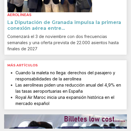
AEROLÍNEAS
La Diputación de Granada impulsa la primera
conexión aérea entre...
Comenzará el 3 de noviembre con dos frecuencias
semanales y una oferta prevista de 22.000 asientos hasta
finales de 2027
MÁS ARTÍCULOS
Cuando la maleta no llega: derechos del pasajero y
responsabilidades de la aerolínea
Las aerolíneas piden una reducción anual del 4,9% en
las tasas aeroportuarias en España
Royal Air Maroc inicia una expansión histórica en el
mercado español