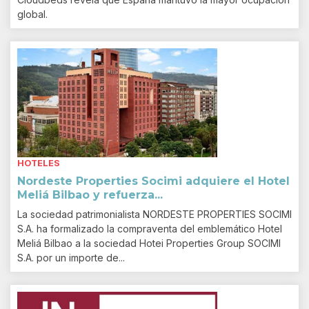
global.
HOTELES
Nordeste Properties Socimi adquiere el Hotel
Meliá Bilbao y refuerza...
La sociedad patrimonialista NORDESTE PROPERTIES SOCIMI
S.A. ha formalizado la compraventa del emblemático Hotel
Meliá Bilbao a la sociedad Hotei Properties Group SOCIMI
S.A. por un importe de...