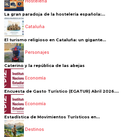
Hostelería
La gran paradoja de la hostelería española:...
Cataluña
El turismo religioso en Cataluña: un gigante...
Personajes
Caterino y la república de las abejas
Economía
Encuesta de Gasto Turístico (EGATUR) Abril 2026....
Economía
Estadística de Movimientos Turísticos en...
Destinos