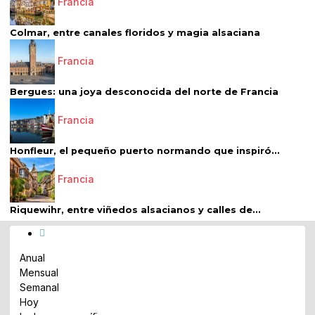
Francia
Colmar, entre canales floridos y magia alsaciana
Francia
Bergues: una joya desconocida del norte de Francia
Francia
Honfleur, el pequeño puerto normando que inspiró...
Francia
Riquewihr, entre viñedos alsacianos y calles de...
Anual
Mensual
Semanal
Hoy