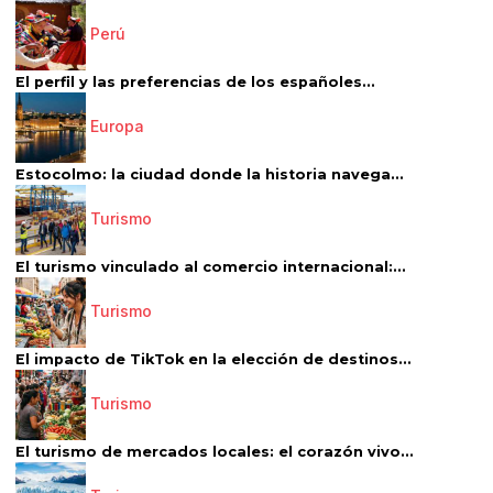
Perú
El perfil y las preferencias de los españoles...
Europa
Estocolmo: la ciudad donde la historia navega...
Turismo
El turismo vinculado al comercio internacional:...
Turismo
El impacto de TikTok en la elección de destinos...
Turismo
El turismo de mercados locales: el corazón vivo...