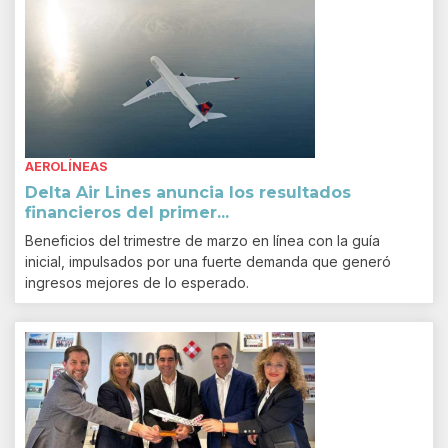
AEROLÍNEAS
Delta Air Lines anuncia los resultados
financieros del primer...
Beneficios del trimestre de marzo en línea con la guía
inicial, impulsados por una fuerte demanda que generó
ingresos mejores de lo esperado.