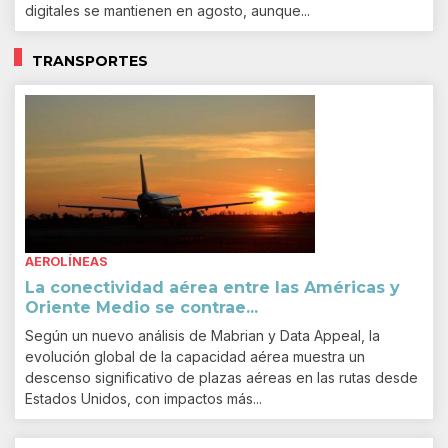
digitales se mantienen en agosto, aunque...
TRANSPORTES
AEROLÍNEAS
La conectividad aérea entre las Américas y
Oriente Medio se contrae...
Según un nuevo análisis de Mabrian y Data Appeal, la
evolución global de la capacidad aérea muestra un
descenso significativo de plazas aéreas en las rutas desde
Estados Unidos, con impactos más...