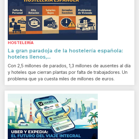
HOSTELERÍA
La gran paradoja de la hostelería española:
hoteles llenos,...
Con 2,5 millones de parados, 1,3 millones de ausentes al día
y hoteles que cierran plantas por falta de trabajadores. Un
problema que ya cuesta miles de millones de euros.