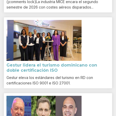
{jcomments lock}La industria MICE encara el segundo
semestre de 2026 con costes aéreos disparados...
Gestur lidera el turismo dominicano con
doble certificación ISO
Gestur eleva los estándares del turismo en RD con
certificaciones ISO 9001 e ISO 27001.