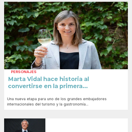
PERSONAJES
Marta Vidal hace historia al
convertirse en la primera...
Una nueva etapa para uno de los grandes embajadores
internacionales del turismo y la gastronomía...