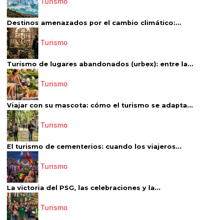
Turismo
Destinos amenazados por el cambio climático:...
Turismo
Turismo de lugares abandonados (urbex): entre la...
Turismo
Viajar con su mascota: cómo el turismo se adapta...
Turismo
El turismo de cementerios: cuando los viajeros...
Turismo
La victoria del PSG, las celebraciones y la...
Turismo