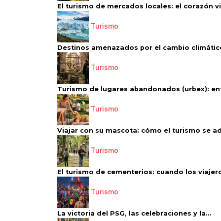
El turismo de mercados locales: el corazón vi
Turismo
Destinos amenazados por el cambio climático
Turismo
Turismo de lugares abandonados (urbex): entr
Turismo
Viajar con su mascota: cómo el turismo se ad
Turismo
El turismo de cementerios: cuando los viajero
Turismo
La victoria del PSG, las celebraciones y la...