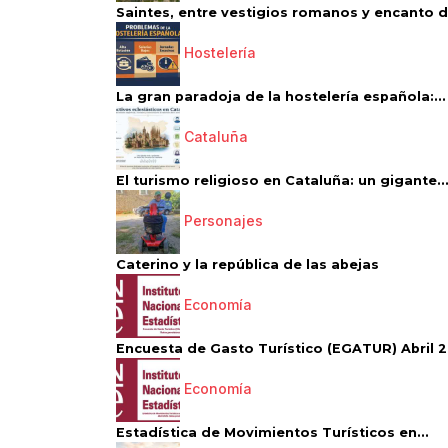
Saintes, entre vestigios romanos y encanto de
Hostelería
La gran paradoja de la hostelería española:...
Cataluña
El turismo religioso en Cataluña: un gigante..
Personajes
Caterino y la república de las abejas
Economía
Encuesta de Gasto Turístico (EGATUR) Abril 20
Economía
Estadística de Movimientos Turísticos en...