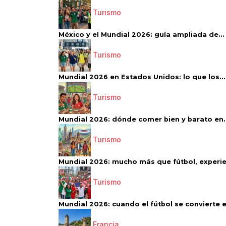
Turismo
México y el Mundial 2026: guía ampliada de...
Turismo
Mundial 2026 en Estados Unidos: lo que los...
Turismo
Mundial 2026: dónde comer bien y barato en..
Turismo
Mundial 2026: mucho más que fútbol, experien
Turismo
Mundial 2026: cuando el fútbol se convierte e
Francia