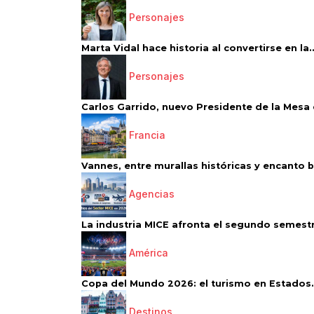
Personajes
Marta Vidal hace historia al convertirse en la..
Personajes
Carlos Garrido, nuevo Presidente de la Mesa d
Francia
Vannes, entre murallas históricas y encanto 
Agencias
La industria MICE afronta el segundo semestr
América
Copa del Mundo 2026: el turismo en Estados.
Destinos