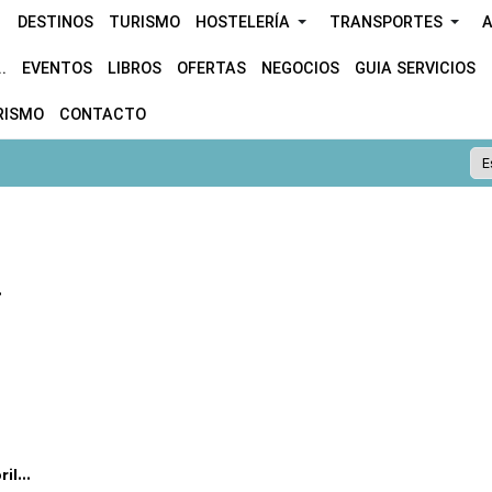
DESTINOS
TURISMO
HOSTELERÍA
TRANSPORTES
A
.
EVENTOS
LIBROS
OFERTAS
NEGOCIOS
GUIA SERVICIOS
RISMO
CONTACTO
.
l...