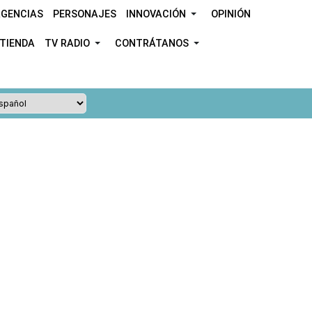
GENCIAS
PERSONAJES
INNOVACIÓN
OPINIÓN
TIENDA
TV RADIO
CONTRÁTANOS