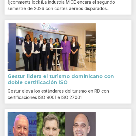
{jcomments lock}La industria MICE encara el segundo
semestre de 2026 con costes aéreos disparados...
Gestur lidera el turismo dominicano con
doble certificación ISO
Gestur eleva los estándares del turismo en RD con
certificaciones ISO 9001 e ISO 27001.