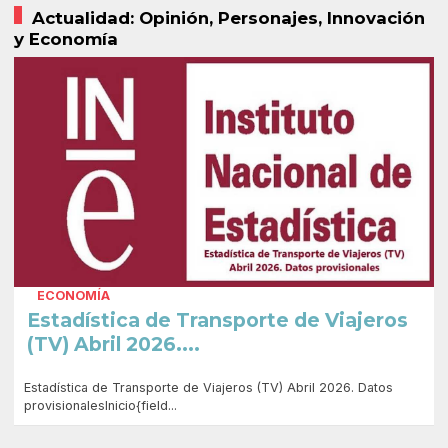
Actualidad: Opinión, Personajes, Innovación
y Economía
ECONOMÍA
Estadística de Transporte de Viajeros
(TV) Abril 2026....
Estadística de Transporte de Viajeros (TV) Abril 2026. Datos
provisionalesInicio{field...