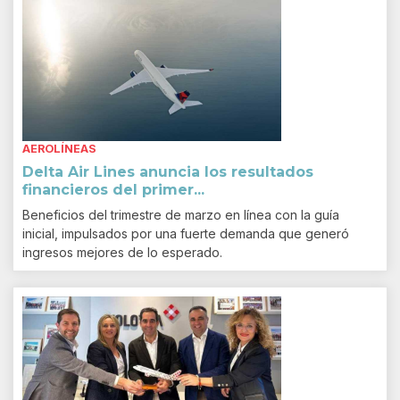
AEROLÍNEAS
Delta Air Lines anuncia los resultados
financieros del primer...
Beneficios del trimestre de marzo en línea con la guía
inicial, impulsados por una fuerte demanda que generó
ingresos mejores de lo esperado.