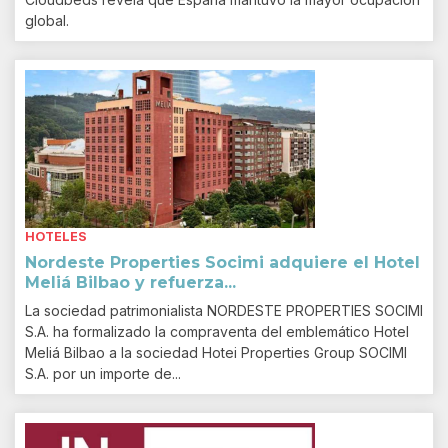
global.
HOTELES
Nordeste Properties Socimi adquiere el Hotel
Meliá Bilbao y refuerza...
La sociedad patrimonialista NORDESTE PROPERTIES SOCIMI
S.A. ha formalizado la compraventa del emblemático Hotel
Meliá Bilbao a la sociedad Hotei Properties Group SOCIMI
S.A. por un importe de...