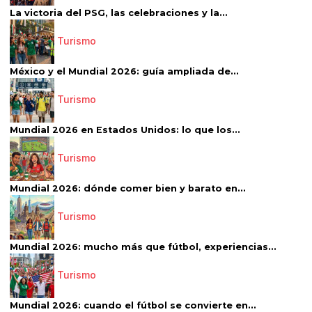
La victoria del PSG, las celebraciones y la...
Turismo
México y el Mundial 2026: guía ampliada de...
Turismo
Mundial 2026 en Estados Unidos: lo que los...
Turismo
Mundial 2026: dónde comer bien y barato en...
Turismo
Mundial 2026: mucho más que fútbol, experiencias...
Turismo
Mundial 2026: cuando el fútbol se convierte en...