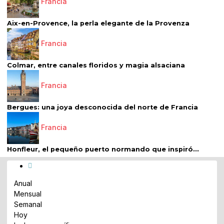
Francia
Aix-en-Provence, la perla elegante de la Provenza
Francia
Colmar, entre canales floridos y magia alsaciana
Francia
Bergues: una joya desconocida del norte de Francia
Francia
Honfleur, el pequeño puerto normando que inspiró...
Anual
Mensual
Semanal
Hoy