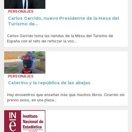
PERSONAJES
Carlos Garrido, nuevo Presidente de la Mesa del
Turismo de...
Carlos Garrido toma las riendas de la Mesa del Turismo de
España con el reto de reforzar la voz...
PERSONAJES
Caterino y la república de las abejas
Hay encuentros que enseñan más que muchos libros. Ocurren sin
previo aviso, en una plaza...