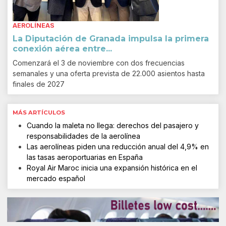
AEROLÍNEAS
La Diputación de Granada impulsa la primera
conexión aérea entre...
Comenzará el 3 de noviembre con dos frecuencias
semanales y una oferta prevista de 22.000 asientos hasta
finales de 2027
MÁS ARTÍCULOS
Cuando la maleta no llega: derechos del pasajero y
responsabilidades de la aerolínea
Las aerolíneas piden una reducción anual del 4,9% en
las tasas aeroportuarias en España
Royal Air Maroc inicia una expansión histórica en el
mercado español