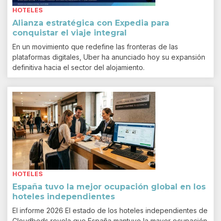
HOTELES
Alianza estratégica con Expedia para
conquistar el viaje integral
En un movimiento que redefine las fronteras de las
plataformas digitales, Uber ha anunciado hoy su expansión
definitiva hacia el sector del alojamiento.
HOTELES
España tuvo la mejor ocupación global en los
hoteles independientes
El informe 2026 El estado de los hoteles independientes de
Cloudbeds revela que España mantuvo la mayor ocupación