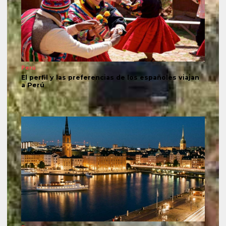
Perú
El perfil y las preferencias de los españoles viajan
a Perú