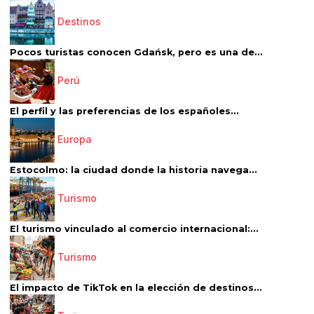
Destinos
Pocos turistas conocen Gdańsk, pero es una de...
Perú
El perfil y las preferencias de los españoles...
Europa
Estocolmo: la ciudad donde la historia navega...
Turismo
El turismo vinculado al comercio internacional:...
Turismo
El impacto de TikTok en la elección de destinos...