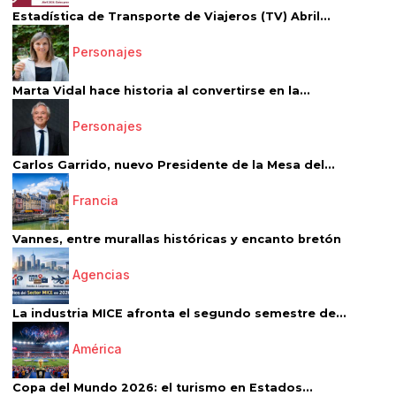
Estadística de Transporte de Viajeros (TV) Abril...
Personajes
Marta Vidal hace historia al convertirse en la...
Personajes
Carlos Garrido, nuevo Presidente de la Mesa del...
Francia
Vannes, entre murallas históricas y encanto bretón
Agencias
La industria MICE afronta el segundo semestre de...
América
Copa del Mundo 2026: el turismo en Estados...