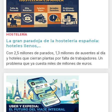
HOSTELERÍA
La gran paradoja de la hostelería española:
hoteles llenos,...
Con 2,5 millones de parados, 1,3 millones de ausentes al día
y hoteles que cierran plantas por falta de trabajadores. Un
problema que ya cuesta miles de millones de euros.