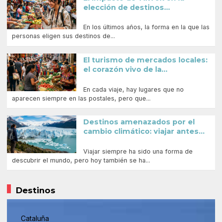
elección de destinos...
En los últimos años, la forma en la que las
personas eligen sus destinos de...
El turismo de mercados locales:
el corazón vivo de la...
En cada viaje, hay lugares que no
aparecen siempre en las postales, pero que...
Destinos amenazados por el
cambio climático: viajar antes...
Viajar siempre ha sido una forma de
descubrir el mundo, pero hoy también se ha...
Destinos
Cataluña