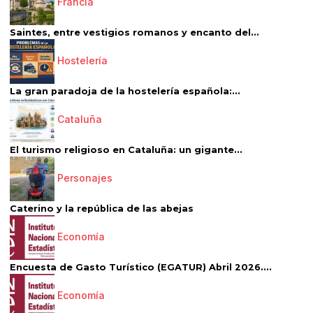
Francia
Saintes, entre vestigios romanos y encanto del...
Hostelería
La gran paradoja de la hostelería española:...
Cataluña
El turismo religioso en Cataluña: un gigante...
Personajes
Caterino y la república de las abejas
Economía
Encuesta de Gasto Turístico (EGATUR) Abril 2026....
Economía