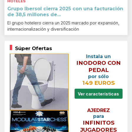
HOTELES
Grupo Ibersol cierra 2025 con una facturación
de 38,5 millones de...
El grupo hotelero cierra un 2025 marcado por expansión,
internacionalización y diversificación
Súper Ofertas
Instala un
INODORO CON
PEDAL
por sólo
149 EUROS
Ver características
AJEDREZ
para
INFINITOS
JUGADORES