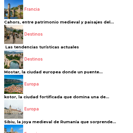
Francia
Cahors, entre patrimonio medieval y paisajes del...
Destinos
Las tendencias turísticas actuales
Destinos
Mostar, la ciudad europea donde un puente...
Europa
kotor, la ciudad fortificada que domina una de...
Europa
Sibiu, la joya medieval de Rumanía que sorprende...