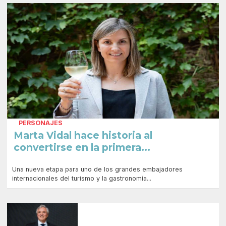
PERSONAJES
Marta Vidal hace historia al
convertirse en la primera...
Una nueva etapa para uno de los grandes embajadores
internacionales del turismo y la gastronomía...