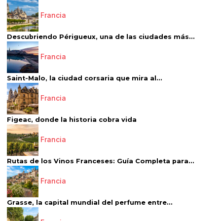
Francia
Descubriendo Périgueux, una de las ciudades más...
Francia
Saint-Malo, la ciudad corsaria que mira al...
Francia
Figeac, donde la historia cobra vida
Francia
Rutas de los Vinos Franceses: Guía Completa para...
Francia
Grasse, la capital mundial del perfume entre...