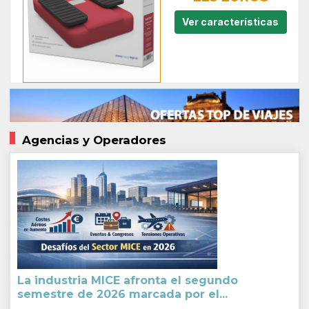
Ver características
Agencias y Operadores
La industria MICE afronta el segundo
semestre de 2026 marcada por el...