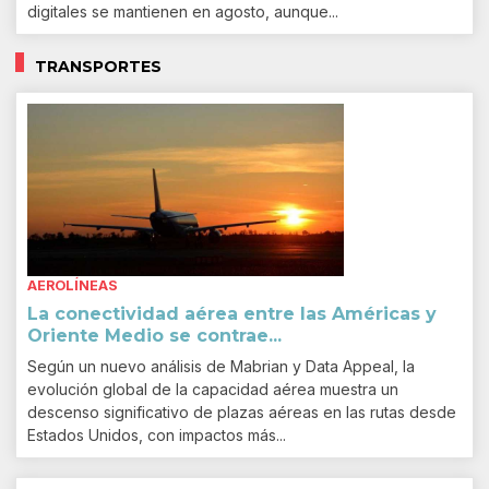
digitales se mantienen en agosto, aunque...
TRANSPORTES
AEROLÍNEAS
La conectividad aérea entre las Américas y
Oriente Medio se contrae...
Según un nuevo análisis de Mabrian y Data Appeal, la
evolución global de la capacidad aérea muestra un
descenso significativo de plazas aéreas en las rutas desde
Estados Unidos, con impactos más...