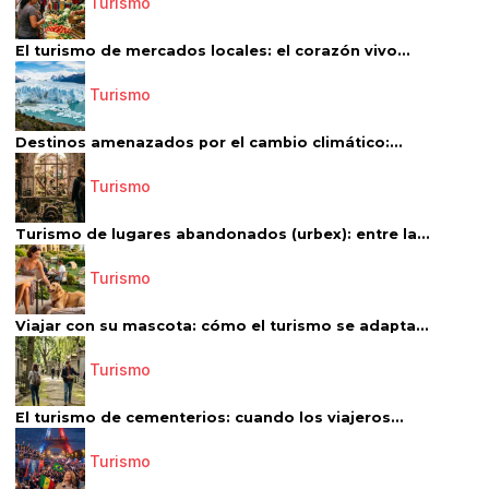
Turismo
El turismo de mercados locales: el corazón vivo...
Turismo
Destinos amenazados por el cambio climático:...
Turismo
Turismo de lugares abandonados (urbex): entre la...
Turismo
Viajar con su mascota: cómo el turismo se adapta...
Turismo
El turismo de cementerios: cuando los viajeros...
Turismo