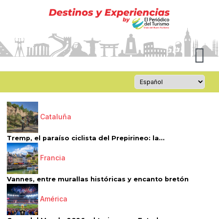
Cataluña
Tremp, el paraíso ciclista del Prepirineo: la...
Francia
Vannes, entre murallas históricas y encanto bretón
América