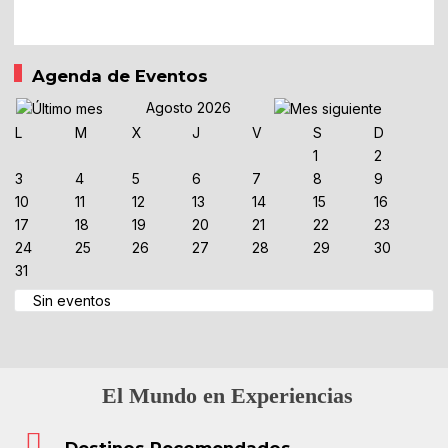
Agenda de Eventos
Agosto 2026
L
M
X
J
V
S
D
1
2
3
4
5
6
7
8
9
10
11
12
13
14
15
16
17
18
19
20
21
22
23
24
25
26
27
28
29
30
31
Sin eventos
El Mundo en Experiencias