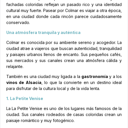
fachadas coloridas reflejan un pasado rico y una identidad
cultural muy fuerte. Pasear por Colmar es viajar a otra época,
en una ciudad donde cada rincón parece cuidadosamente
conservado.
Una atmósfera tranquila y auténtica
Colmar es conocida por su ambiente sereno y acogedor. La
ciudad atrae a viajeros que buscan autenticidad, tranquilidad
y paisajes urbanos llenos de encanto. Sus pequeños cafés,
sus mercados y sus canales crean una atmósfera cálida y
relajante.
También es una ciudad muy ligada a la
gastronomía
y a los
vinos de Alsacia
, lo que la convierte en un destino ideal
para disfrutar de la cultura local y de la vida lenta.
1. La Petite Venise
La La Petite Venise es uno de los lugares más famosos de la
ciudad. Sus canales rodeados de casas coloridas crean un
paisaje romántico y muy fotogénico.