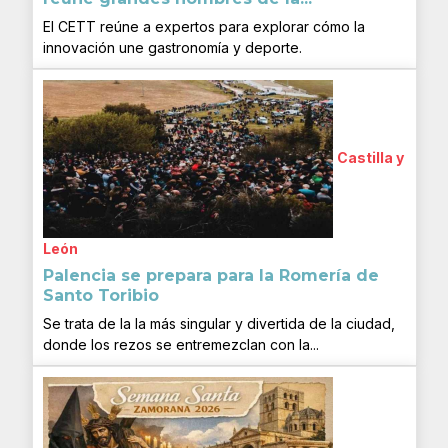
El CETT reúne a expertos para explorar cómo la
innovación une gastronomía y deporte.
Castilla y
León
Palencia se prepara para la Romería de
Santo Toribio
Se trata de la la más singular y divertida de la ciudad,
donde los rezos se entremezclan con la...