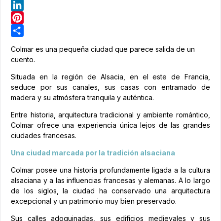
Telegram
LinkedIn
Pinterest
Share
Colmar es una pequeña ciudad que parece salida de un
cuento.
Situada en la región de Alsacia, en el este de Francia,
seduce por sus canales, sus casas con entramado de
madera y su atmósfera tranquila y auténtica.
Entre historia, arquitectura tradicional y ambiente romántico,
Colmar ofrece una experiencia única lejos de las grandes
ciudades francesas.
Una ciudad marcada por la tradición alsaciana
Colmar posee una historia profundamente ligada a la cultura
alsaciana y a las influencias francesas y alemanas. A lo largo
de los siglos, la ciudad ha conservado una arquitectura
excepcional y un patrimonio muy bien preservado.
Sus calles adoquinadas, sus edificios medievales y sus