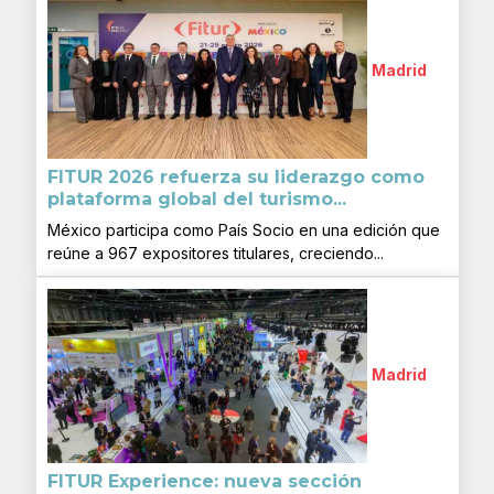
Madrid
FITUR 2026 refuerza su liderazgo como
plataforma global del turismo...
México participa como País Socio en una edición que
reúne a 967 expositores titulares, creciendo...
Madrid
FITUR Experience: nueva sección