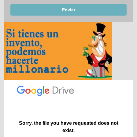
Enviar