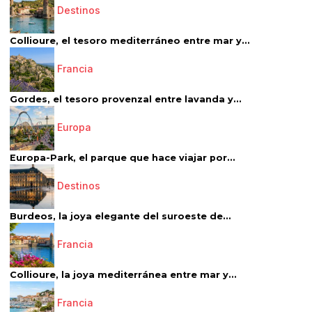
Destinos
Collioure, el tesoro mediterráneo entre mar y...
Francia
Gordes, el tesoro provenzal entre lavanda y...
Europa
Europa-Park, el parque que hace viajar por...
Destinos
Burdeos, la joya elegante del suroeste de...
Francia
Collioure, la joya mediterránea entre mar y...
Francia