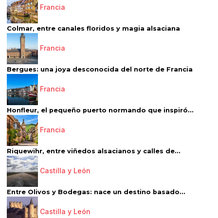
Francia
Colmar, entre canales floridos y magia alsaciana
Francia
Bergues: una joya desconocida del norte de Francia
Francia
Honfleur, el pequeño puerto normando que inspiró...
Francia
Riquewihr, entre viñedos alsacianos y calles de...
Castilla y León
Entre Olivos y Bodegas: nace un destino basado...
Castilla y León