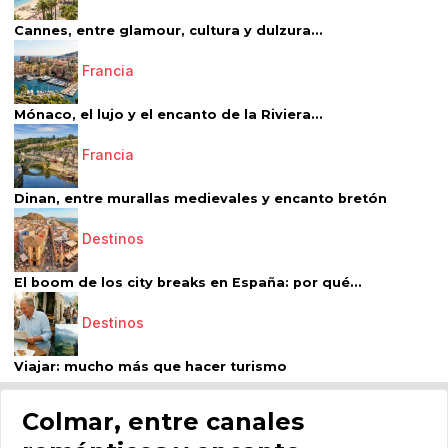
Cannes, entre glamour, cultura y dulzura...
Francia
Mónaco, el lujo y el encanto de la Riviera...
Francia
Dinan, entre murallas medievales y encanto bretón
Destinos
El boom de los city breaks en España: por qué...
Destinos
Viajar: mucho más que hacer turismo
Colmar, entre canales