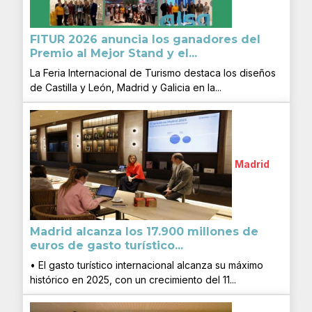
FITUR 2026 anuncia los ganadores del
Premio al Mejor Stand y el...
La Feria Internacional de Turismo destaca los diseños
de Castilla y León, Madrid y Galicia en la...
Madrid
Madrid alcanza los 17.900 millones de
euros de gasto turístico...
• El gasto turístico internacional alcanza su máximo
histórico en 2025, con un crecimiento del 11...