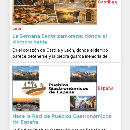
Castilla y
León
La Semana Santa zamorana: donde el
silencio habla
En el corazón de Castilla y León, donde el tiempo
parece detenerse y la piedra guarda memoria de...
España
Nace la Red de Pueblos Gastronómicos
de España