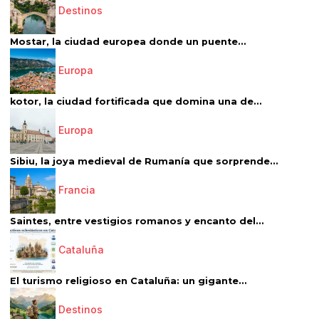
Destinos
Mostar, la ciudad europea donde un puente...
Europa
kotor, la ciudad fortificada que domina una de...
Europa
Sibiu, la joya medieval de Rumanía que sorprende...
Francia
Saintes, entre vestigios romanos y encanto del...
Cataluña
El turismo religioso en Cataluña: un gigante...
Destinos