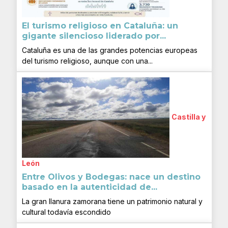
El turismo religioso en Cataluña: un
gigante silencioso liderado por...
Cataluña es una de las grandes potencias europeas
del turismo religioso, aunque con una...
Castilla y
León
Entre Olivos y Bodegas: nace un destino
basado en la autenticidad de...
La gran llanura zamorana tiene un patrimonio natural y
cultural todavía escondido