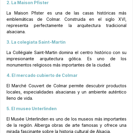
2. La Maison Pfister
La Maison Pfister es una de las casas históricas más
emblemáticas de Colmar. Construida en el siglo XVI,
representa perfectamente la arquitectura tradicional
alsaciana.
3. La colegiata Saint-Martin
La Collégiale Saint-Martin domina el centro histórico con su
impresionante arquitectura gótica. Es uno de los
monumentos religiosos más importantes de la ciudad.
4. El mercado cubierto de Colmar
El Marché Couvert de Colmar permite descubrir productos
locales, especialidades alsacianas y un ambiente auténtico
lleno de vida.
5. El museo Unterlinden
El Musée Unterlinden es uno de los museos más importantes
de la región. Alberga obras de arte famosas y ofrece una
mirada fascinante sobre la historia cultural de Alsacia.