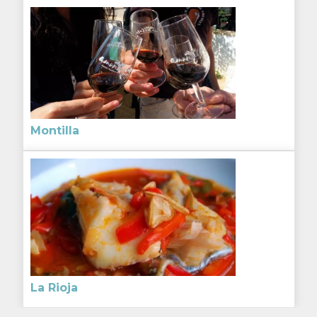
Montilla
La Rioja