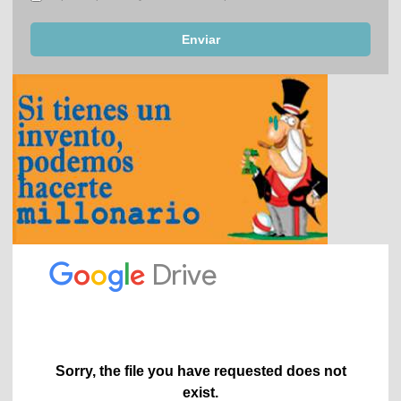
Enviar