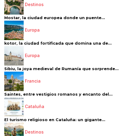
Destinos
Mostar, la ciudad europea donde un puente...
Europa
kotor, la ciudad fortificada que domina una de...
Europa
Sibiu, la joya medieval de Rumanía que sorprende...
Francia
Saintes, entre vestigios romanos y encanto del...
Cataluña
El turismo religioso en Cataluña: un gigante...
Destinos