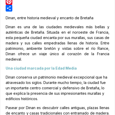
LinkedIn
Pinterest
Share
Dinan, entre historia medieval y encanto de Bretaña
Dinan es una de las ciudades medievales más bellas y
auténticas de Bretaña. Situada en el noroeste de Francia,
esta pequeña ciudad encanta por sus murallas, sus casas de
madera y sus calles empedradas llenas de historia. Entre
patrimonio, ambiente bretón y vistas sobre el río Rance,
Dinan ofrece un viaje único al corazón de la Francia
medieval.
Una ciudad marcada por la Edad Media
Dinan conserva un patrimonio medieval excepcional que ha
atravesado los siglos. Durante mucho tiempo, la ciudad fue
un importante centro comercial y defensivo de Bretaña, lo
que explica la presencia de sus impresionantes murallas y
edificios históricos.
Pasear por Dinan es descubrir calles antiguas, plazas llenas
de encanto y casas tradicionales con entramado de madera.