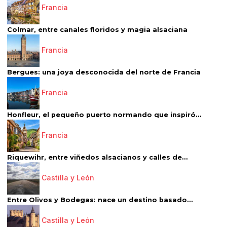
Francia
Colmar, entre canales floridos y magia alsaciana
Francia
Bergues: una joya desconocida del norte de Francia
Francia
Honfleur, el pequeño puerto normando que inspiró...
Francia
Riquewihr, entre viñedos alsacianos y calles de...
Castilla y León
Entre Olivos y Bodegas: nace un destino basado...
Castilla y León