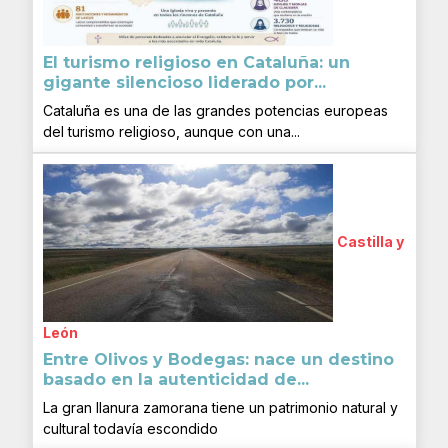
El turismo religioso en Cataluña: un
gigante silencioso liderado por...
Cataluña es una de las grandes potencias europeas
del turismo religioso, aunque con una...
Castilla y
León
Entre Olivos y Bodegas: nace un destino
basado en la autenticidad de...
La gran llanura zamorana tiene un patrimonio natural y
cultural todavía escondido