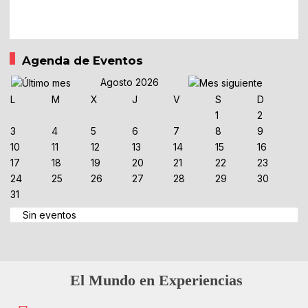
Agenda de Eventos
Agosto 2026
L
M
X
J
V
S
D
1
2
3
4
5
6
7
8
9
10
11
12
13
14
15
16
17
18
19
20
21
22
23
24
25
26
27
28
29
30
31
Sin eventos
El Mundo en Experiencias