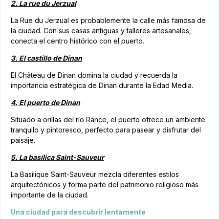
2. La rue du Jerzual
La Rue du Jerzual es probablemente la calle más famosa de
la ciudad. Con sus casas antiguas y talleres artesanales,
conecta el centro histórico con el puerto.
3. El castillo de Dinan
El Château de Dinan domina la ciudad y recuerda la
importancia estratégica de Dinan durante la Edad Media.
4. El puerto de Dinan
Situado a orillas del río Rance, el puerto ofrece un ambiente
tranquilo y pintoresco, perfecto para pasear y disfrutar del
paisaje.
5. La basílica Saint-Sauveur
La Basilique Saint-Sauveur mezcla diferentes estilos
arquitectónicos y forma parte del patrimonio religioso más
importante de la ciudad.
Una ciudad para descubrir lentamente