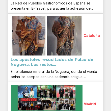
La Red de Pueblos Gastronómicos de España se
presenta en B-Travel, para atraer la adhesión de...
Cataluña
Los apóstoles resucitados de Palau de
Noguera. Los restos...
En el silencio mineral de la Noguera, donde el viento
peina los campos con una cadencia antigua,...
Madrid