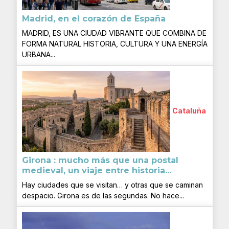
Madrid, en el corazón de España
MADRID, ES UNA CIUDAD VIBRANTE QUE COMBINA DE
FORMA NATURAL HISTORIA, CULTURA Y UNA ENERGÍA
URBANA...
Cataluña
Girona : mucho más que una postal
medieval, un viaje entre historia...
Hay ciudades que se visitan… y otras que se caminan
despacio. Girona es de las segundas. No hace...