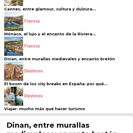
Cannes, entre glamour, cultura y dulzura...
Francia
Mónaco, el lujo y el encanto de la Riviera...
Francia
Dinan, entre murallas medievales y encanto bretón
Destinos
El boom de los city breaks en España: por qué...
Destinos
Viajar: mucho más que hacer turismo
Dinan, entre murallas