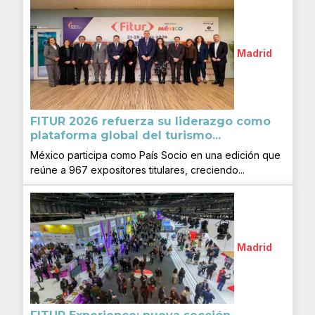
Madrid
FITUR 2026 refuerza su liderazgo como
plataforma global del turismo...
México participa como País Socio en una edición que
reúne a 967 expositores titulares, creciendo...
Madrid