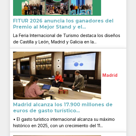
FITUR 2026 anuncia los ganadores del
Premio al Mejor Stand y el...
La Feria Internacional de Turismo destaca los diseños
de Castilla y León, Madrid y Galicia en la...
Madrid
Madrid alcanza los 17.900 millones de
euros de gasto turístico...
• El gasto turístico internacional alcanza su máximo
histórico en 2025, con un crecimiento del 11...