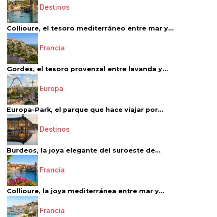
Destinos
Collioure, el tesoro mediterráneo entre mar y...
Francia
Gordes, el tesoro provenzal entre lavanda y...
Europa
Europa-Park, el parque que hace viajar por...
Destinos
Burdeos, la joya elegante del suroeste de...
Francia
Collioure, la joya mediterránea entre mar y...
Francia