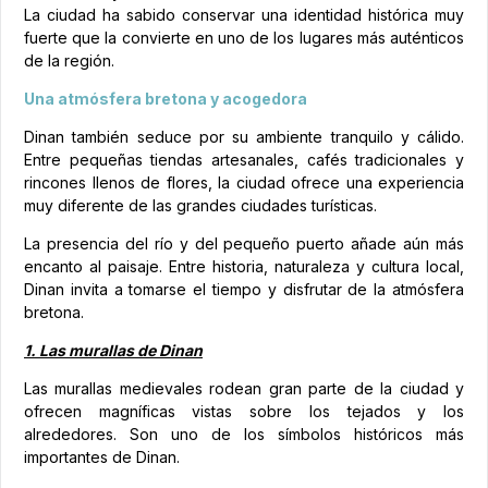
La ciudad ha sabido conservar una identidad histórica muy
fuerte que la convierte en uno de los lugares más auténticos
de la región.
Una atmósfera bretona y acogedora
Dinan también seduce por su ambiente tranquilo y cálido.
Entre pequeñas tiendas artesanales, cafés tradicionales y
rincones llenos de flores, la ciudad ofrece una experiencia
muy diferente de las grandes ciudades turísticas.
La presencia del río y del pequeño puerto añade aún más
encanto al paisaje. Entre historia, naturaleza y cultura local,
Dinan invita a tomarse el tiempo y disfrutar de la atmósfera
bretona.
1. Las murallas de Dinan
Las murallas medievales rodean gran parte de la ciudad y
ofrecen magníficas vistas sobre los tejados y los
alrededores. Son uno de los símbolos históricos más
importantes de Dinan.