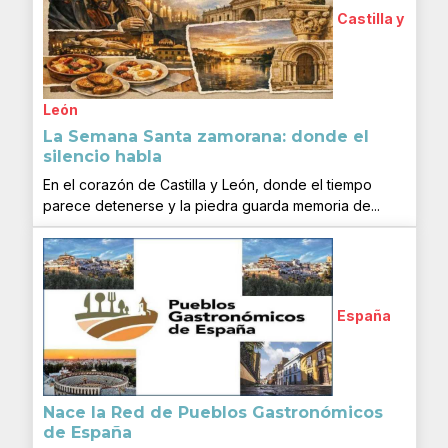
Castilla y
León
La Semana Santa zamorana: donde el
silencio habla
En el corazón de Castilla y León, donde el tiempo
parece detenerse y la piedra guarda memoria de...
España
Nace la Red de Pueblos Gastronómicos
de España