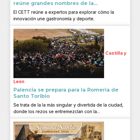
reúne grandes nombres de la...
El CETT reúne a expertos para explorar cómo la
innovación une gastronomía y deporte.
Castilla y
León
Palencia se prepara para la Romería de
Santo Toribio
Se trata de la la más singular y divertida de la ciudad,
donde los rezos se entremezclan con la...