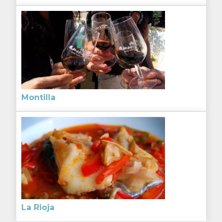
Montilla
La Rioja