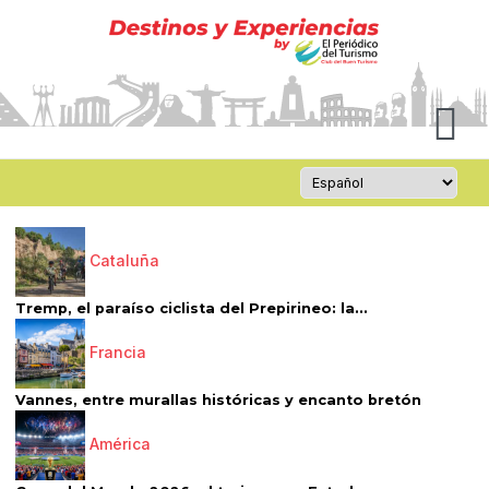
Cataluña
Tremp, el paraíso ciclista del Prepirineo: la...
Francia
Vannes, entre murallas históricas y encanto bretón
América