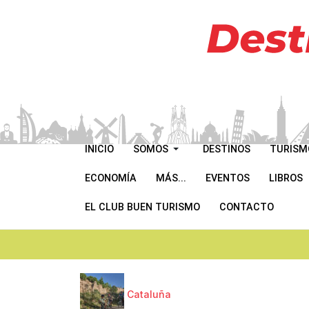
INICIO
SOMOS
DESTINOS
TURISM
ECONOMÍA
MÁS...
EVENTOS
LIBROS
EL CLUB BUEN TURISMO
CONTACTO
Cataluña