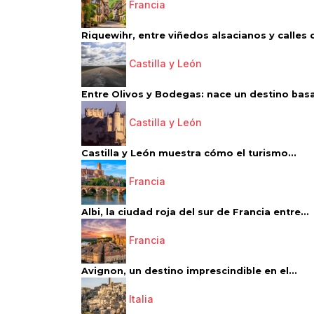
Francia
Riquewihr, entre viñedos alsacianos y calles d
Castilla y León
Entre Olivos y Bodegas: nace un destino basa
Castilla y León
Castilla y León muestra cómo el turismo...
Francia
Albi, la ciudad roja del sur de Francia entre...
Francia
Avignon, un destino imprescindible en el...
Italia