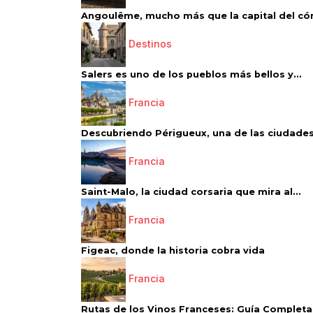
Angoulême, mucho más que la capital del có
Destinos
Salers es uno de los pueblos más bellos y...
Francia
Descubriendo Périgueux, una de las ciudades
Francia
Saint-Malo, la ciudad corsaria que mira al...
Francia
Figeac, donde la historia cobra vida
Francia
Rutas de los Vinos Franceses: Guía Completa 