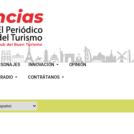
RSONAJES
INNOVACIÓN
OPINIÓN
 RADIO
CONTRÁTANOS