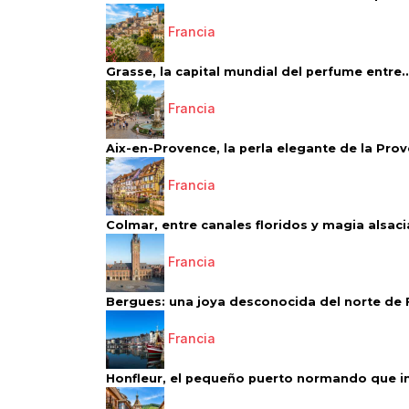
Francia
Grasse, la capital mundial del perfume entre..
Francia
Aix-en-Provence, la perla elegante de la Pro
Francia
Colmar, entre canales floridos y magia alsac
Francia
Bergues: una joya desconocida del norte de 
Francia
Honfleur, el pequeño puerto normando que ins