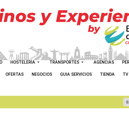
O
HOSTELERÍA
TRANSPORTES
AGENCIAS
PE
OFERTAS
NEGOCIOS
GUIA SERVICIOS
TIENDA
TV