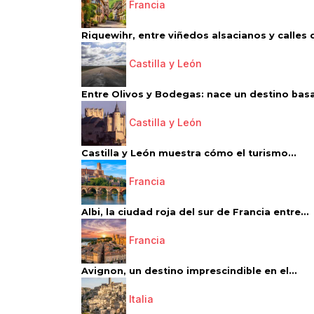
Francia
Riquewihr, entre viñedos alsacianos y calles d
Castilla y León
Entre Olivos y Bodegas: nace un destino basa
Castilla y León
Castilla y León muestra cómo el turismo...
Francia
Albi, la ciudad roja del sur de Francia entre...
Francia
Avignon, un destino imprescindible en el...
Italia