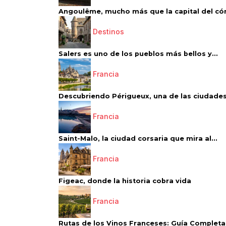
Angoulême, mucho más que la capital del có
Destinos
Salers es uno de los pueblos más bellos y...
Francia
Descubriendo Périgueux, una de las ciudades
Francia
Saint-Malo, la ciudad corsaria que mira al...
Francia
Figeac, donde la historia cobra vida
Francia
Rutas de los Vinos Franceses: Guía Completa 