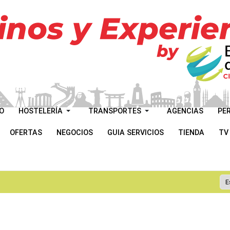
O
HOSTELERÍA
TRANSPORTES
AGENCIAS
PE
OFERTAS
NEGOCIOS
GUIA SERVICIOS
TIENDA
TV