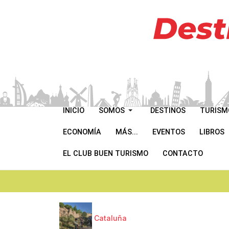
INICIO
SOMOS
DESTINOS
TURISM
ECONOMÍA
MÁS...
EVENTOS
LIBROS
EL CLUB BUEN TURISMO
CONTACTO
Cataluña