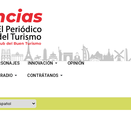
RSONAJES
INNOVACIÓN
OPINIÓN
 RADIO
CONTRÁTANOS