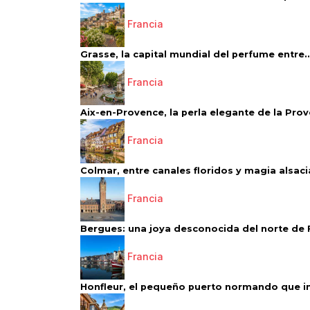
Francia
Grasse, la capital mundial del perfume entre..
Francia
Aix-en-Provence, la perla elegante de la Pro
Francia
Colmar, entre canales floridos y magia alsac
Francia
Bergues: una joya desconocida del norte de 
Francia
Honfleur, el pequeño puerto normando que ins