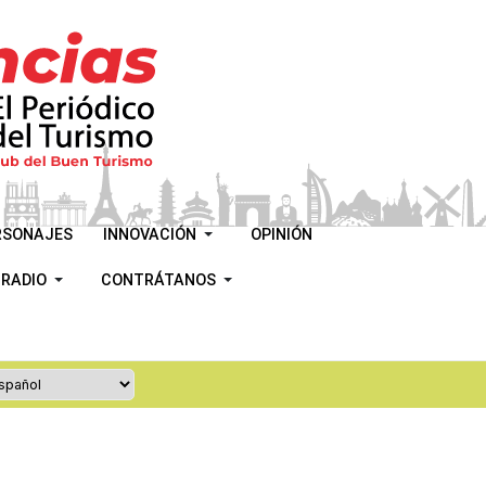
RSONAJES
INNOVACIÓN
OPINIÓN
 RADIO
CONTRÁTANOS