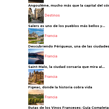
Angoulême, mucho más que la capital del có
Destinos
Salers es uno de los pueblos más bellos y...
Francia
Descubriendo Périgueux, una de las ciudades
Francia
Saint-Malo, la ciudad corsaria que mira al...
Francia
Figeac, donde la historia cobra vida
Francia
Rutas de los Vinos Franceses: Guía Completa 