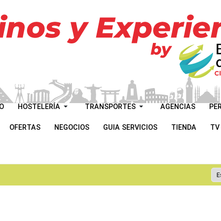
O
HOSTELERÍA
TRANSPORTES
AGENCIAS
PE
OFERTAS
NEGOCIOS
GUIA SERVICIOS
TIENDA
TV