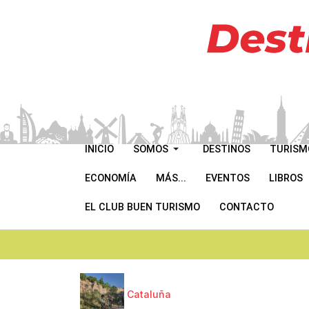
INICIO
SOMOS
DESTINOS
TURISM
ECONOMÍA
MÁS...
EVENTOS
LIBROS
EL CLUB BUEN TURISMO
CONTACTO
Cataluña