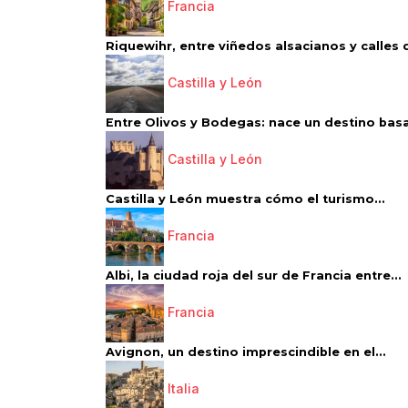
Francia
Riquewihr, entre viñedos alsacianos y calles d
Castilla y León
Entre Olivos y Bodegas: nace un destino basa
Castilla y León
Castilla y León muestra cómo el turismo...
Francia
Albi, la ciudad roja del sur de Francia entre...
Francia
Avignon, un destino imprescindible en el...
Italia