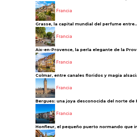
Francia
Grasse, la capital mundial del perfume entre..
Francia
Aix-en-Provence, la perla elegante de la Pro
Francia
Colmar, entre canales floridos y magia alsac
Francia
Bergues: una joya desconocida del norte de 
Francia
Honfleur, el pequeño puerto normando que ins