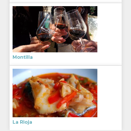
Montilla
La Rioja