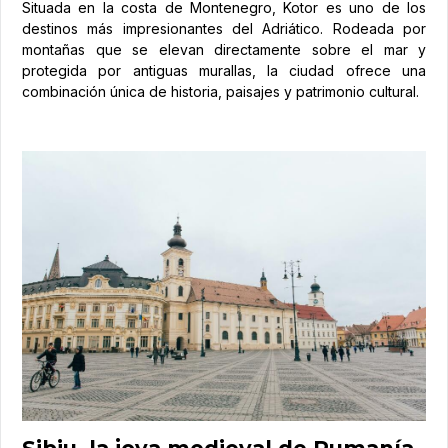
Situada en la costa de Montenegro, Kotor es uno de los
destinos más impresionantes del Adriático. Rodeada por
montañas que se elevan directamente sobre el mar y
protegida por antiguas murallas, la ciudad ofrece una
combinación única de historia, paisajes y patrimonio cultural.