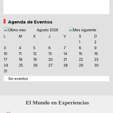
Agenda de Eventos
Agosto 2026
L
M
X
J
V
S
D
1
2
3
4
5
6
7
8
9
10
11
12
13
14
15
16
17
18
19
20
21
22
23
24
25
26
27
28
29
30
31
Sin eventos
El Mundo en Experiencias