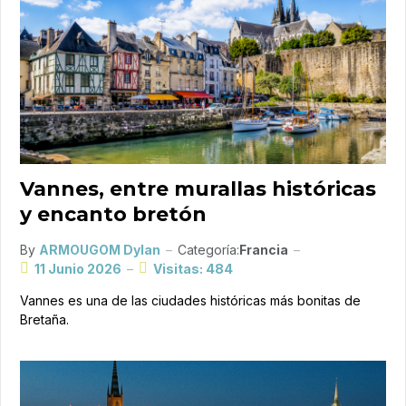
Vannes, entre murallas históricas
y encanto bretón
By
ARMOUGOM Dylan
Categoría:
Francia
11 Junio 2026
Visitas: 484
Vannes es una de las ciudades históricas más bonitas de
Bretaña.