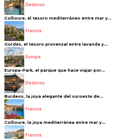
Destinos
Collioure, el tesoro mediterráneo entre mar y...
Francia
Gordes, el tesoro provenzal entre lavanda y...
Europa
Europa-Park, el parque que hace viajar por...
Destinos
Burdeos, la joya elegante del suroeste de...
Francia
Collioure, la joya mediterránea entre mar y...
Francia