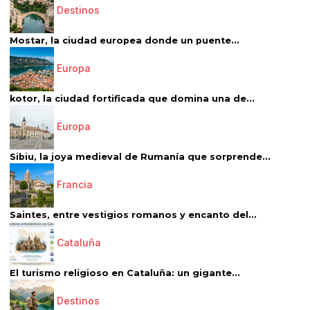
Destinos
Mostar, la ciudad europea donde un puente...
Europa
kotor, la ciudad fortificada que domina una de...
Europa
Sibiu, la joya medieval de Rumanía que sorprende...
Francia
Saintes, entre vestigios romanos y encanto del...
Cataluña
El turismo religioso en Cataluña: un gigante...
Destinos