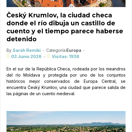
Český Krumlov, la ciudad checa
donde el río dibuja un castillo de
cuento y el tiempo parece haberse
detenido
By
Sarah Remiki
Categoría:
Europa
03 Junio 2026
Visitas: 1936
En el sur de la República Checa, rodeada por los meandros
del río Moldava y protegida por uno de los conjuntos
históricos mejor conservados de Europa Central, se
encuentra Český Krumlov, una ciudad que parece salida de
las páginas de un cuento medieval.