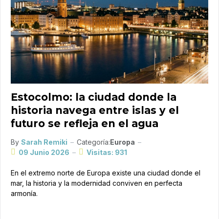
Estocolmo: la ciudad donde la
historia navega entre islas y el
futuro se refleja en el agua
By
Sarah Remiki
Categoría:
Europa
09 Junio 2026
Visitas: 931
En el extremo norte de Europa existe una ciudad donde el
mar, la historia y la modernidad conviven en perfecta
armonía.