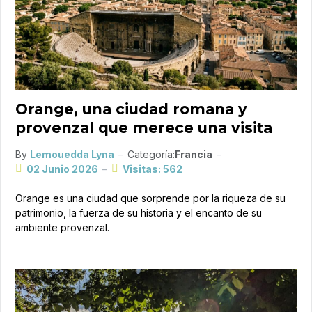
Orange, una ciudad romana y
provenzal que merece una visita
By
Lemouedda Lyna
Categoría:
Francia
02 Junio 2026
Visitas: 562
Orange es una ciudad que sorprende por la riqueza de su
patrimonio, la fuerza de su historia y el encanto de su
ambiente provenzal.