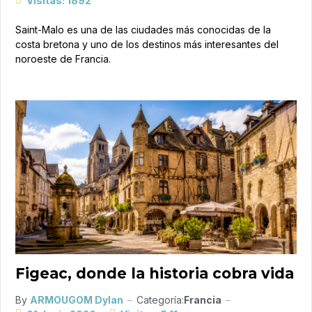
Visitas: 1892
Saint-Malo es una de las ciudades más conocidas de la
costa bretona y uno de los destinos más interesantes del
noroeste de Francia.
Figeac, donde la historia cobra vida
By
ARMOUGOM Dylan
Categoría:
Francia