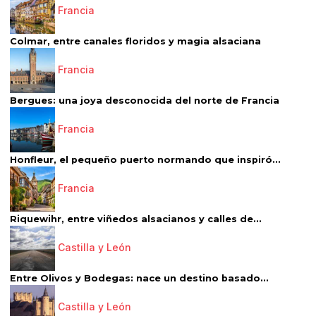
Francia
Colmar, entre canales floridos y magia alsaciana
Francia
Bergues: una joya desconocida del norte de Francia
Francia
Honfleur, el pequeño puerto normando que inspiró...
Francia
Riquewihr, entre viñedos alsacianos y calles de...
Castilla y León
Entre Olivos y Bodegas: nace un destino basado...
Castilla y León