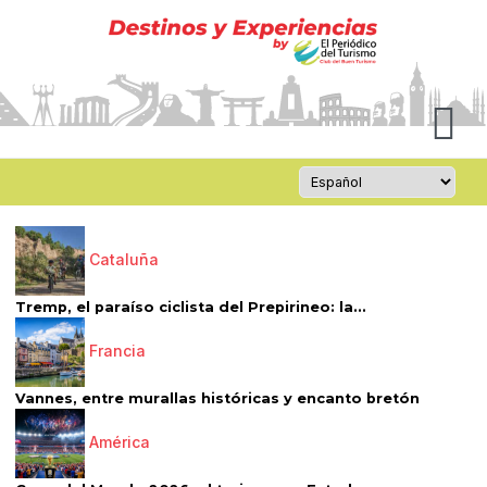
Cataluña
Tremp, el paraíso ciclista del Prepirineo: la...
Francia
Vannes, entre murallas históricas y encanto bretón
América