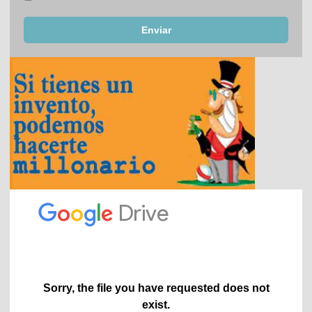
Enviar