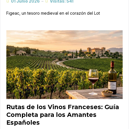
01 Junio 2026
Visitas: 541
Figeac, un tesoro medieval en el corazón del Lot
Rutas de los Vinos Franceses: Guía
Completa para los Amantes
Españoles