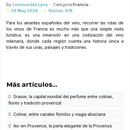
By
Lemouedda Lyna
Categoría:
Francia
29 May 2026
Visitas: 616
Para los amantes españoles del vino, recorrer las rutas de
los vinos de Francia es mucho más que una simple visita
turística: es una inmersión en una civilización del vino
milenaria, donde cada región cuenta una historia única a
través de sus uvas, paisajes y tradiciones.
Más artículos…
Grasse, la capital mundial del perfume entre colinas,
flores y tradición provenzal
Colmar, entre canales floridos y magia alsaciana
Aix-en-Provence, la perla elegante de la Provenza