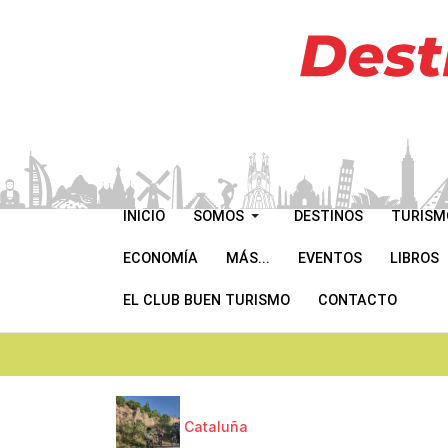
INICIO
SOMOS
DESTINOS
TURISM
ECONOMÍA
MÁS...
EVENTOS
LIBROS
EL CLUB BUEN TURISMO
CONTACTO
Cataluña