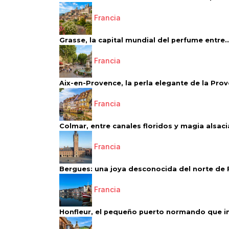
Francia
Grasse, la capital mundial del perfume entre..
Francia
Aix-en-Provence, la perla elegante de la Pro
Francia
Colmar, entre canales floridos y magia alsac
Francia
Bergues: una joya desconocida del norte de 
Francia
Honfleur, el pequeño puerto normando que ins