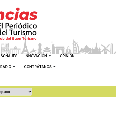
RSONAJES
INNOVACIÓN
OPINIÓN
 RADIO
CONTRÁTANOS