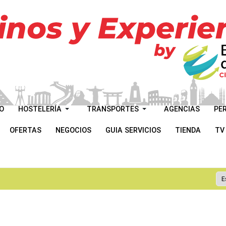
O
HOSTELERÍA
TRANSPORTES
AGENCIAS
PE
OFERTAS
NEGOCIOS
GUIA SERVICIOS
TIENDA
TV