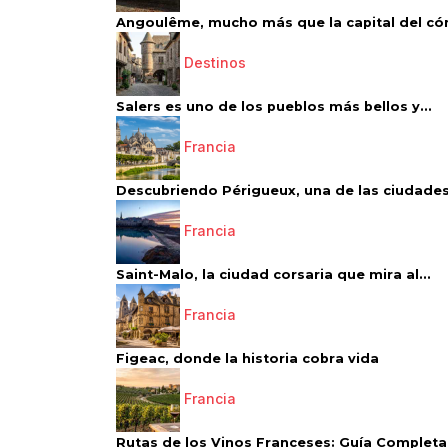
Angoulême, mucho más que la capital del có
Destinos
Salers es uno de los pueblos más bellos y...
Francia
Descubriendo Périgueux, una de las ciudades
Francia
Saint-Malo, la ciudad corsaria que mira al...
Francia
Figeac, donde la historia cobra vida
Francia
Rutas de los Vinos Franceses: Guía Completa 