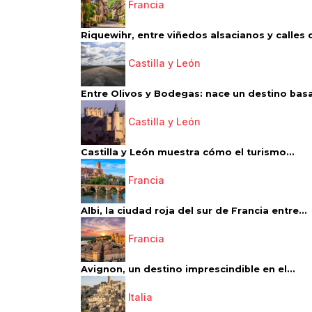
Francia
Riquewihr, entre viñedos alsacianos y calles d
Castilla y León
Entre Olivos y Bodegas: nace un destino basa
Castilla y León
Castilla y León muestra cómo el turismo...
Francia
Albi, la ciudad roja del sur de Francia entre...
Francia
Avignon, un destino imprescindible en el...
Italia