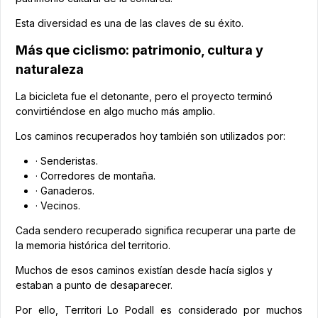
Esta diversidad es una de las claves de su éxito.
Más que ciclismo: patrimonio, cultura y
naturaleza
La bicicleta fue el detonante, pero el proyecto terminó
convirtiéndose en algo mucho más amplio.
Los caminos recuperados hoy también son utilizados por:
· Senderistas.
· Corredores de montaña.
· Ganaderos.
· Vecinos.
Cada sendero recuperado significa recuperar una parte de
la memoria histórica del territorio.
Muchos de esos caminos existían desde hacía siglos y
estaban a punto de desaparecer.
Por ello, Territori Lo Podall es considerado por muchos