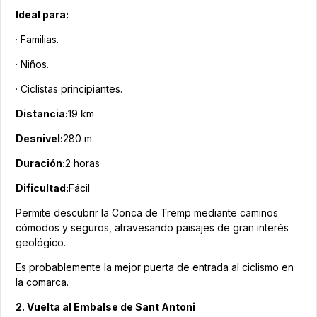
Ideal para:
· Familias.
· Niños.
· Ciclistas principiantes.
Distancia:
19 km
Desnivel:
280 m
Duración:
2 horas
Dificultad:
Fácil
Permite descubrir la Conca de Tremp mediante caminos
cómodos y seguros, atravesando paisajes de gran interés
geológico.
Es probablemente la mejor puerta de entrada al ciclismo en
la comarca.
2. Vuelta al Embalse de Sant Antoni