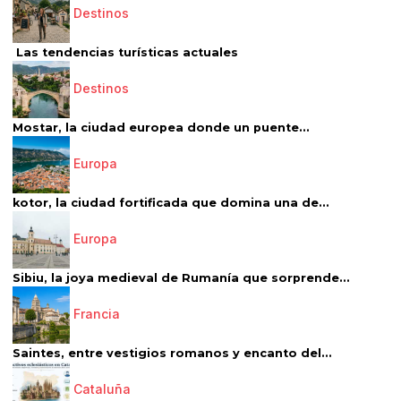
Destinos
Las tendencias turísticas actuales
Destinos
Mostar, la ciudad europea donde un puente...
Europa
kotor, la ciudad fortificada que domina una de...
Europa
Sibiu, la joya medieval de Rumanía que sorprende...
Francia
Saintes, entre vestigios romanos y encanto del...
Cataluña