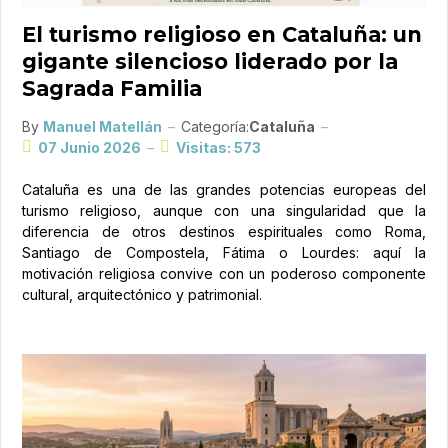
El turismo religioso en Cataluña: un
gigante silencioso liderado por la
Sagrada Familia
By
Manuel Matellán
Categoría:
Cataluña
07 Junio 2026
Visitas: 573
Cataluña es una de las grandes potencias europeas del
turismo religioso, aunque con una singularidad que la
diferencia de otros destinos espirituales como Roma,
Santiago de Compostela, Fátima o Lourdes: aquí la
motivación religiosa convive con un poderoso componente
cultural, arquitectónico y patrimonial.