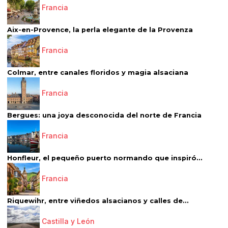
Francia
Aix-en-Provence, la perla elegante de la Provenza
Francia
Colmar, entre canales floridos y magia alsaciana
Francia
Bergues: una joya desconocida del norte de Francia
Francia
Honfleur, el pequeño puerto normando que inspiró...
Francia
Riquewihr, entre viñedos alsacianos y calles de...
Castilla y León