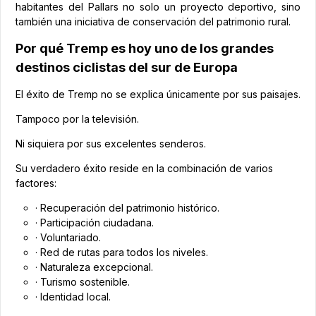
habitantes del Pallars no solo un proyecto deportivo, sino
también una iniciativa de conservación del patrimonio rural.
Por qué Tremp es hoy uno de los grandes
destinos ciclistas del sur de Europa
El éxito de Tremp no se explica únicamente por sus paisajes.
Tampoco por la televisión.
Ni siquiera por sus excelentes senderos.
Su verdadero éxito reside en la combinación de varios
factores:
· Recuperación del patrimonio histórico.
· Participación ciudadana.
· Voluntariado.
· Red de rutas para todos los niveles.
· Naturaleza excepcional.
· Turismo sostenible.
· Identidad local.