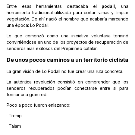
Entre esas herramientas destacaba el
podall,
una
herramienta tradicional utilizada para cortar ramas y limpiar
vegetación. De ahí nació el nombre que acabaría marcando
una época: Lo Podall.
Lo que comenzó como una iniciativa voluntaria terminó
convirtiéndose en uno de los proyectos de recuperación de
senderos más exitosos del Prepirineo catalán.
De unos pocos caminos a un territorio ciclista
La gran visión de Lo Podall no fue crear una ruta concreta.
La auténtica revolución consistió en comprender que los
senderos recuperados podían conectarse entre sí para
formar una gran red.
Poco a poco fueron enlazando:
· Tremp
· Talarn