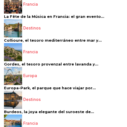
Francia
La Fête de la Música en Francia: el gran evento...
Destinos
Collioure, el tesoro mediterráneo entre mar y...
Francia
Gordes, el tesoro provenzal entre lavanda y...
Europa
Europa-Park, el parque que hace viajar por...
Destinos
Burdeos, la joya elegante del suroeste de...
Francia