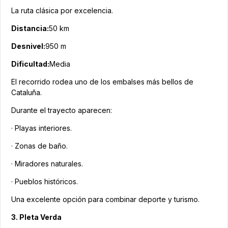
La ruta clásica por excelencia.
Distancia:
50 km
Desnivel:
950 m
Dificultad:
Media
El recorrido rodea uno de los embalses más bellos de
Cataluña.
Durante el trayecto aparecen:
· Playas interiores.
· Zonas de baño.
· Miradores naturales.
· Pueblos históricos.
Una excelente opción para combinar deporte y turismo.
3. Pleta Verda