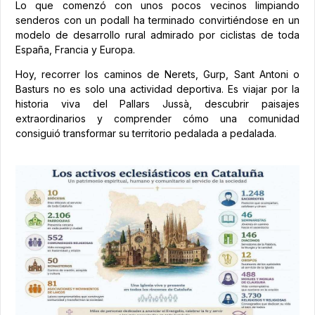
Lo que comenzó con unos pocos vecinos limpiando
senderos con un podall ha terminado convirtiéndose en un
modelo de desarrollo rural admirado por ciclistas de toda
España, Francia y Europa.
Hoy, recorrer los caminos de Nerets, Gurp, Sant Antoni o
Basturs no es solo una actividad deportiva. Es viajar por la
historia viva del Pallars Jussà, descubrir paisajes
extraordinarios y comprender cómo una comunidad
consiguió transformar su territorio pedalada a pedalada.