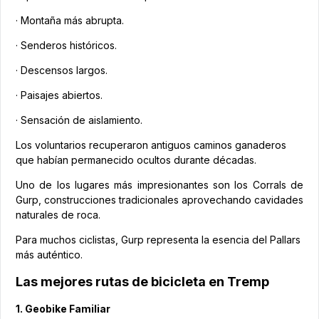
· Montaña más abrupta.
· Senderos históricos.
· Descensos largos.
· Paisajes abiertos.
· Sensación de aislamiento.
Los voluntarios recuperaron antiguos caminos ganaderos
que habían permanecido ocultos durante décadas.
Uno de los lugares más impresionantes son los Corrals de
Gurp, construcciones tradicionales aprovechando cavidades
naturales de roca.
Para muchos ciclistas, Gurp representa la esencia del Pallars
más auténtico.
Las mejores rutas de bicicleta en Tremp
1. Geobike Familiar