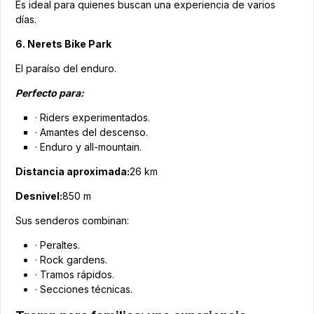
Es ideal para quienes buscan una experiencia de varios
días.
6. Nerets Bike Park
El paraíso del enduro.
Perfecto para:
· Riders experimentados.
· Amantes del descenso.
· Enduro y all-mountain.
Distancia aproximada:
26 km
Desnivel:
850 m
Sus senderos combinan:
· Peraltes.
· Rock gardens.
· Tramos rápidos.
· Secciones técnicas.