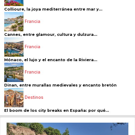
Collioure, la joya mediterránea entre mar y...
Francia
Cannes, entre glamour, cultura y dulzura...
Francia
Mónaco, el lujo y el encanto de la Riviera...
Francia
Dinan, entre murallas medievales y encanto bretón
Destinos
El boom de los city breaks en España: por qué...