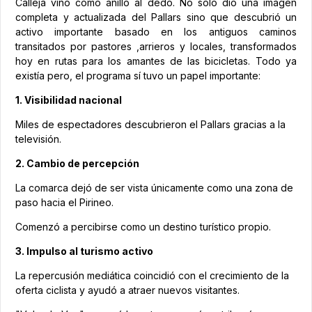
Calleja vino como anillo al dedo. No solo dio una imagen
completa y actualizada del Pallars sino que descubrió un
activo importante basado en los antiguos caminos
transitados por pastores ,arrieros y locales, transformados
hoy en rutas para los amantes de las bicicletas. Todo ya
existía pero, el programa sí tuvo un papel importante:
1. Visibilidad nacional
Miles de espectadores descubrieron el Pallars gracias a la
televisión.
2. Cambio de percepción
La comarca dejó de ser vista únicamente como una zona de
paso hacia el Pirineo.
Comenzó a percibirse como un destino turístico propio.
3. Impulso al turismo activo
La repercusión mediática coincidió con el crecimiento de la
oferta ciclista y ayudó a atraer nuevos visitantes.