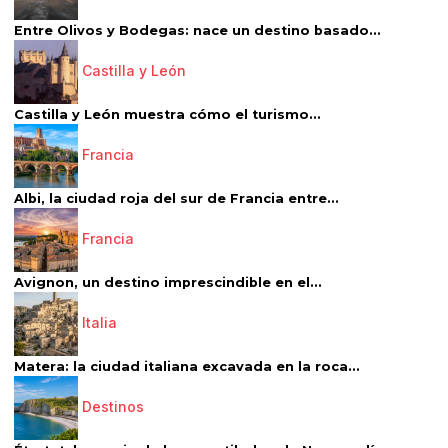
Entre Olivos y Bodegas: nace un destino basado...
Castilla y León
Castilla y León muestra cómo el turismo...
Francia
Albi, la ciudad roja del sur de Francia entre...
Francia
Avignon, un destino imprescindible en el...
Italia
Matera: la ciudad italiana excavada en la roca...
Destinos