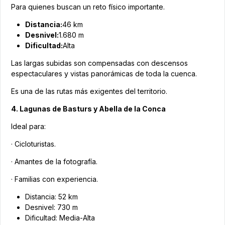
Para quienes buscan un reto físico importante.
Distancia:
46 km
Desnivel:
1.680 m
Dificultad:
Alta
Las largas subidas son compensadas con descensos
espectaculares y vistas panorámicas de toda la cuenca.
Es una de las rutas más exigentes del territorio.
4. Lagunas de Basturs y Abella de la Conca
Ideal para:
· Cicloturistas.
· Amantes de la fotografía.
· Familias con experiencia.
Distancia: 52 km
Desnivel: 730 m
Dificultad: Media-Alta