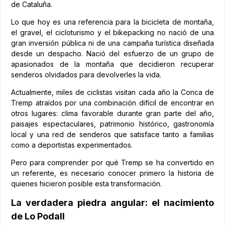
de Cataluña.
Lo que hoy es una referencia para la bicicleta de montaña,
el gravel, el cicloturismo y el bikepacking no nació de una
gran inversión pública ni de una campaña turística diseñada
desde un despacho. Nació del esfuerzo de un grupo de
apasionados de la montaña que decidieron recuperar
senderos olvidados para devolverles la vida.
Actualmente, miles de ciclistas visitan cada año la Conca de
Tremp atraídos por una combinación difícil de encontrar en
otros lugares: clima favorable durante gran parte del año,
paisajes espectaculares, patrimonio histórico, gastronomía
local y una red de senderos que satisface tanto a familias
como a deportistas experimentados.
Pero para comprender por qué Tremp se ha convertido en
un referente, es necesario conocer primero la historia de
quienes hicieron posible esta transformación.
La verdadera piedra angular: el nacimiento
de Lo Podall