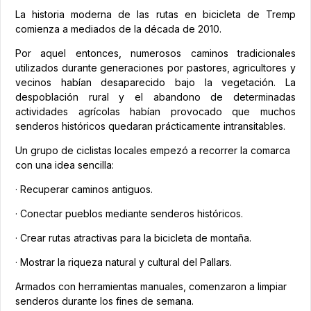
La historia moderna de las rutas en bicicleta de Tremp
comienza a mediados de la década de 2010.
Por aquel entonces, numerosos caminos tradicionales
utilizados durante generaciones por pastores, agricultores y
vecinos habían desaparecido bajo la vegetación. La
despoblación rural y el abandono de determinadas
actividades agrícolas habían provocado que muchos
senderos históricos quedaran prácticamente intransitables.
Un grupo de ciclistas locales empezó a recorrer la comarca
con una idea sencilla:
· Recuperar caminos antiguos.
· Conectar pueblos mediante senderos históricos.
· Crear rutas atractivas para la bicicleta de montaña.
· Mostrar la riqueza natural y cultural del Pallars.
Armados con herramientas manuales, comenzaron a limpiar
senderos durante los fines de semana.