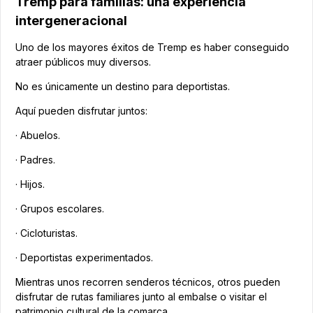
Tremp para familias: una experiencia
intergeneracional
Uno de los mayores éxitos de Tremp es haber conseguido
atraer públicos muy diversos.
No es únicamente un destino para deportistas.
Aquí pueden disfrutar juntos:
· Abuelos.
· Padres.
· Hijos.
· Grupos escolares.
· Cicloturistas.
· Deportistas experimentados.
Mientras unos recorren senderos técnicos, otros pueden
disfrutar de rutas familiares junto al embalse o visitar el
patrimonio cultural de la comarca.