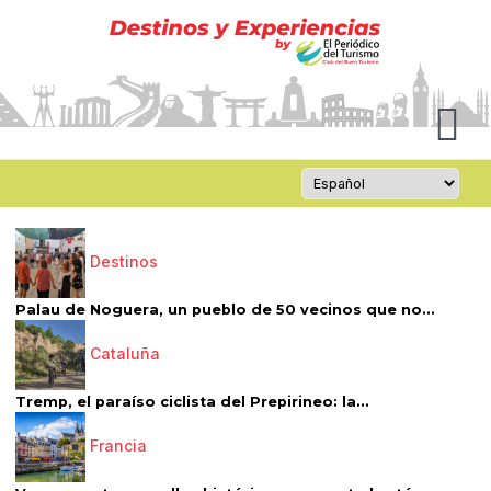
Destinos
Palau de Noguera, un pueblo de 50 vecinos que no...
Cataluña
Tremp, el paraíso ciclista del Prepirineo: la...
Francia