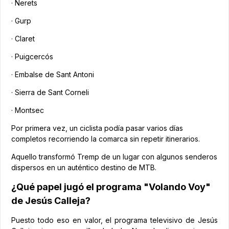
· Nerets
· Gurp
· Claret
· Puigcercós
· Embalse de Sant Antoni
· Sierra de Sant Corneli
· Montsec
Por primera vez, un ciclista podía pasar varios días
completos recorriendo la comarca sin repetir itinerarios.
Aquello transformó Tremp de un lugar con algunos senderos
dispersos en un auténtico destino de MTB.
¿Qué papel jugó el programa "Volando Voy"
de Jesús Calleja?
Puesto todo eso en valor, el programa televisivo de Jesús