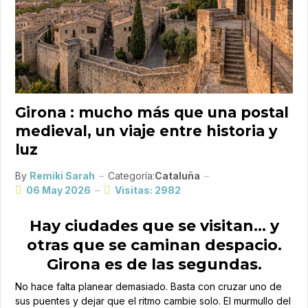
Girona : mucho más que una postal
medieval, un viaje entre historia y
luz
By
Remiki Sarah
Categoría:
Cataluña
06 May 2026
Visitas: 2982
Hay ciudades que se visitan… y
otras que se caminan despacio.
Girona es de las segundas.
No hace falta planear demasiado. Basta con cruzar uno de
sus puentes y dejar que el ritmo cambie solo. El murmullo del