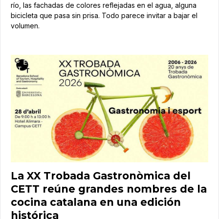
río, las fachadas de colores reflejadas en el agua, alguna
bicicleta que pasa sin prisa. Todo parece invitar a bajar el
volumen.
La XX Trobada Gastronòmica del
CETT reúne grandes nombres de la
cocina catalana en una edición
histórica