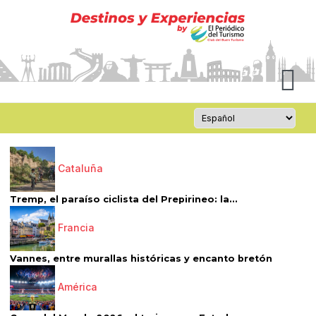
Cataluña
Tremp, el paraíso ciclista del Prepirineo: la...
Francia
Vannes, entre murallas históricas y encanto bretón
América