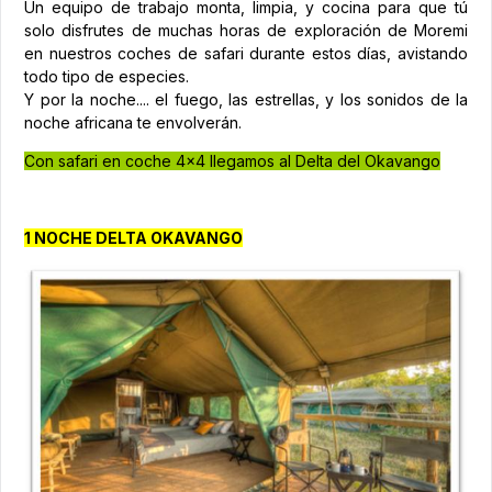
Un equipo de trabajo monta, limpia, y cocina para que tú
solo disfrutes de muchas horas de exploración de Moremi
en nuestros coches de safari durante estos días, avistando
todo tipo de especies.
Y por la noche.... el fuego, las estrellas, y los sonidos de la
noche africana te envolverán.
Con safari en coche 4x4 llegamos al Delta del Okavango
1 NOCHE DELTA OKAVANGO