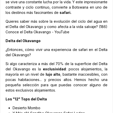
se vive una constante lucha por la vida. Y este impresionante
contraste y ciclo continuo, convierte a Botswana en uno de
los destinos más fascinantes de
safari.
Quieres saber más sobre la evolución del ciclo del agua en
el Delta del Okavango y como afecta a la vida salvaje?
(186)
Conoce el Delta Okavango - YouTube
Delta del Okavango
¿Entonces, cómo vivir una experiencia de safari en el Delta
del Okavango?
Si algo caracteriza a más del 70% de la superficie del Delta
del Okavango es la
exclusividad
: pocos alojamientos, la
mayoría en un nivel de
lujo alto
, bastante inaccesibles, con
pocas habitaciones... y precios altos. Hemos hecho una
pequeña selección para que puedas conocer alguno de
estos exclusivos alojamientos.
Los "12" Tops del Delta
Desierto Mombo