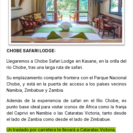
CHOBE SAFARI LODGE:
Llegaremos a Chobe Safari Lodge en Kasane, en la orilla del
río Chobe, tras una larga ruta de safari.
Su emplazamiento comparte frontera con el Parque Nacional
Chobe, y está en la puerta de acceso a los países vecinos
Namibia, Zimbabue y Zambia.
Además de la experiencia de safari en el Río Chobe, es
punto base ideal para visitar iconos de África como la franja
del Caprivi en Namibia o las Cataratas Victoria, tanto desde
el lado de Zambia como desde el lado de Zimbabue.
Un traslado por carretera te llevará a Cataratas Victoria,