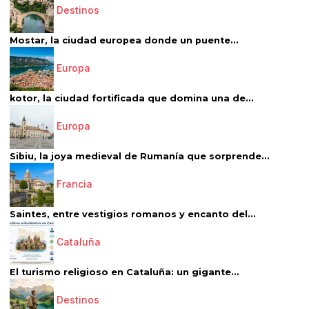
Destinos
Mostar, la ciudad europea donde un puente...
Europa
kotor, la ciudad fortificada que domina una de...
Europa
Sibiu, la joya medieval de Rumanía que sorprende...
Francia
Saintes, entre vestigios romanos y encanto del...
Cataluña
El turismo religioso en Cataluña: un gigante...
Destinos