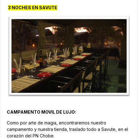
3 NOCHES EN SAVUTE
CAMPAMENTO MOVIL DE LUJO:
Como por arte de magia, encontraremos nuestro
campamento y nuestra tienda, traslado todo a Savute, en el
corazón del PN Chobe.