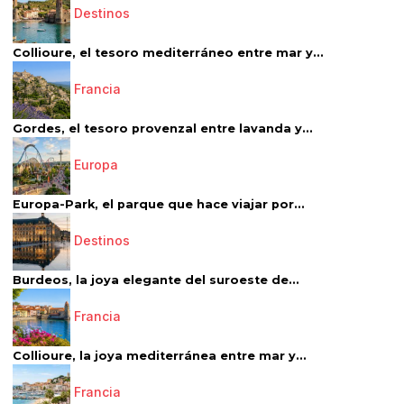
Destinos
Collioure, el tesoro mediterráneo entre mar y...
Francia
Gordes, el tesoro provenzal entre lavanda y...
Europa
Europa-Park, el parque que hace viajar por...
Destinos
Burdeos, la joya elegante del suroeste de...
Francia
Collioure, la joya mediterránea entre mar y...
Francia