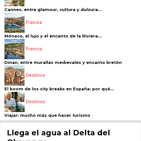
Cannes, entre glamour, cultura y dulzura...
Francia
Mónaco, el lujo y el encanto de la Riviera...
Francia
Dinan, entre murallas medievales y encanto bretón
Destinos
El boom de los city breaks en España: por qué...
Destinos
Viajar: mucho más que hacer turismo
Llega el agua al Delta del