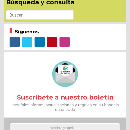
Búsqueda y consulta
Buscar
Síguenos
Suscríbete a nuestro boletín
Increíbles ofertas, actualizaciones y regalos en su bandeja
de entrada