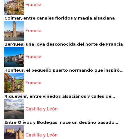
Francia
Colmar, entre canales floridos y magia alsaciana
Francia
Bergues: una joya desconocida del norte de Francia
Francia
Honfleur, el pequeño puerto normando que inspiró...
Francia
Riquewihr, entre viñedos alsacianos y calles de...
Castilla y León
Entre Olivos y Bodegas: nace un destino basado...
Castilla y León