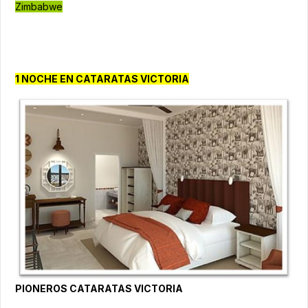
Zimbabwe
1 NOCHE EN CATARATAS VICTORIA
PIONEROS CATARATAS VICTORIA