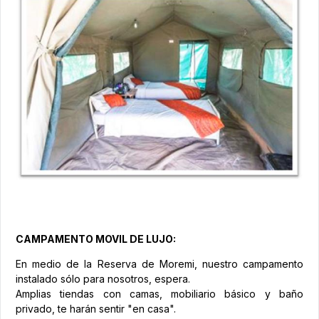
CAMPAMENTO MOVIL DE LUJO:
En medio de la Reserva de Moremi, nuestro campamento
instalado sólo para nosotros, espera.
Amplias tiendas con camas, mobiliario básico y baño
privado, te harán sentir "en casa".