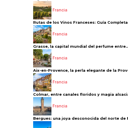
Francia
Rutas de los Vinos Franceses: Guía Completa 
Francia
Grasse, la capital mundial del perfume entre..
Francia
Aix-en-Provence, la perla elegante de la Pro
Francia
Colmar, entre canales floridos y magia alsac
Francia
Bergues: una joya desconocida del norte de 