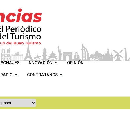
RSONAJES
INNOVACIÓN
OPINIÓN
 RADIO
CONTRÁTANOS