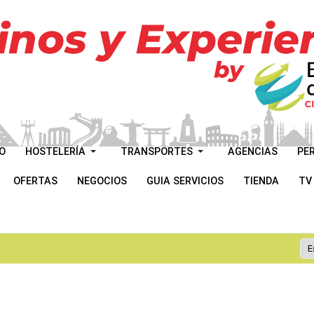
O
HOSTELERÍA
TRANSPORTES
AGENCIAS
PE
OFERTAS
NEGOCIOS
GUIA SERVICIOS
TIENDA
TV