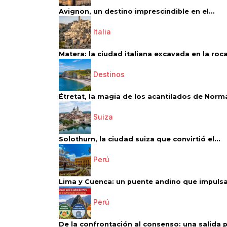
Avignon, un destino imprescindible en el...
Italia
Matera: la ciudad italiana excavada en la roca.
Destinos
Étretat, la magia de los acantilados de Norm
Suiza
Solothurn, la ciudad suiza que convirtió el...
Perú
Lima y Cuenca: un puente andino que impulsa 
Perú
De la confrontación al consenso: una salida p