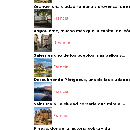
Orange, una ciudad romana y provenzal que 
Francia
Angoulême, mucho más que la capital del có
Destinos
Salers es uno de los pueblos más bellos y...
Francia
Descubriendo Périgueux, una de las ciudades
Francia
Saint-Malo, la ciudad corsaria que mira al...
Francia
Figeac, donde la historia cobra vida