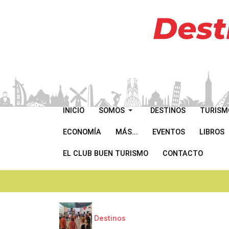
INICIO
SOMOS
DESTINOS
TURISM
ECONOMÍA
MÁS...
EVENTOS
LIBROS
EL CLUB BUEN TURISMO
CONTACTO
Destinos