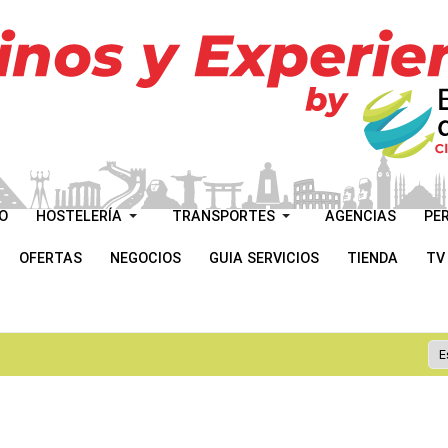
O
HOSTELERÍA
TRANSPORTES
AGENCIAS
PE
OFERTAS
NEGOCIOS
GUIA SERVICIOS
TIENDA
TV