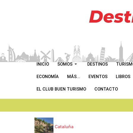
INICIO
SOMOS
DESTINOS
TURISM
ECONOMÍA
MÁS...
EVENTOS
LIBROS
EL CLUB BUEN TURISMO
CONTACTO
Cataluña