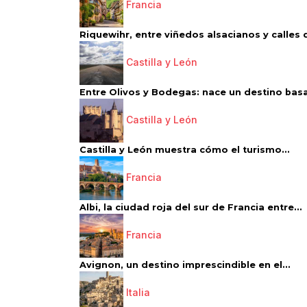
Francia
Riquewihr, entre viñedos alsacianos y calles d
Castilla y León
Entre Olivos y Bodegas: nace un destino basa
Castilla y León
Castilla y León muestra cómo el turismo...
Francia
Albi, la ciudad roja del sur de Francia entre...
Francia
Avignon, un destino imprescindible en el...
Italia