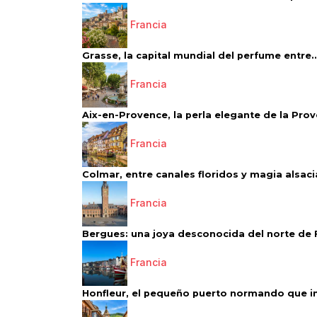
Francia
Grasse, la capital mundial del perfume entre..
Francia
Aix-en-Provence, la perla elegante de la Pro
Francia
Colmar, entre canales floridos y magia alsac
Francia
Bergues: una joya desconocida del norte de 
Francia
Honfleur, el pequeño puerto normando que ins