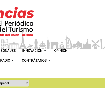
RSONAJES
INNOVACIÓN
OPINIÓN
 RADIO
CONTRÁTANOS