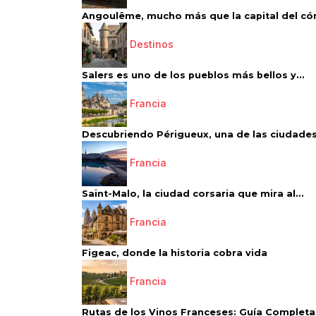
Angoulême, mucho más que la capital del có
Destinos
Salers es uno de los pueblos más bellos y...
Francia
Descubriendo Périgueux, una de las ciudades
Francia
Saint-Malo, la ciudad corsaria que mira al...
Francia
Figeac, donde la historia cobra vida
Francia
Rutas de los Vinos Franceses: Guía Completa 