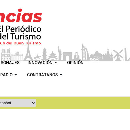
RSONAJES
INNOVACIÓN
OPINIÓN
 RADIO
CONTRÁTANOS