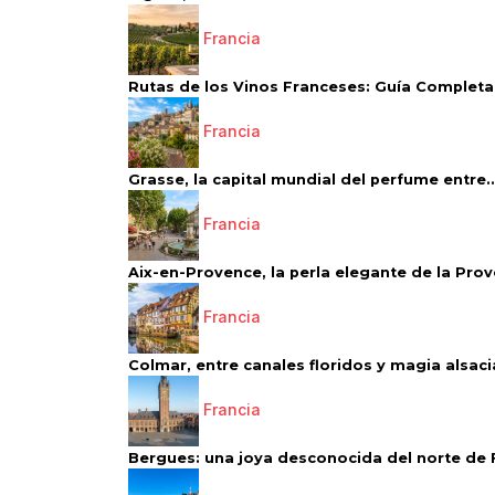
Francia
Rutas de los Vinos Franceses: Guía Completa 
Francia
Grasse, la capital mundial del perfume entre..
Francia
Aix-en-Provence, la perla elegante de la Pro
Francia
Colmar, entre canales floridos y magia alsac
Francia
Bergues: una joya desconocida del norte de 