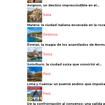
Avignon, un destino imprescindible en el...
Italia
Matera: la ciudad italiana excavada en la roca.
Destinos
Étretat, la magia de los acantilados de Norm
Suiza
Solothurn, la ciudad suiza que convirtió el...
Perú
Lima y Cuenca: un puente andino que impulsa 
Perú
De la confrontación al consenso: una salida p