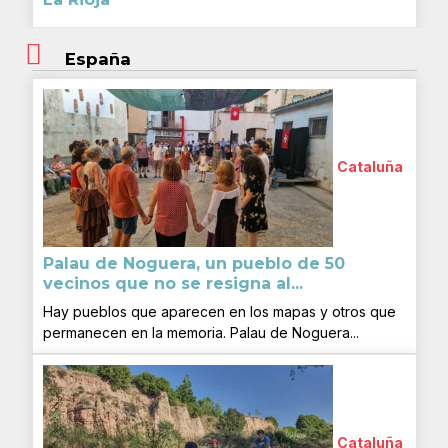
España
Cataluña
Palau de Noguera, un pueblo de 50
vecinos que no se resigna al...
Hay pueblos que aparecen en los mapas y otros que
permanecen en la memoria. Palau de Noguera...
Cataluña