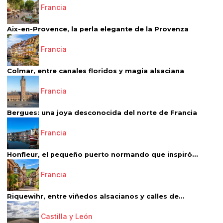
Francia
Aix-en-Provence, la perla elegante de la Provenza
Francia
Colmar, entre canales floridos y magia alsaciana
Francia
Bergues: una joya desconocida del norte de Francia
Francia
Honfleur, el pequeño puerto normando que inspiró...
Francia
Riquewihr, entre viñedos alsacianos y calles de...
Castilla y León