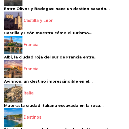
Entre Olivos y Bodegas: nace un destino basado...
Castilla y León
Castilla y León muestra cómo el turismo...
Francia
Albi, la ciudad roja del sur de Francia entre...
Francia
Avignon, un destino imprescindible en el...
Italia
Matera: la ciudad italiana excavada en la roca...
Destinos