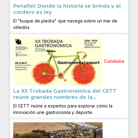
Peñafiel: Donde la historia se brinda y el
cordero es ley
El "buque de piedra" que navega sobre un mar de
viñedos
Cataluña
La XX Trobada Gastronòmica del CETT
reúne grandes nombres de la...
El CETT reúne a expertos para explorar cómo la
innovación une gastronomía y deporte.