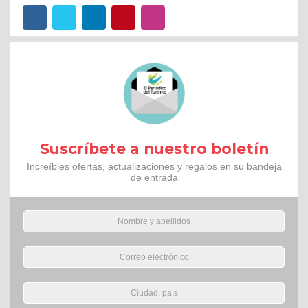
Suscríbete a nuestro boletín
Increíbles ofertas, actualizaciones y regalos en su bandeja
de entrada