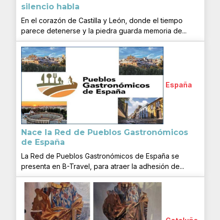
silencio habla
En el corazón de Castilla y León, donde el tiempo
parece detenerse y la piedra guarda memoria de...
España
Nace la Red de Pueblos Gastronómicos
de España
La Red de Pueblos Gastronómicos de España se
presenta en B-Travel, para atraer la adhesión de...