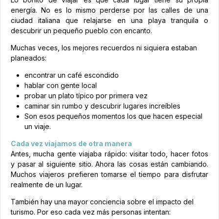
energía. No es lo mismo perderse por las calles de una
ciudad italiana que relajarse en una playa tranquila o
descubrir un pequeño pueblo con encanto.
Muchas veces, los mejores recuerdos ni siquiera estaban
planeados:
encontrar un café escondido
hablar con gente local
probar un plato típico por primera vez
caminar sin rumbo y descubrir lugares increíbles
Son esos pequeños momentos los que hacen especial
un viaje.
Cada vez viajamos de otra manera
Antes, mucha gente viajaba rápido: visitar todo, hacer fotos
y pasar al siguiente sitio. Ahora las cosas están cambiando.
Muchos viajeros prefieren tomarse el tiempo para disfrutar
realmente de un lugar.
También hay una mayor conciencia sobre el impacto del
turismo. Por eso cada vez más personas intentan: