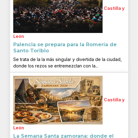
Castilla y
León
Palencia se prepara para la Romería de
Santo Toribio
Se trata de la la más singular y divertida de la ciudad,
donde los rezos se entremezclan con la...
Castilla y
León
La Semana Santa zamorana: donde el