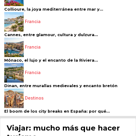
Collioure, la joya mediterránea entre mar y...
Francia
Cannes, entre glamour, cultura y dulzura...
Francia
Mónaco, el lujo y el encanto de la Riviera...
Francia
Dinan, entre murallas medievales y encanto bretón
Destinos
El boom de los city breaks en España: por qué...
Viajar: mucho más que hacer