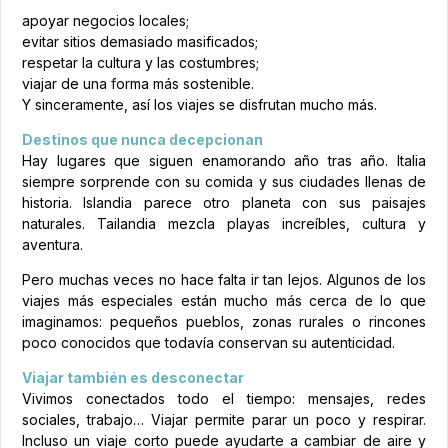
apoyar negocios locales;
evitar sitios demasiado masificados;
respetar la cultura y las costumbres;
viajar de una forma más sostenible.
Y sinceramente, así los viajes se disfrutan mucho más.
Destinos que nunca decepcionan
Hay lugares que siguen enamorando año tras año. Italia
siempre sorprende con su comida y sus ciudades llenas de
historia. Islandia parece otro planeta con sus paisajes
naturales. Tailandia mezcla playas increíbles, cultura y
aventura.
Pero muchas veces no hace falta ir tan lejos. Algunos de los
viajes más especiales están mucho más cerca de lo que
imaginamos: pequeños pueblos, zonas rurales o rincones
poco conocidos que todavía conservan su autenticidad.
Viajar también es desconectar
Vivimos conectados todo el tiempo: mensajes, redes
sociales, trabajo… Viajar permite parar un poco y respirar.
Incluso un viaje corto puede ayudarte a cambiar de aire y