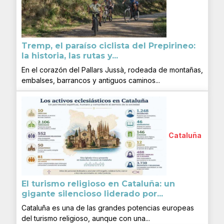
Tremp, el paraíso ciclista del Prepirineo:
la historia, las rutas y...
En el corazón del Pallars Jussà, rodeada de montañas,
embalses, barrancos y antiguos caminos...
Cataluña
El turismo religioso en Cataluña: un
gigante silencioso liderado por...
Cataluña es una de las grandes potencias europeas
del turismo religioso, aunque con una...