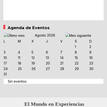
Agenda de Eventos
Agosto 2026
L
M
X
J
V
S
D
1
2
3
4
5
6
7
8
9
10
11
12
13
14
15
16
17
18
19
20
21
22
23
24
25
26
27
28
29
30
31
Sin eventos
El Mundo en Experiencias