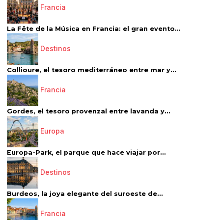
Francia
La Fête de la Música en Francia: el gran evento...
Destinos
Collioure, el tesoro mediterráneo entre mar y...
Francia
Gordes, el tesoro provenzal entre lavanda y...
Europa
Europa-Park, el parque que hace viajar por...
Destinos
Burdeos, la joya elegante del suroeste de...
Francia