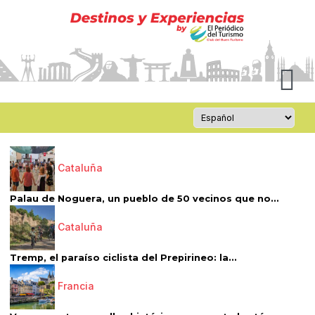
Cataluña
Palau de Noguera, un pueblo de 50 vecinos que no...
Cataluña
Tremp, el paraíso ciclista del Prepirineo: la...
Francia