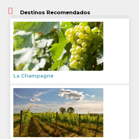
Destinos Recomendados
La Champagne