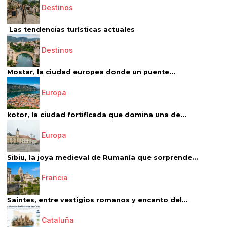
Destinos
Las tendencias turísticas actuales
Destinos
Mostar, la ciudad europea donde un puente...
Europa
kotor, la ciudad fortificada que domina una de...
Europa
Sibiu, la joya medieval de Rumanía que sorprende...
Francia
Saintes, entre vestigios romanos y encanto del...
Cataluña