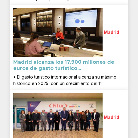
Madrid
Madrid alcanza los 17.900 millones de
euros de gasto turístico...
• El gasto turístico internacional alcanza su máximo
histórico en 2025, con un crecimiento del 11...
Madrid