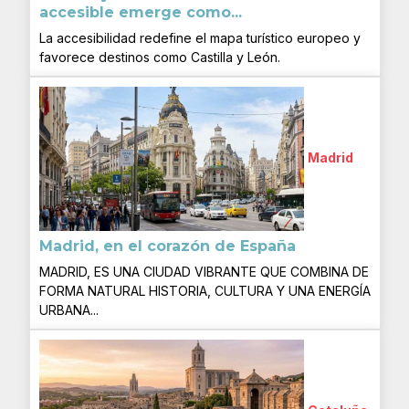
accesible emerge como...
La accesibilidad redefine el mapa turístico europeo y
favorece destinos como Castilla y León.
Madrid
Madrid, en el corazón de España
MADRID, ES UNA CIUDAD VIBRANTE QUE COMBINA DE
FORMA NATURAL HISTORIA, CULTURA Y UNA ENERGÍA
URBANA...