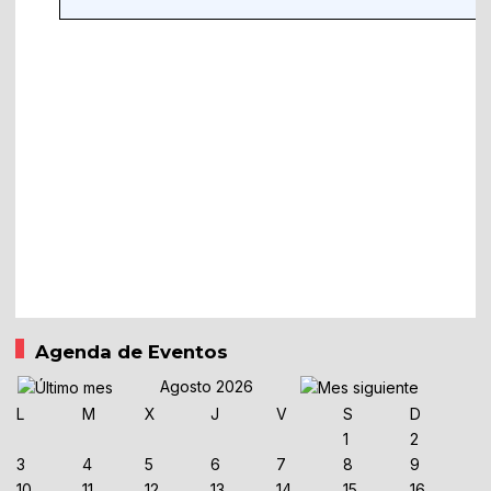
Agenda de Eventos
Agosto 2026
L
M
X
J
V
S
D
1
2
3
4
5
6
7
8
9
10
11
12
13
14
15
16