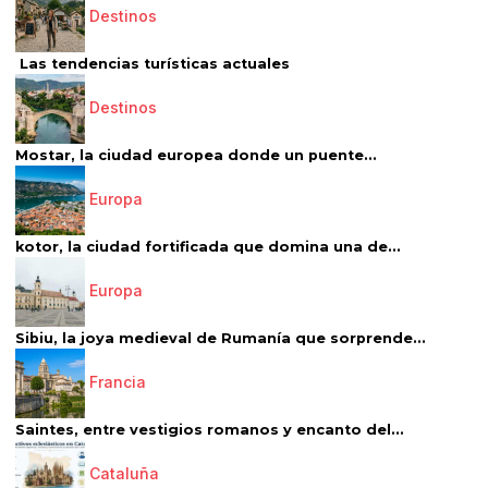
Destinos
Las tendencias turísticas actuales
Destinos
Mostar, la ciudad europea donde un puente...
Europa
kotor, la ciudad fortificada que domina una de...
Europa
Sibiu, la joya medieval de Rumanía que sorprende...
Francia
Saintes, entre vestigios romanos y encanto del...
Cataluña