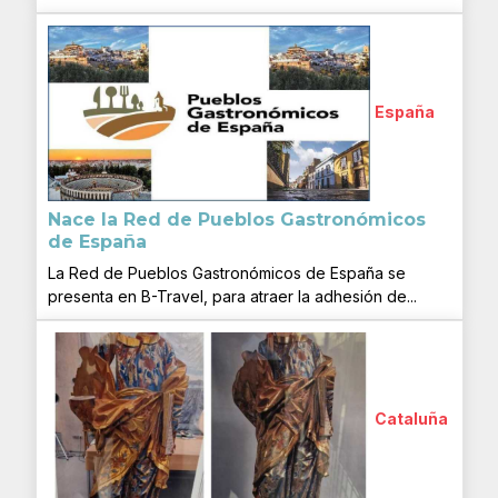
España
Nace la Red de Pueblos Gastronómicos
de España
La Red de Pueblos Gastronómicos de España se
presenta en B-Travel, para atraer la adhesión de...
Cataluña