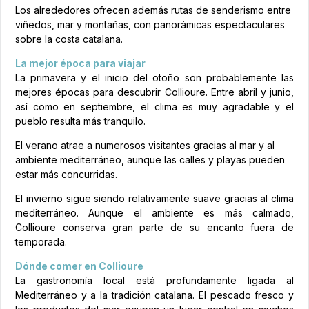
Los alrededores ofrecen además rutas de senderismo entre
viñedos, mar y montañas, con panorámicas espectaculares
sobre la costa catalana.
La mejor época para viajar
La primavera y el inicio del otoño son probablemente las
mejores épocas para descubrir Collioure. Entre abril y junio,
así como en septiembre, el clima es muy agradable y el
pueblo resulta más tranquilo.
El verano atrae a numerosos visitantes gracias al mar y al
ambiente mediterráneo, aunque las calles y playas pueden
estar más concurridas.
El invierno sigue siendo relativamente suave gracias al clima
mediterráneo. Aunque el ambiente es más calmado,
Collioure conserva gran parte de su encanto fuera de
temporada.
Dónde comer en Collioure
La gastronomía local está profundamente ligada al
Mediterráneo y a la tradición catalana. El pescado fresco y