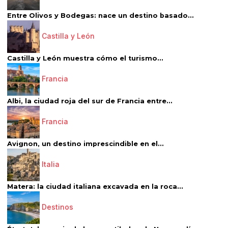
Entre Olivos y Bodegas: nace un destino basado...
Castilla y León
Castilla y León muestra cómo el turismo...
Francia
Albi, la ciudad roja del sur de Francia entre...
Francia
Avignon, un destino imprescindible en el...
Italia
Matera: la ciudad italiana excavada en la roca...
Destinos