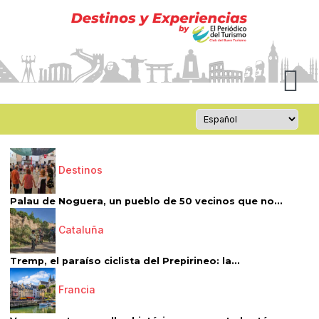
Destinos
Palau de Noguera, un pueblo de 50 vecinos que no...
Cataluña
Tremp, el paraíso ciclista del Prepirineo: la...
Francia