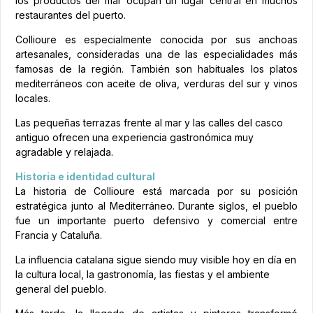
los productos del mar ocupan un lugar central en muchos
restaurantes del puerto.
Collioure es especialmente conocida por sus anchoas
artesanales, consideradas una de las especialidades más
famosas de la región. También son habituales los platos
mediterráneos con aceite de oliva, verduras del sur y vinos
locales.
Las pequeñas terrazas frente al mar y las calles del casco
antiguo ofrecen una experiencia gastronómica muy
agradable y relajada.
Historia e identidad cultural
La historia de Collioure está marcada por su posición
estratégica junto al Mediterráneo. Durante siglos, el pueblo
fue un importante puerto defensivo y comercial entre
Francia y Cataluña.
La influencia catalana sigue siendo muy visible hoy en día en
la cultura local, la gastronomía, las fiestas y el ambiente
general del pueblo.