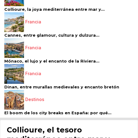
Collioure, la joya mediterránea entre mar y...
Francia
Cannes, entre glamour, cultura y dulzura...
Francia
Mónaco, el lujo y el encanto de la Riviera...
Francia
Dinan, entre murallas medievales y encanto bretón
Destinos
El boom de los city breaks en España: por qué...
Collioure, el tesoro