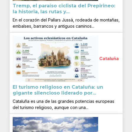
Tremp, el paraíso ciclista del Prepirineo:
la historia, las rutas y...
En el corazón del Pallars Jussà, rodeada de montañas,
embalses, barrancos y antiguos caminos...
Cataluña
El turismo religioso en Cataluña: un
gigante silencioso liderado por...
Cataluña es una de las grandes potencias europeas
del turismo religioso, aunque con una...