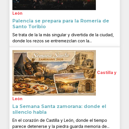
León
Palencia se prepara para la Romería de
Santo Toribio
Se trata de la la más singular y divertida de la ciudad,
donde los rezos se entremezclan con la...
Castilla y
León
La Semana Santa zamorana: donde el
silencio habla
En el corazón de Castilla y León, donde el tiempo
parece detenerse y la piedra guarda memoria de...