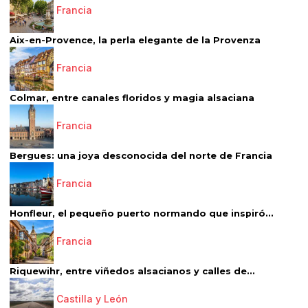
Francia
Aix-en-Provence, la perla elegante de la Provenza
Francia
Colmar, entre canales floridos y magia alsaciana
Francia
Bergues: una joya desconocida del norte de Francia
Francia
Honfleur, el pequeño puerto normando que inspiró...
Francia
Riquewihr, entre viñedos alsacianos y calles de...
Castilla y León