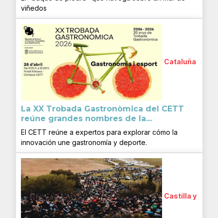
viñedos
Cataluña
La XX Trobada Gastronòmica del CETT
reúne grandes nombres de la...
El CETT reúne a expertos para explorar cómo la
innovación une gastronomía y deporte.
Castilla y