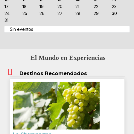
17
18
19
20
21
22
23
24
25
26
27
28
29
30
31
Sin eventos
El Mundo en Experiencias
Destinos Recomendados