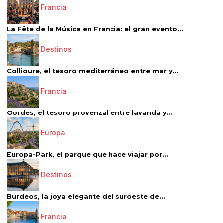
Francia
La Fête de la Música en Francia: el gran evento...
Destinos
Collioure, el tesoro mediterráneo entre mar y...
Francia
Gordes, el tesoro provenzal entre lavanda y...
Europa
Europa-Park, el parque que hace viajar por...
Destinos
Burdeos, la joya elegante del suroeste de...
Francia