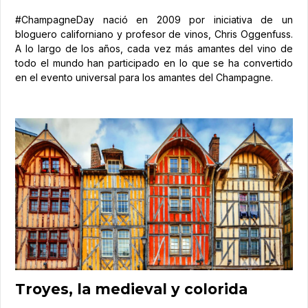
#ChampagneDay nació en 2009 por iniciativa de un
bloguero californiano y profesor de vinos, Chris Oggenfuss.
A lo largo de los años, cada vez más amantes del vino de
todo el mundo han participado en lo que se ha convertido
en el evento universal para los amantes del Champagne.
Troyes, la medieval y colorida