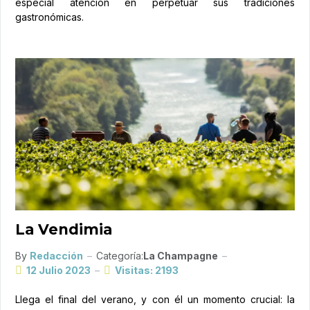
especial atención en perpetuar sus tradiciones
gastronómicas.
La Vendimia
By
Redacción
Categoría:
La Champagne
12 Julio 2023
Visitas: 2193
Llega el final del verano, y con él un momento crucial: la