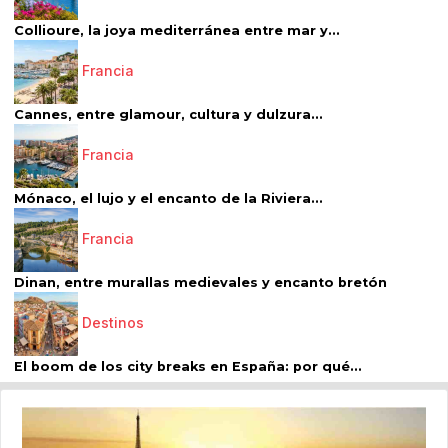
Collioure, la joya mediterránea entre mar y...
Francia
Cannes, entre glamour, cultura y dulzura...
Francia
Mónaco, el lujo y el encanto de la Riviera...
Francia
Dinan, entre murallas medievales y encanto bretón
Destinos
El boom de los city breaks en España: por qué...