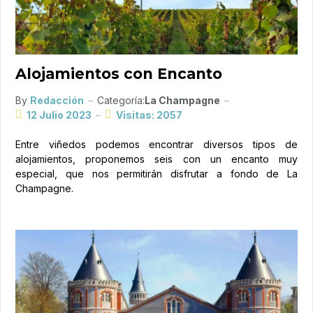
Alojamientos con Encanto
By
Redacción
Categoría:
La Champagne
12 Julio 2023
Visitas: 2057
Entre viñedos podemos encontrar diversos tipos de
alojamientos, proponemos seis con un encanto muy
especial, que nos permitirán disfrutar a fondo de La
Champagne.