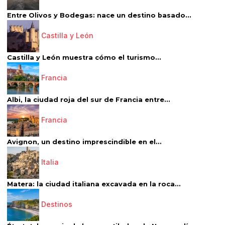
Entre Olivos y Bodegas: nace un destino basado...
Castilla y León
Castilla y León muestra cómo el turismo...
Francia
Albi, la ciudad roja del sur de Francia entre...
Francia
Avignon, un destino imprescindible en el...
Italia
Matera: la ciudad italiana excavada en la roca...
Destinos