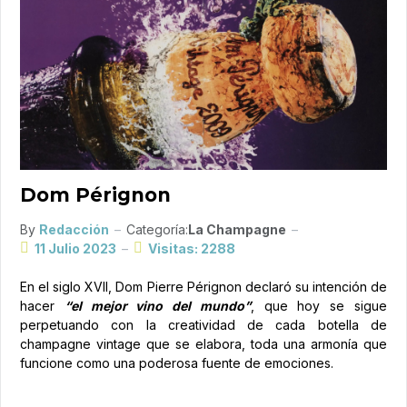
Dom Pérignon
By
Redacción
Categoría:
La Champagne
11 Julio 2023
Visitas: 2288
En el siglo XVII, Dom Pierre Pérignon declaró su intención de
hacer
“el mejor vino del mundo”
, que hoy se sigue
perpetuando con la creatividad de cada botella de
champagne vintage que se elabora, toda una armonía que
funcione como una poderosa fuente de emociones.