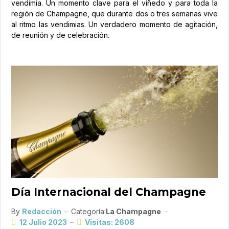
vendimia. Un momento clave para el viñedo y para toda la
región de Champagne, que durante dos o tres semanas vive
al ritmo las vendimias. Un verdadero momento de agitación,
de reunión y de celebración.
Día Internacional del Champagne
By
Redacción
Categoría:
La Champagne
12 Julio 2023
Visitas: 2608