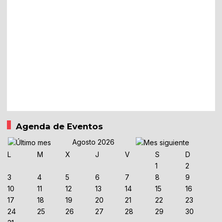
Agenda de Eventos
Agosto 2026
L
M
X
J
V
S
D
1
2
3
4
5
6
7
8
9
10
11
12
13
14
15
16
17
18
19
20
21
22
23
24
25
26
27
28
29
30