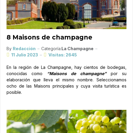
8 Maisons de champagne
By
Redacción
Categoría:
La Champagne
11 Julio 2023
Visitas: 2645
En la región de La Champagne, hay cientos de bodegas,
conocidas como
“Maisons de champagne”
por su
elaboración que lleva el mismo nombre. Seleccionamos
ocho de las Maisons principales y cuya visita turística es
posible.