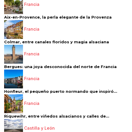
Francia
Aix-en-Provence, la perla elegante de la Provenza
Francia
Colmar, entre canales floridos y magia alsaciana
Francia
Bergues: una joya desconocida del norte de Francia
Francia
Honfleur, el pequeño puerto normando que inspiró...
Francia
Riquewihr, entre viñedos alsacianos y calles de...
Castilla y León