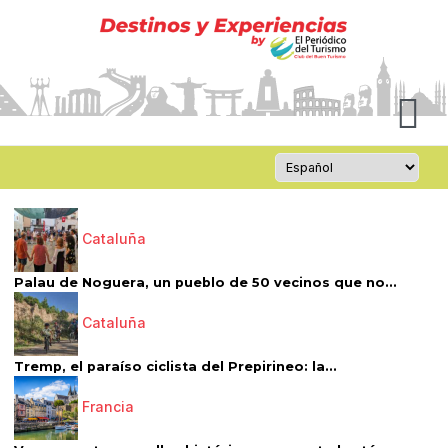
Cataluña
Palau de Noguera, un pueblo de 50 vecinos que no...
Cataluña
Tremp, el paraíso ciclista del Prepirineo: la...
Francia