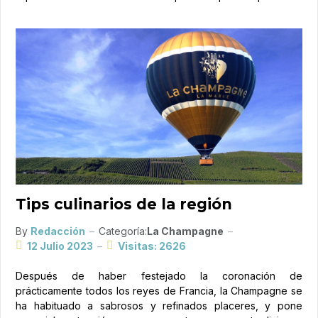
Tips culinarios de la región
By
Redacción
Categoría:
La Champagne
12 Julio 2023
Visitas: 2626
Después de haber festejado la coronación de
prácticamente todos los reyes de Francia, la Champagne se
ha habituado a sabrosos y refinados placeres, y pone