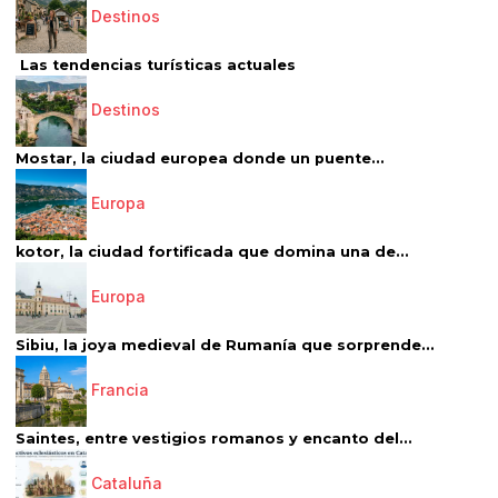
Destinos
Las tendencias turísticas actuales
Destinos
Mostar, la ciudad europea donde un puente...
Europa
kotor, la ciudad fortificada que domina una de...
Europa
Sibiu, la joya medieval de Rumanía que sorprende...
Francia
Saintes, entre vestigios romanos y encanto del...
Cataluña