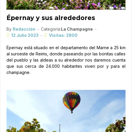
Épernay y sus alrededores
By
Redacción
Categoría:
La Champagne
12 Julio 2023
Visitas: 2800
Épernay está situado en el departamento del Marne a 25 km
al suroeste de Reims, donde paseando por las bonitas calles
del pueblo y las aldeas a su alrededor nos daremos cuenta
que sus cerca de 24.000 habitantes viven por y para el
champagne.