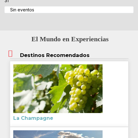
31
Sin eventos
El Mundo en Experiencias
Destinos Recomendados
La Champagne