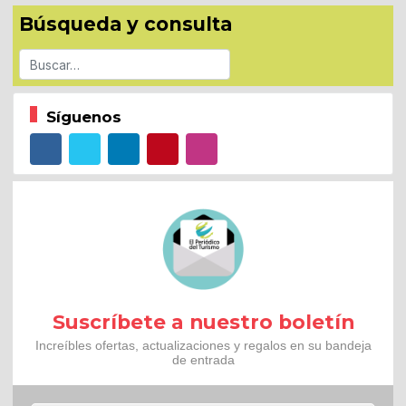
Búsqueda y consulta
Buscar
Síguenos
Suscríbete a nuestro boletín
Increíbles ofertas, actualizaciones y regalos en su bandeja
de entrada