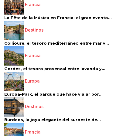
Francia
La Fête de la Música en Francia: el gran evento...
Destinos
Collioure, el tesoro mediterráneo entre mar y...
Francia
Gordes, el tesoro provenzal entre lavanda y...
Europa
Europa-Park, el parque que hace viajar por...
Destinos
Burdeos, la joya elegante del suroeste de...
Francia