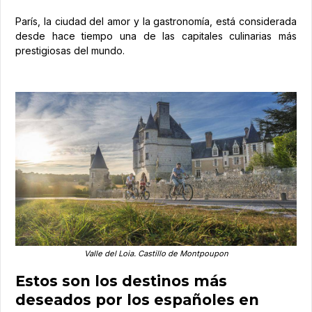
París, la ciudad del amor y la gastronomía, está considerada
desde hace tiempo una de las capitales culinarias más
prestigiosas del mundo.
Valle del Loia. Castillo de Montpoupon
Estos son los destinos más
deseados por los españoles en