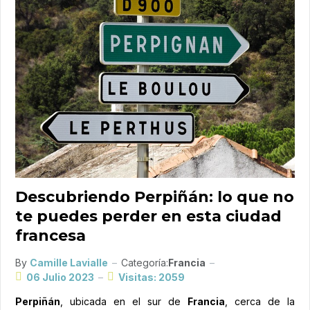
Descubriendo Perpiñán: lo que no
te puedes perder en esta ciudad
francesa
By
Camille Lavialle
Categoría:
Francia
06 Julio 2023
Visitas: 2059
Perpiñán
, ubicada en el sur de
Francia
, cerca de la