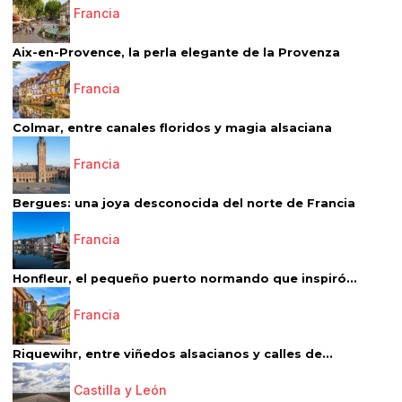
Francia
Aix-en-Provence, la perla elegante de la Provenza
Francia
Colmar, entre canales floridos y magia alsaciana
Francia
Bergues: una joya desconocida del norte de Francia
Francia
Honfleur, el pequeño puerto normando que inspiró...
Francia
Riquewihr, entre viñedos alsacianos y calles de...
Castilla y León