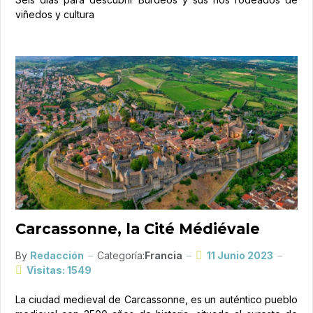
viñedos y cultura
Carcassonne, la Cité Médiévale
By
Redacción
Categoría:
Francia
11 Junio 2023
Visitas: 1549
La ciudad medieval de Carcassonne, es un auténtico pueblo