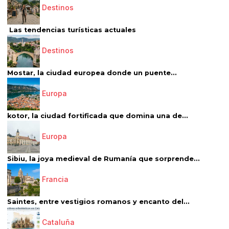
Destinos
Las tendencias turísticas actuales
Destinos
Mostar, la ciudad europea donde un puente...
Europa
kotor, la ciudad fortificada que domina una de...
Europa
Sibiu, la joya medieval de Rumanía que sorprende...
Francia
Saintes, entre vestigios romanos y encanto del...
Cataluña