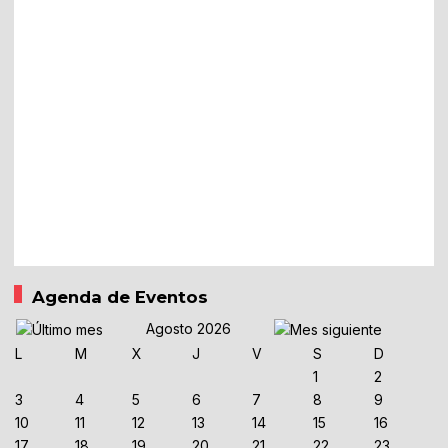
Agenda de Eventos
Agosto 2026
L
M
X
J
V
S
D
1
2
3
4
5
6
7
8
9
10
11
12
13
14
15
16
17
18
19
20
21
22
23