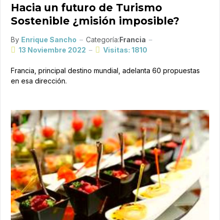
Hacia un futuro de Turismo
Sostenible ¿misión imposible?
By
Enrique Sancho
Categoría:
Francia
13 Noviembre 2022
Visitas: 1810
Francia, principal destino mundial, adelanta 60 propuestas
en esa dirección.