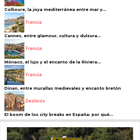
Collioure, la joya mediterránea entre mar y...
Francia
Cannes, entre glamour, cultura y dulzura...
Francia
Mónaco, el lujo y el encanto de la Riviera...
Francia
Dinan, entre murallas medievales y encanto bretón
Destinos
El boom de los city breaks en España: por qué...