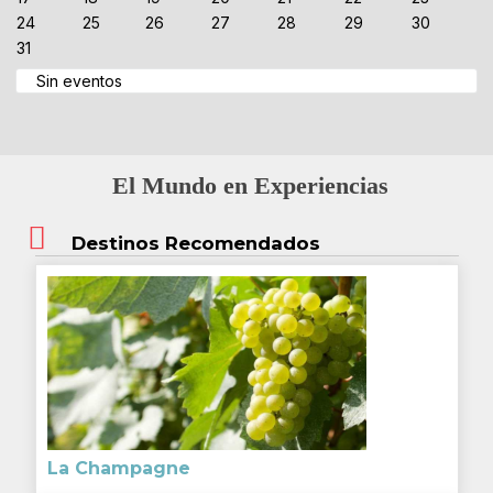
24
25
26
27
28
29
30
31
Sin eventos
El Mundo en Experiencias
Destinos Recomendados
La Champagne