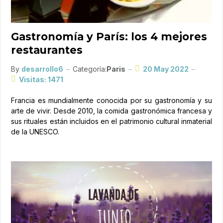
Gastronomía y París: los 4 mejores
restaurantes
By
desarrollo6
Categoría:
Paris
20 May 2022
Visitas: 1471
Francia es mundialmente conocida por su gastronomía y su
arte de vivir. Desde 2010, la comida gastronómica francesa y
sus rituales están incluidos en el patrimonio cultural inmaterial
de la UNESCO.