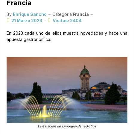
Francia
By
Enrique Sancho
Categoría:
Francia
21 Marzo 2023
Visitas: 2404
En 2023 cada uno de ellos muestra novedades y hace una
apuesta gastronómica.
La estación de Limoges-Bénédictins