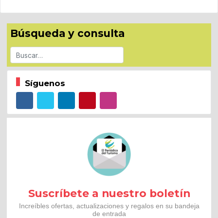
Búsqueda y consulta
Buscar
Síguenos
Suscríbete a nuestro boletín
Increíbles ofertas, actualizaciones y regalos en su bandeja
de entrada