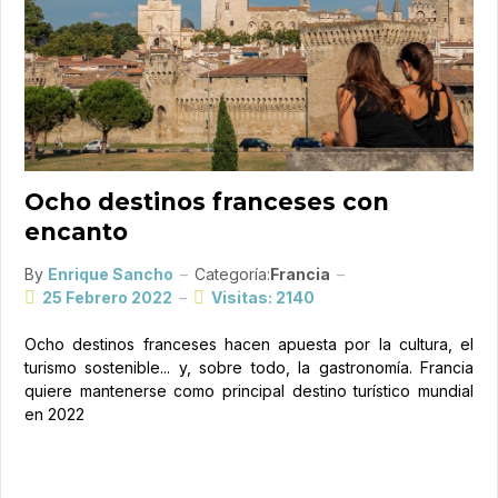
Ocho destinos franceses con
encanto
By
Enrique Sancho
Categoría:
Francia
25 Febrero 2022
Visitas: 2140
Ocho destinos franceses hacen apuesta por la cultura, el
turismo sostenible... y, sobre todo, la gastronomía. Francia
quiere mantenerse como principal destino turístico mundial
en 2022