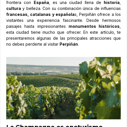
frontera con
España
, es una ciudad llena de
historia
,
cultura
y belleza. Con su combinación única de influencias
francesas, catalanas y española
s, Perpiñán ofrece a los
visitantes una experiencia fascinante. Desde hermosos
paisajes hasta impresionantes
monumentos históricos
,
esta ciudad tiene mucho que ofrecer. En este artículo, te
presentaremos algunas de las principales atracciones que
no debes perderte al visitar
Perpiñán
.