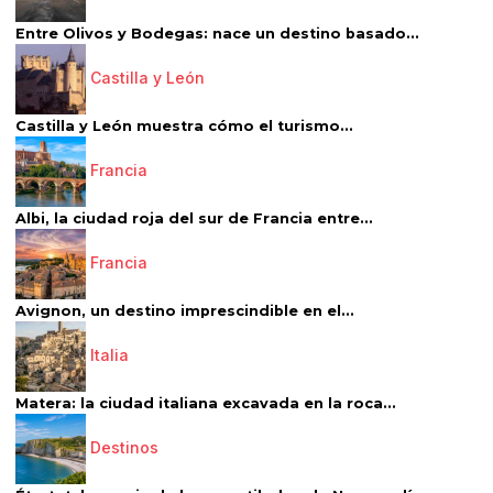
Entre Olivos y Bodegas: nace un destino basado...
Castilla y León
Castilla y León muestra cómo el turismo...
Francia
Albi, la ciudad roja del sur de Francia entre...
Francia
Avignon, un destino imprescindible en el...
Italia
Matera: la ciudad italiana excavada en la roca...
Destinos