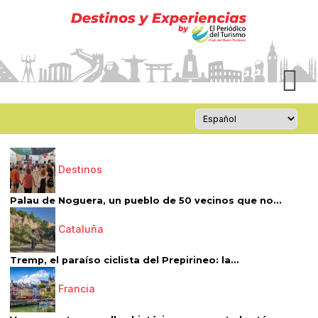
Destinos
Palau de Noguera, un pueblo de 50 vecinos que no...
Cataluña
Tremp, el paraíso ciclista del Prepirineo: la...
Francia