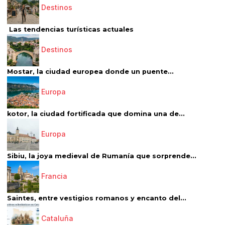
Destinos
Las tendencias turísticas actuales
Destinos
Mostar, la ciudad europea donde un puente...
Europa
kotor, la ciudad fortificada que domina una de...
Europa
Sibiu, la joya medieval de Rumanía que sorprende...
Francia
Saintes, entre vestigios romanos y encanto del...
Cataluña