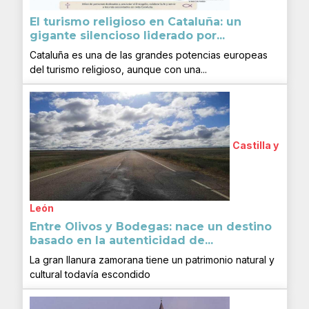
El turismo religioso en Cataluña: un
gigante silencioso liderado por...
Cataluña es una de las grandes potencias europeas
del turismo religioso, aunque con una...
Castilla y
León
Entre Olivos y Bodegas: nace un destino
basado en la autenticidad de...
La gran llanura zamorana tiene un patrimonio natural y
cultural todavía escondido