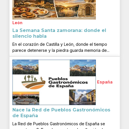
León
La Semana Santa zamorana: donde el
silencio habla
En el corazón de Castilla y León, donde el tiempo
parece detenerse y la piedra guarda memoria de...
España
Nace la Red de Pueblos Gastronómicos
de España
La Red de Pueblos Gastronómicos de España se