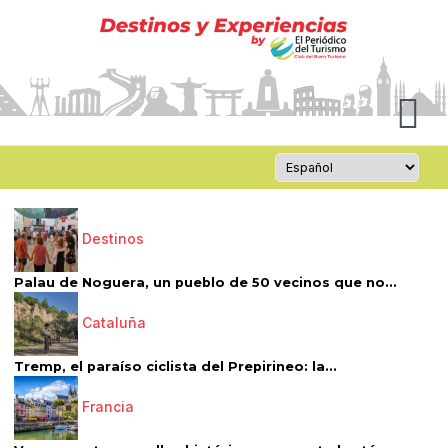
Destinos
Palau de Noguera, un pueblo de 50 vecinos que no...
Cataluña
Tremp, el paraíso ciclista del Prepirineo: la...
Francia