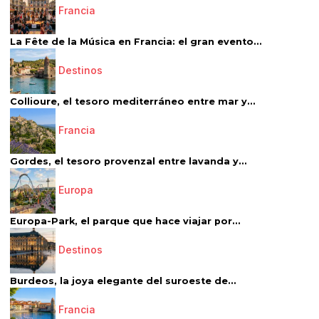
Francia
La Fête de la Música en Francia: el gran evento...
Destinos
Collioure, el tesoro mediterráneo entre mar y...
Francia
Gordes, el tesoro provenzal entre lavanda y...
Europa
Europa-Park, el parque que hace viajar por...
Destinos
Burdeos, la joya elegante del suroeste de...
Francia