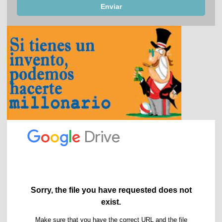
Enviar