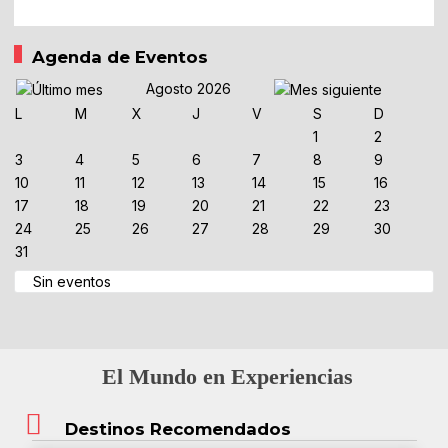
Agenda de Eventos
Agosto 2026
L
M
X
J
V
S
D
1
2
3
4
5
6
7
8
9
10
11
12
13
14
15
16
17
18
19
20
21
22
23
24
25
26
27
28
29
30
31
Sin eventos
El Mundo en Experiencias
Destinos Recomendados