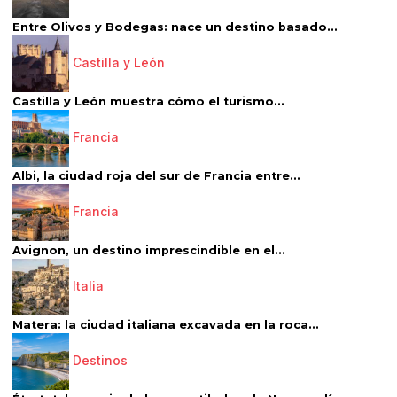
Entre Olivos y Bodegas: nace un destino basado...
Castilla y León
Castilla y León muestra cómo el turismo...
Francia
Albi, la ciudad roja del sur de Francia entre...
Francia
Avignon, un destino imprescindible en el...
Italia
Matera: la ciudad italiana excavada en la roca...
Destinos