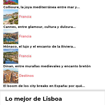
Collioure, la joya mediterránea entre mar y...
Francia
Cannes, entre glamour, cultura y dulzura...
Francia
Mónaco, el lujo y el encanto de la Riviera...
Francia
Dinan, entre murallas medievales y encanto bretón
Destinos
El boom de los city breaks en España: por qué...
Lo mejor de Lisboa