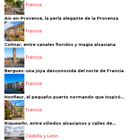
Francia
Aix-en-Provence, la perla elegante de la Provenza
Francia
Colmar, entre canales floridos y magia alsaciana
Francia
Bergues: una joya desconocida del norte de Francia
Francia
Honfleur, el pequeño puerto normando que inspiró...
Francia
Riquewihr, entre viñedos alsacianos y calles de...
Castilla y León