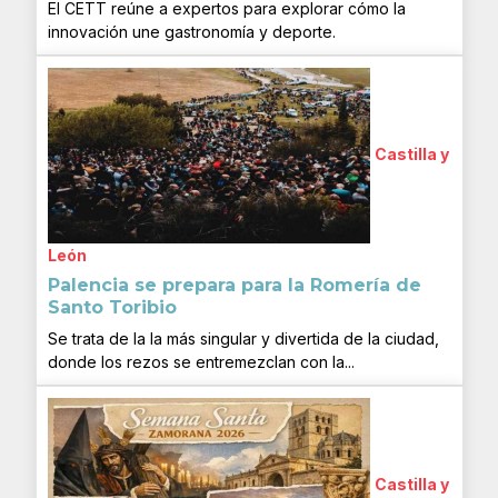
El CETT reúne a expertos para explorar cómo la
innovación une gastronomía y deporte.
Castilla y
León
Palencia se prepara para la Romería de
Santo Toribio
Se trata de la la más singular y divertida de la ciudad,
donde los rezos se entremezclan con la...
Castilla y