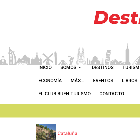
INICIO
SOMOS
DESTINOS
TURISM
ECONOMÍA
MÁS...
EVENTOS
LIBROS
EL CLUB BUEN TURISMO
CONTACTO
Cataluña