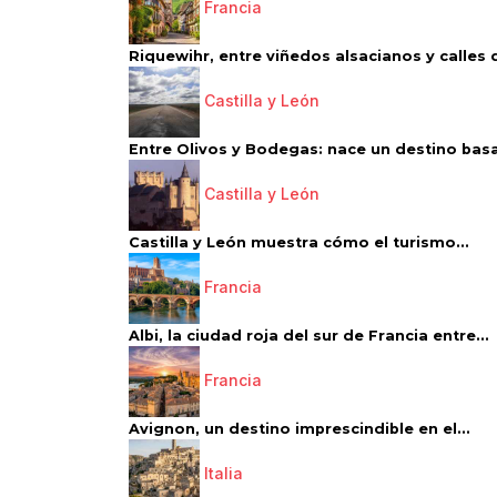
Francia
Riquewihr, entre viñedos alsacianos y calles d
Castilla y León
Entre Olivos y Bodegas: nace un destino basa
Castilla y León
Castilla y León muestra cómo el turismo...
Francia
Albi, la ciudad roja del sur de Francia entre...
Francia
Avignon, un destino imprescindible en el...
Italia