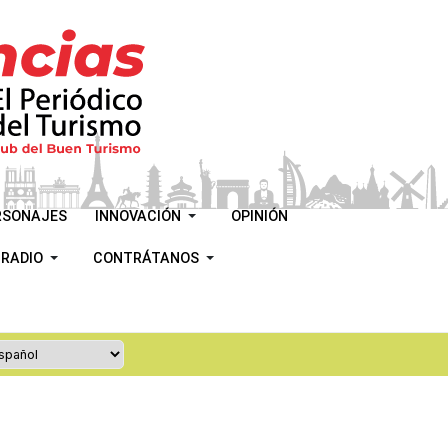
RSONAJES
INNOVACIÓN
OPINIÓN
 RADIO
CONTRÁTANOS