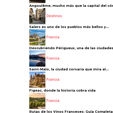
Angoulême, mucho más que la capital del có
Destinos
Salers es uno de los pueblos más bellos y...
Francia
Descubriendo Périgueux, una de las ciudades
Francia
Saint-Malo, la ciudad corsaria que mira al...
Francia
Figeac, donde la historia cobra vida
Francia
Rutas de los Vinos Franceses: Guía Completa 