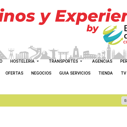
O
HOSTELERÍA
TRANSPORTES
AGENCIAS
PE
OFERTAS
NEGOCIOS
GUIA SERVICIOS
TIENDA
TV