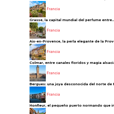
Francia
Grasse, la capital mundial del perfume entre..
Francia
Aix-en-Provence, la perla elegante de la Pro
Francia
Colmar, entre canales floridos y magia alsac
Francia
Bergues: una joya desconocida del norte de 
Francia
Honfleur, el pequeño puerto normando que ins