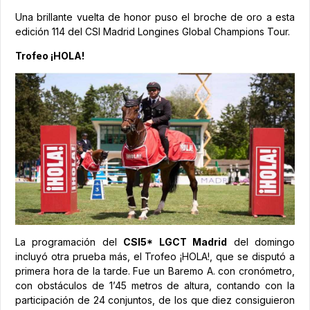
Una brillante vuelta de honor puso el broche de oro a esta
edición 114 del CSI Madrid Longines Global Champions Tour.
Trofeo ¡HOLA!
La programación del
CSI5* LGCT Madrid
del domingo
incluyó otra prueba más, el Trofeo ¡HOLA!, que se disputó a
primera hora de la tarde. Fue un Baremo A. con cronómetro,
con obstáculos de 1’45 metros de altura, contando con la
participación de 24 conjuntos, de los que diez consiguieron