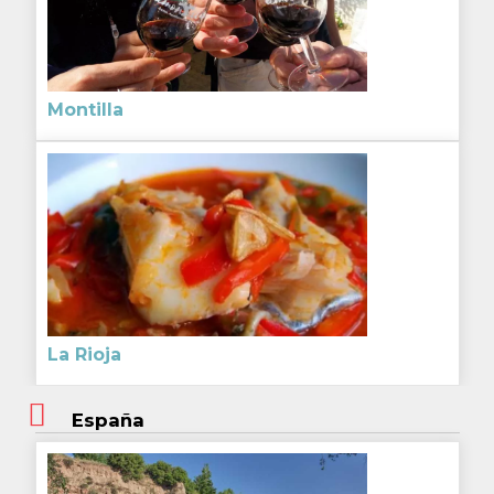
Montilla
La Rioja
España