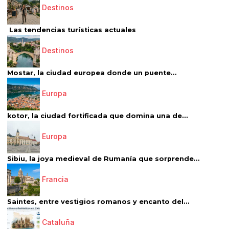
Destinos
Las tendencias turísticas actuales
Destinos
Mostar, la ciudad europea donde un puente...
Europa
kotor, la ciudad fortificada que domina una de...
Europa
Sibiu, la joya medieval de Rumanía que sorprende...
Francia
Saintes, entre vestigios romanos y encanto del...
Cataluña