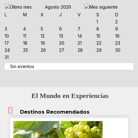
Agosto 2026
L
M
X
J
V
S
D
1
2
3
4
5
6
7
8
9
10
11
12
13
14
15
16
17
18
19
20
21
22
23
24
25
26
27
28
29
30
31
Sin eventos
El Mundo en Experiencias
Destinos Recomendados