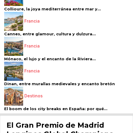
Collioure, la joya mediterránea entre mar y...
Francia
Cannes, entre glamour, cultura y dulzura...
Francia
Mónaco, el lujo y el encanto de la Riviera...
Francia
Dinan, entre murallas medievales y encanto bretón
Destinos
El boom de los city breaks en España: por qué...
El Gran Premio de Madrid