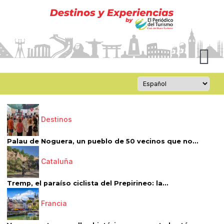
Destinos
Palau de Noguera, un pueblo de 50 vecinos que no...
Cataluña
Tremp, el paraíso ciclista del Prepirineo: la...
Francia