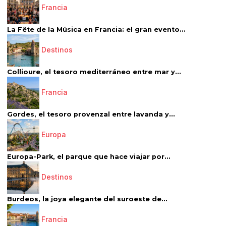
Francia
La Fête de la Música en Francia: el gran evento...
Destinos
Collioure, el tesoro mediterráneo entre mar y...
Francia
Gordes, el tesoro provenzal entre lavanda y...
Europa
Europa-Park, el parque que hace viajar por...
Destinos
Burdeos, la joya elegante del suroeste de...
Francia