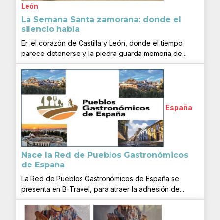
León
La Semana Santa zamorana: donde el
silencio habla
En el corazón de Castilla y León, donde el tiempo
parece detenerse y la piedra guarda memoria de...
España
Nace la Red de Pueblos Gastronómicos
de España
La Red de Pueblos Gastronómicos de España se
presenta en B-Travel, para atraer la adhesión de...