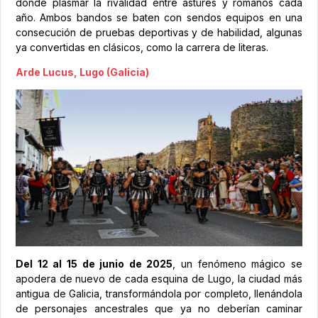
donde plasmar la rivalidad entre astures y romanos cada
año. Ambos bandos se baten con sendos equipos en una
consecución de pruebas deportivas y de habilidad, algunas
ya convertidas en clásicos, como la carrera de literas.
Arde Lucus, Lugo (Galicia)
Del 12 al 15 de junio de 2025
, un fenómeno mágico se
apodera de nuevo de cada esquina de Lugo, la ciudad más
antigua de Galicia, transformándola por completo, llenándola
de personajes ancestrales que ya no deberían caminar