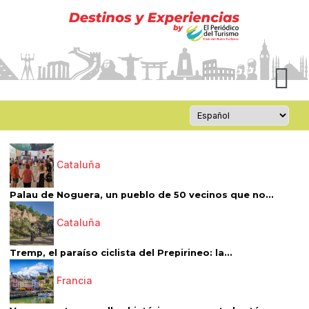
Cataluña
Palau de Noguera, un pueblo de 50 vecinos que no...
Cataluña
Tremp, el paraíso ciclista del Prepirineo: la...
Francia