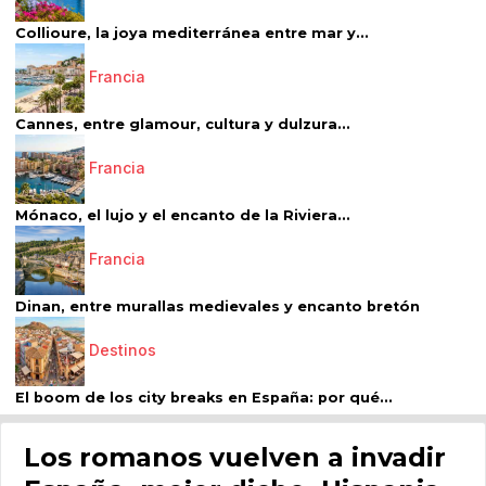
Collioure, la joya mediterránea entre mar y...
Francia
Cannes, entre glamour, cultura y dulzura...
Francia
Mónaco, el lujo y el encanto de la Riviera...
Francia
Dinan, entre murallas medievales y encanto bretón
Destinos
El boom de los city breaks en España: por qué...
Los romanos vuelven a invadir