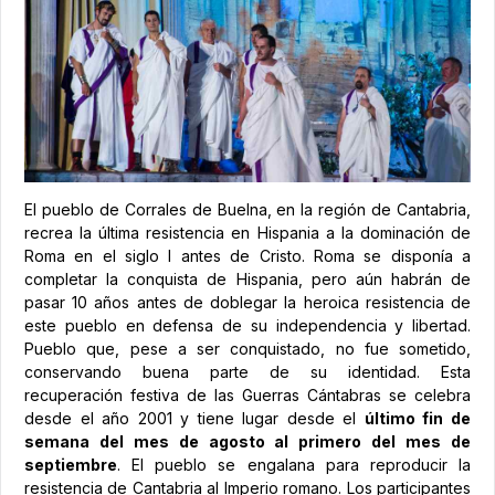
El pueblo de Corrales de Buelna, en la región de Cantabria,
recrea la última resistencia en Hispania a la dominación de
Roma en el siglo I antes de Cristo. Roma se disponía a
completar la conquista de Hispania, pero aún habrán de
pasar 10 años antes de doblegar la heroica resistencia de
este pueblo en defensa de su independencia y libertad.
Pueblo que, pese a ser conquistado, no fue sometido,
conservando buena parte de su identidad. Esta
recuperación festiva de las Guerras Cántabras se celebra
desde el año 2001 y tiene lugar desde el
último fin de
semana del mes de agosto al primero del mes de
septiembre
. El pueblo se engalana para reproducir la
resistencia de Cantabria al Imperio romano. Los participantes