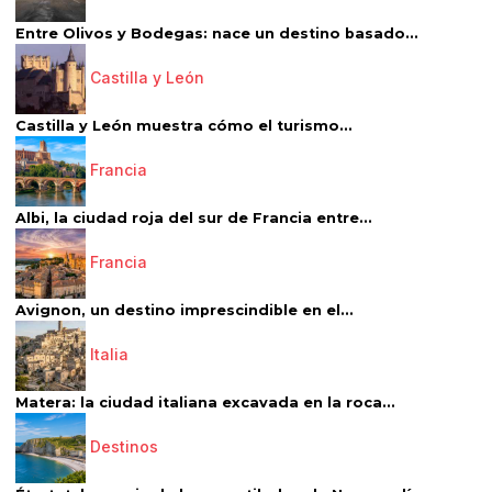
Entre Olivos y Bodegas: nace un destino basado...
Castilla y León
Castilla y León muestra cómo el turismo...
Francia
Albi, la ciudad roja del sur de Francia entre...
Francia
Avignon, un destino imprescindible en el...
Italia
Matera: la ciudad italiana excavada en la roca...
Destinos