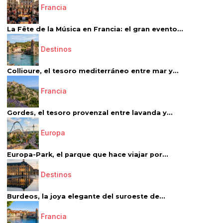
Francia
La Fête de la Música en Francia: el gran evento...
Destinos
Collioure, el tesoro mediterráneo entre mar y...
Francia
Gordes, el tesoro provenzal entre lavanda y...
Europa
Europa-Park, el parque que hace viajar por...
Destinos
Burdeos, la joya elegante del suroeste de...
Francia