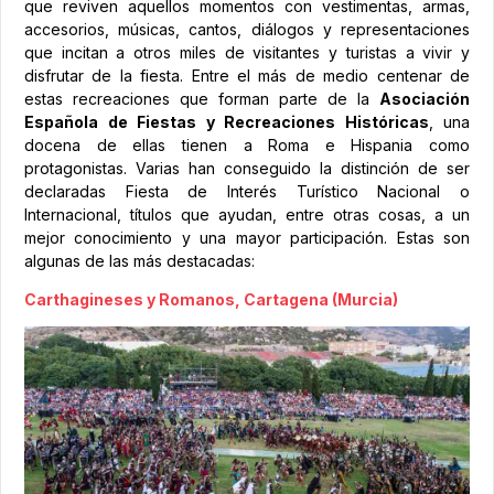
que reviven aquellos momentos con vestimentas, armas,
accesorios, músicas, cantos, diálogos y representaciones
que incitan a otros miles de visitantes y turistas a vivir y
disfrutar de la fiesta. Entre el más de medio centenar de
estas recreaciones que forman parte de la
Asociación
Española de Fiestas y Recreaciones Históricas
, una
docena de ellas tienen a Roma e Hispania como
protagonistas. Varias han conseguido la distinción de ser
declaradas Fiesta de Interés Turístico Nacional o
Internacional, títulos que ayudan, entre otras cosas, a un
mejor conocimiento y una mayor participación. Estas son
algunas de las más destacadas:
Carthagineses y Romanos, Cartagena (Murcia)