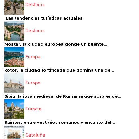
Destinos
Las tendencias turísticas actuales
Destinos
Mostar, la ciudad europea donde un puente...
Europa
kotor, la ciudad fortificada que domina una de...
Europa
Sibiu, la joya medieval de Rumanía que sorprende...
Francia
Saintes, entre vestigios romanos y encanto del...
Cataluña