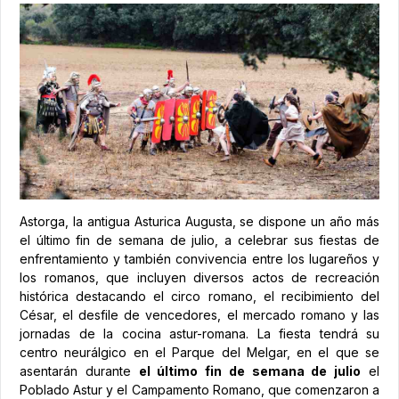
Astorga, la antigua Asturica Augusta, se dispone un año más
el último fin de semana de julio, a celebrar sus fiestas de
enfrentamiento y también convivencia entre los lugareños y
los romanos, que incluyen diversos actos de recreación
histórica destacando el circo romano, el recibimiento del
César, el desfile de vencedores, el mercado romano y las
jornadas de la cocina astur-romana. La fiesta tendrá su
centro neurálgico en el Parque del Melgar, en el que se
asentarán durante
el último fin de semana de julio
el
Poblado Astur y el Campamento Romano, que comenzaron a