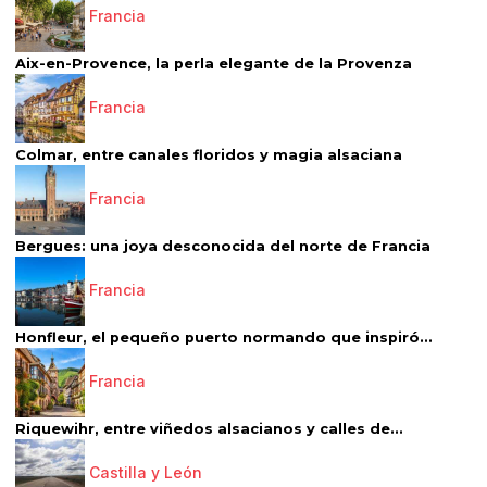
Francia
Aix-en-Provence, la perla elegante de la Provenza
Francia
Colmar, entre canales floridos y magia alsaciana
Francia
Bergues: una joya desconocida del norte de Francia
Francia
Honfleur, el pequeño puerto normando que inspiró...
Francia
Riquewihr, entre viñedos alsacianos y calles de...
Castilla y León