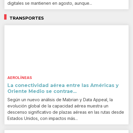
digitales se mantienen en agosto, aunque...
TRANSPORTES
AEROLÍNEAS
La conectividad aérea entre las Américas y
Oriente Medio se contrae...
Según un nuevo análisis de Mabrian y Data Appeal, la
evolución global de la capacidad aérea muestra un
descenso significativo de plazas aéreas en las rutas desde
Estados Unidos, con impactos más...