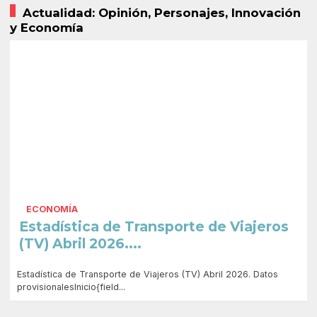
Actualidad: Opinión, Personajes, Innovación
y Economía
ECONOMÍA
Estadística de Transporte de Viajeros
(TV) Abril 2026....
Estadística de Transporte de Viajeros (TV) Abril 2026. Datos
provisionalesInicio{field...