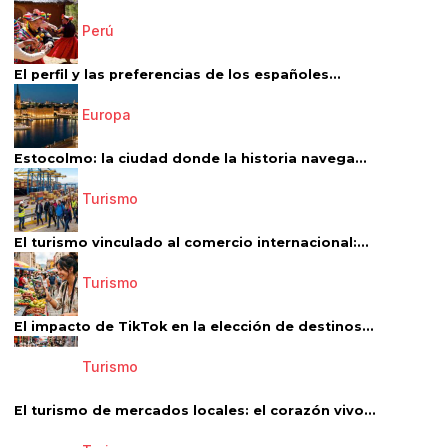
Perú
El perfil y las preferencias de los españoles...
Europa
Estocolmo: la ciudad donde la historia navega...
Turismo
El turismo vinculado al comercio internacional:...
Turismo
El impacto de TikTok en la elección de destinos...
Turismo
El turismo de mercados locales: el corazón vivo...