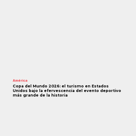
América
Copa del Mundo 2026: el turismo en Estados
Unidos bajo la efervescencia del evento deportivo
más grande de la historia