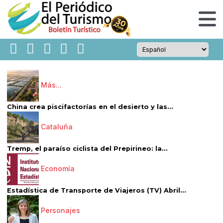
Más...
China crea piscifactorías en el desierto y las...
Cataluña
Tremp, el paraíso ciclista del Prepirineo: la...
Economía
Estadística de Transporte de Viajeros (TV) Abril...
Personajes