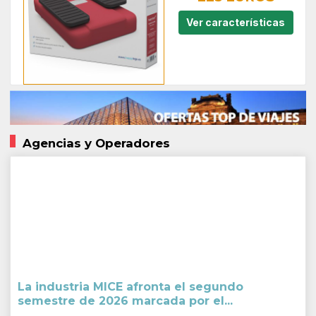
Ver características
Agencias y Operadores
La industria MICE afronta el segundo
semestre de 2026 marcada por el...