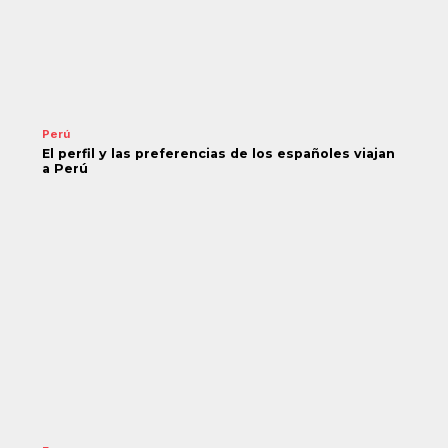
Perú
El perfil y las preferencias de los españoles viajan
a Perú