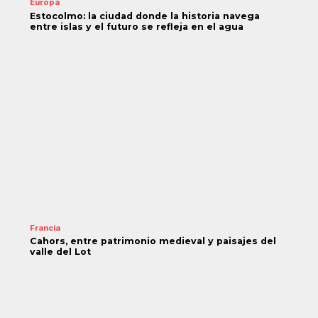
Europa
Estocolmo: la ciudad donde la historia navega
entre islas y el futuro se refleja en el agua
Francia
Cahors, entre patrimonio medieval y paisajes del
valle del Lot