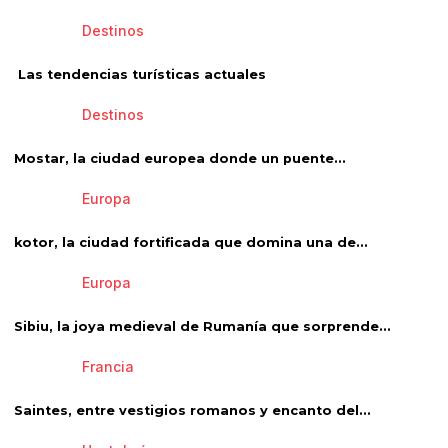
Destinos
Las tendencias turísticas actuales
Destinos
Mostar, la ciudad europea donde un puente...
Europa
kotor, la ciudad fortificada que domina una de...
Europa
Sibiu, la joya medieval de Rumanía que sorprende...
Francia
Saintes, entre vestigios romanos y encanto del...