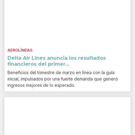
AEROLÍNEAS
Delta Air Lines anuncia los resultados
financieros del primer...
Beneficios del trimestre de marzo en línea con la guía
inicial, impulsados por una fuerte demanda que generó
ingresos mejores de lo esperado.