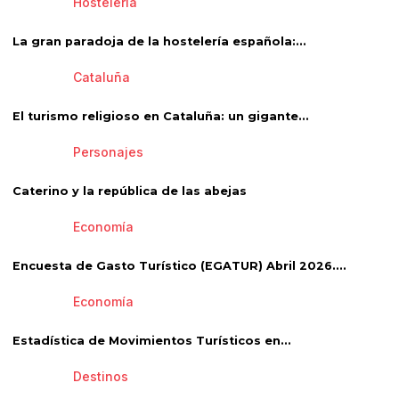
Hostelería
La gran paradoja de la hostelería española:...
Cataluña
El turismo religioso en Cataluña: un gigante...
Personajes
Caterino y la república de las abejas
Economía
Encuesta de Gasto Turístico (EGATUR) Abril 2026....
Economía
Estadística de Movimientos Turísticos en...
Destinos