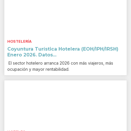
HOSTELERÍA
Coyuntura Turística Hotelera (EOH/IPH/IRSH)
Enero 2026. Datos...
El sector hotelero arranca 2026 con más viajeros, más
ocupación y mayor rentabilidad.