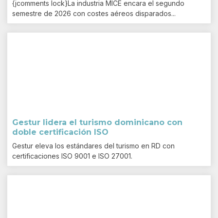
{jcomments lock}La industria MICE encara el segundo
semestre de 2026 con costes aéreos disparados...
Gestur lidera el turismo dominicano con
doble certificación ISO
Gestur eleva los estándares del turismo en RD con
certificaciones ISO 9001 e ISO 27001.