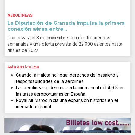
AEROLÍNEAS
La Diputación de Granada impulsa la primera
conexión aérea entre...
Comenzará el 3 de noviembre con dos frecuencias
semanales y una oferta prevista de 22.000 asientos hasta
finales de 2027
MÁS ARTÍCULOS
Cuando la maleta no llega: derechos del pasajero y
responsabilidades de la aerolínea
Las aerolíneas piden una reducción anual del 4,9% en
las tasas aeroportuarias en España
Royal Air Maroc inicia una expansión histórica en el
mercado español