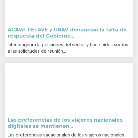
ACAVe, FETAVE y UNAV denuncian la falta de
respuesta del Gobierno...
Interior ignora la peticiones del sector y hace oídos sordos
a las solicitudes de reunión...
Las preferencias de los viajeros nacionales
digitales se mantienen...
Las preferencias vacacionales de los viajeros nacionales