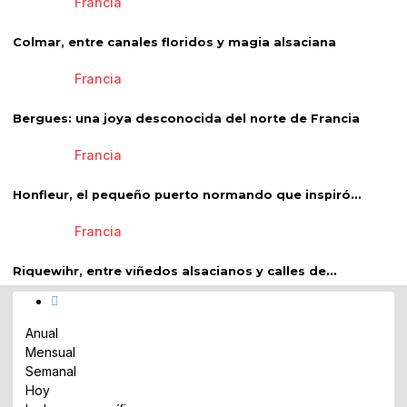
Francia
Colmar, entre canales floridos y magia alsaciana
Francia
Bergues: una joya desconocida del norte de Francia
Francia
Honfleur, el pequeño puerto normando que inspiró...
Francia
Riquewihr, entre viñedos alsacianos y calles de...
Anual
Mensual
Semanal
Hoy