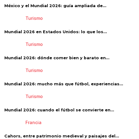
México y el Mundial 2026: guía ampliada de...
Turismo
Mundial 2026 en Estados Unidos: lo que los...
Turismo
Mundial 2026: dónde comer bien y barato en...
Turismo
Mundial 2026: mucho más que fútbol, experiencias...
Turismo
Mundial 2026: cuando el fútbol se convierte en...
Francia
Cahors, entre patrimonio medieval y paisajes del...