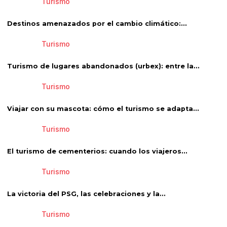
Turismo
Destinos amenazados por el cambio climático:...
Turismo
Turismo de lugares abandonados (urbex): entre la...
Turismo
Viajar con su mascota: cómo el turismo se adapta...
Turismo
El turismo de cementerios: cuando los viajeros...
Turismo
La victoria del PSG, las celebraciones y la...
Turismo