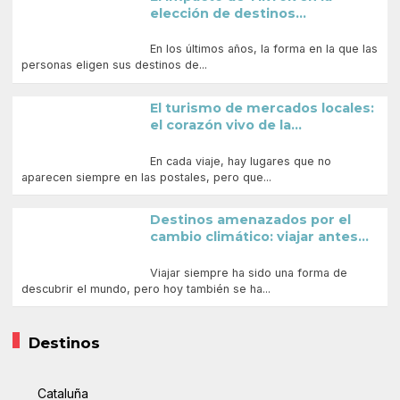
elección de destinos...
En los últimos años, la forma en la que las
personas eligen sus destinos de...
El turismo de mercados locales:
el corazón vivo de la...
En cada viaje, hay lugares que no
aparecen siempre en las postales, pero que...
Destinos amenazados por el
cambio climático: viajar antes...
Viajar siempre ha sido una forma de
descubrir el mundo, pero hoy también se ha...
Destinos
Cataluña