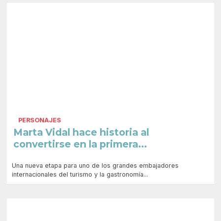
PERSONAJES
Marta Vidal hace historia al
convertirse en la primera...
Una nueva etapa para uno de los grandes embajadores
internacionales del turismo y la gastronomía...