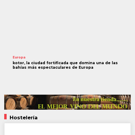
Europa
kotor, la ciudad fortificada que domina una de las
bahías más espectaculares de Europa
Hostelería