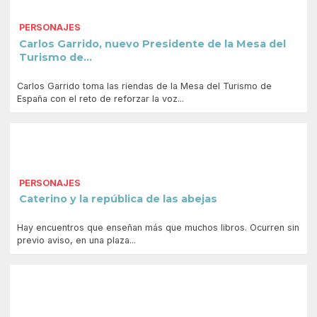
PERSONAJES
Carlos Garrido, nuevo Presidente de la Mesa del
Turismo de...
Carlos Garrido toma las riendas de la Mesa del Turismo de
España con el reto de reforzar la voz...
PERSONAJES
Caterino y la república de las abejas
Hay encuentros que enseñan más que muchos libros. Ocurren sin
previo aviso, en una plaza...