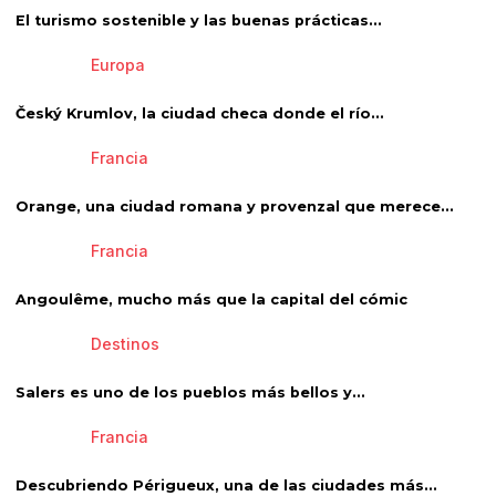
El turismo sostenible y las buenas prácticas...
Europa
Český Krumlov, la ciudad checa donde el río...
Francia
Orange, una ciudad romana y provenzal que merece...
Francia
Angoulême, mucho más que la capital del cómic
Destinos
Salers es uno de los pueblos más bellos y...
Francia
Descubriendo Périgueux, una de las ciudades más...