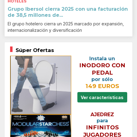
HOTELES
Grupo Ibersol cierra 2025 con una facturación
de 38,5 millones de...
El grupo hotelero cierra un 2025 marcado por expansión,
internacionalización y diversificación
Súper Ofertas
Instala un
INODORO CON
PEDAL
por sólo
149 EUROS
Ver características
AJEDREZ
para
INFINITOS
JUGADORES