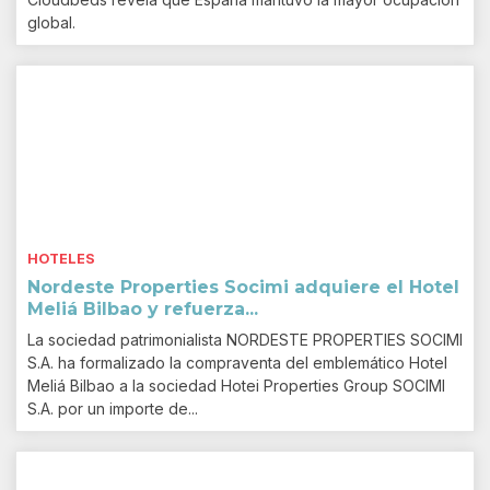
global.
HOTELES
Nordeste Properties Socimi adquiere el Hotel
Meliá Bilbao y refuerza...
La sociedad patrimonialista NORDESTE PROPERTIES SOCIMI
S.A. ha formalizado la compraventa del emblemático Hotel
Meliá Bilbao a la sociedad Hotei Properties Group SOCIMI
S.A. por un importe de...