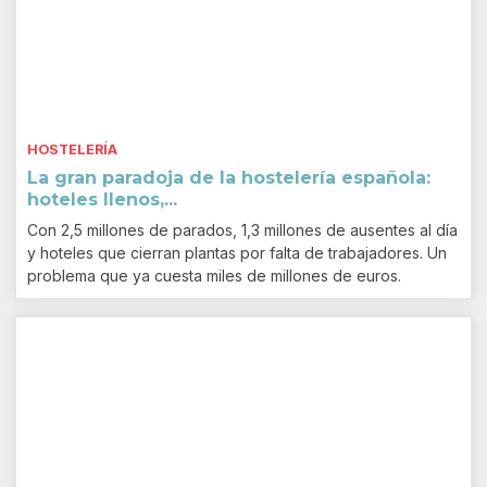
HOSTELERÍA
La gran paradoja de la hostelería española:
hoteles llenos,...
Con 2,5 millones de parados, 1,3 millones de ausentes al día
y hoteles que cierran plantas por falta de trabajadores. Un
problema que ya cuesta miles de millones de euros.