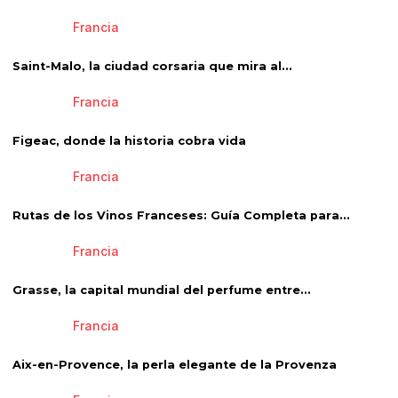
Francia
Saint-Malo, la ciudad corsaria que mira al...
Francia
Figeac, donde la historia cobra vida
Francia
Rutas de los Vinos Franceses: Guía Completa para...
Francia
Grasse, la capital mundial del perfume entre...
Francia
Aix-en-Provence, la perla elegante de la Provenza