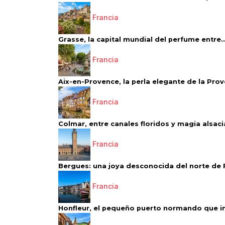
Francia
Grasse, la capital mundial del perfume entre..
Francia
Aix-en-Provence, la perla elegante de la Pro
Francia
Colmar, entre canales floridos y magia alsac
Francia
Bergues: una joya desconocida del norte de 
Francia
Honfleur, el pequeño puerto normando que ins