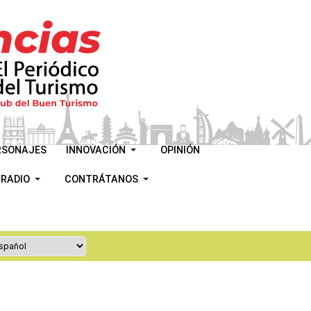
RSONAJES
INNOVACIÓN
OPINIÓN
 RADIO
CONTRÁTANOS