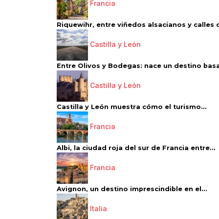
Francia
Riquewihr, entre viñedos alsacianos y calles d
Castilla y León
Entre Olivos y Bodegas: nace un destino basa
Castilla y León
Castilla y León muestra cómo el turismo...
Francia
Albi, la ciudad roja del sur de Francia entre...
Francia
Avignon, un destino imprescindible en el...
Italia