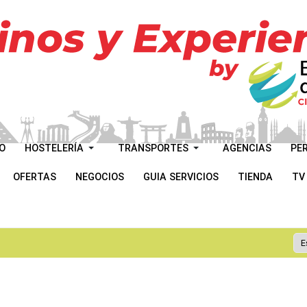
O
HOSTELERÍA
TRANSPORTES
AGENCIAS
PE
OFERTAS
NEGOCIOS
GUIA SERVICIOS
TIENDA
TV