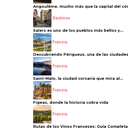
Angoulême, mucho más que la capital del có
Destinos
Salers es uno de los pueblos más bellos y...
Francia
Descubriendo Périgueux, una de las ciudades
Francia
Saint-Malo, la ciudad corsaria que mira al...
Francia
Figeac, donde la historia cobra vida
Francia
Rutas de los Vinos Franceses: Guía Completa 