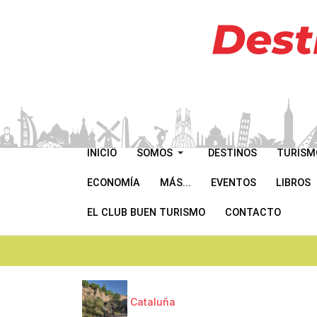
INICIO
SOMOS
DESTINOS
TURISM
ECONOMÍA
MÁS...
EVENTOS
LIBROS
EL CLUB BUEN TURISMO
CONTACTO
Cataluña